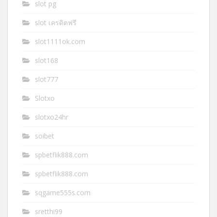
slot pg
slot เครดิตฟรี
slot1111ok.com
slot168
slot777
Slotxo
slotxo24hr
soibet
spbetflik888.com
spbetflik888.com
sqgame555s.com
sretthi99