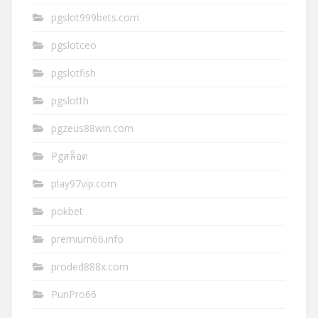
pgslot999bets.com
pgslotceo
pgslotfish
pgslotth
pgzeus88win.com
Pgสล็อต
play97vip.com
pokbet
premium66.info
proded888x.com
PunPro66