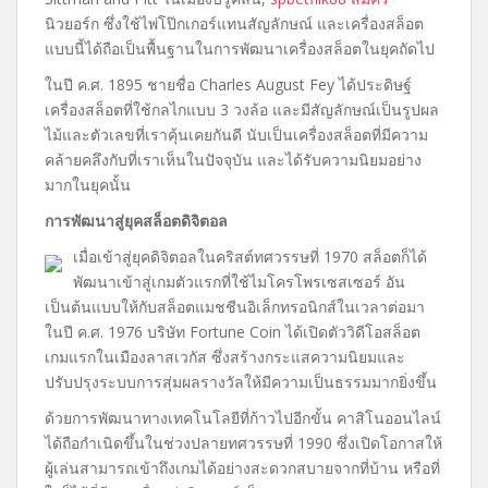
นิวยอร์ก ซึ่งใช้ไพ่โป๊กเกอร์แทนสัญลักษณ์ และเครื่องสล็อต
แบบนี้ได้ถือเป็นพื้นฐานในการพัฒนาเครื่องสล็อตในยุคถัดไป
ในปี ค.ศ. 1895 ชายชื่อ Charles August Fey ได้ประดิษฐ์
เครื่องสล็อตที่ใช้กลไกแบบ 3 วงล้อ และมีสัญลักษณ์เป็นรูปผล
ไม้และตัวเลขที่เราคุ้นเคยกันดี นับเป็นเครื่องสล็อตที่มีความ
คล้ายคลึงกับที่เราเห็นในปัจจุบัน และได้รับความนิยมอย่าง
มากในยุคนั้น
การพัฒนาสู่ยุคสล็อตดิจิตอล
เมื่อเข้าสู่ยุคดิจิตอลในคริสต์ทศวรรษที่ 1970 สล็อตก็ได้
พัฒนาเข้าสู่เกมตัวแรกที่ใช้ไมโครโพรเซสเซอร์ อัน
เป็นต้นแบบให้กับสล็อตแมชชีนอิเล็กทรอนิกส์ในเวลาต่อมา
ในปี ค.ศ. 1976 บริษัท Fortune Coin ได้เปิดตัววิดีโอสล็อต
เกมแรกในเมืองลาสเวกัส ซึ่งสร้างกระแสความนิยมและ
ปรับปรุงระบบการสุ่มผลรางวัลให้มีความเป็นธรรมมากยิ่งขึ้น
ด้วยการพัฒนาทางเทคโนโลยีที่ก้าวไปอีกขั้น คาสิโนออนไลน์
ได้ถือกำเนิดขึ้นในช่วงปลายทศวรรษที่ 1990 ซึ่งเปิดโอกาสให้
ผู้เล่นสามารถเข้าถึงเกมได้อย่างสะดวกสบายจากที่บ้าน หรือที่