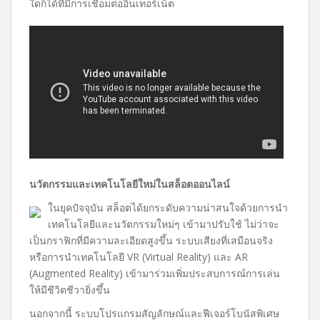
ใดก็ได้ที่มีการเชื่อมต่ออินเทอร์เน็ต
นวัตกรรมและเทคโนโลยีใหม่ในสล็อตออนไลน์
ในยุคปัจจุบัน สล็อตได้ยกระดับความน่าสนใจด้วยการนำ
เทคโนโลยีและนวัตกรรมใหม่ๆ เข้ามาปรับใช้ ไม่ว่าจะ
เป็นกราฟิกที่มีความละเอียดสูงขึ้น ระบบเสียงที่เสมือนจริง
หรือการนำเทคโนโลยี VR (Virtual Reality) และ AR
(Augmented Reality) เข้ามาร่วมเพิ่มประสบการณ์การเล่น
ให้มีชีวิตชีวายิ่งขึ้น
นอกจากนี้ ระบบโปรแกรมสัญลักษณ์และฟีเจอร์โบนัสพิเศษ