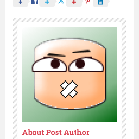
About Post Author