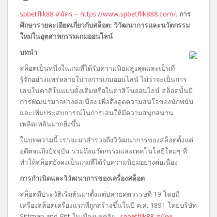
spbetflik88 สมัคร
–
https://www.spbetflik888.com/
.
การ
ศึกษารายละเอียดเกี่ยวกับสล็อต: วิวัฒนาการและนวัตกรรม
ใหม่ในอุตสาหกรรมเกมออนไลน์
บทนำ
สล็อตเป็นหนึ่งในเกมที่ได้รับความนิยมสูงสุดและเป็นที่
รู้จักอย่างแพร่หลายในวงการเกมออนไลน์ ไม่ว่าจะเป็นการ
เล่นในคาสิโนแบบดั้งเดิมหรือในคาสิโนออนไลน์ สล็อตนั้นมี
การพัฒนามาอย่างต่อเนื่อง เพื่อดึงดูดความสนใจของนักพนัน
และเพิ่มประสบการณ์ในการเล่นให้มีความสนุกสนาน
เพลิดเพลินมากยิ่งขึ้น
ในบทความนี้ เราจะมาสำรวจถึงวิวัฒนาการของสล็อตตั้งแต่
อดีตจนถึงปัจจุบัน รวมถึงนวัตกรรมและเทคโนโลยีใหม่ๆ ที่
ทำให้สล็อตยังคงเป็นเกมที่ได้รับความนิยมอย่างต่อเนื่อง
การกำเนิดและวิวัฒนาการของเครื่องสล็อต
สล็อตมีประวัติเริ่มต้นมาตั้งแต่ปลายศตวรรษที่ 19 โดยมี
เครื่องสล็อตเครื่องแรกที่ถูกสร้างขึ้นในปี ค.ศ. 1891 โดยบริษัท
Sittman and Pitt ในเมืองบรูคลิน,
spbetflik88 สมัคร