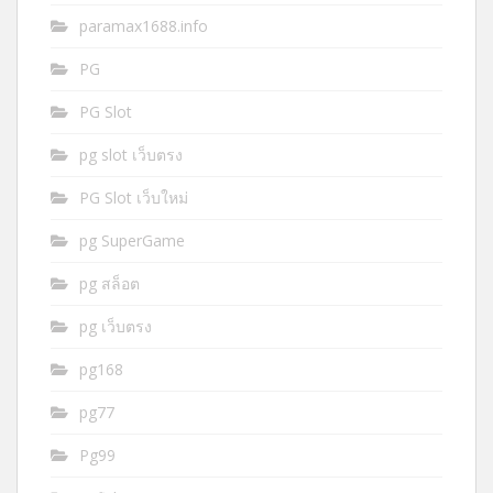
paramax1688.info
PG
PG Slot
pg slot เว็บตรง
PG Slot เว็บใหม่
pg SuperGame
pg สล็อต
pg เว็บตรง
pg168
pg77
Pg99