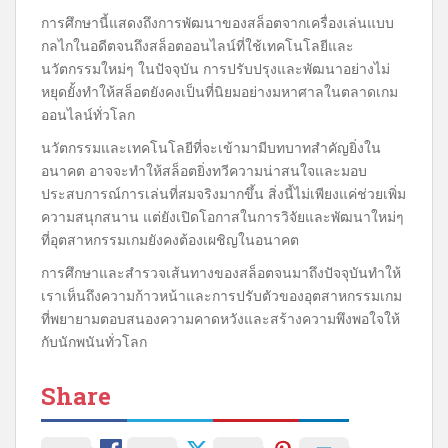
การศึกษานี้แสดงถึงการพัฒนาของสล็อตจากเครื่องเล่นแบบ
กลไกในอดีตจนถึงสล็อตออนไลน์ที่ใช้เทคโนโลยีและ
นวัตกรรมใหม่ๆ ในปัจจุบัน การปรับปรุงและพัฒนาอย่างไม่
หยุดยั้งทำให้สล็อตยังคงเป็นที่นิยมอย่างมหาศาลในตลาดเกม
ออนไลน์ทั่วโลก
นวัตกรรมและเทคโนโลยีที่จะเข้ามามีบทบาทสำคัญยิ่งใน
อนาคต อาจจะทำให้สล็อตยิ่งทวีความน่าสนใจและมอบ
ประสบการณ์การเล่นที่สมจริงมากขึ้น สิ่งนี้ไม่เพียงแค่ช่วยเพิ่ม
ความสนุกสนาน แต่ยังเปิดโอกาสในการวิจัยและพัฒนาใหม่ๆ
ที่อุตสาหกรรมเกมยังคงต้องเผชิญในอนาคต
การศึกษาและสำรวจเส้นทางของสล็อตจนมาถึงปัจจุบันทำให้
เราเห็นถึงความก้าวหน้าและการปรับตัวของอุตสาหกรรมเกม
ที่พยายามตอบสนองความคาดหวังและสร้างความพึงพอใจให้
กับนักพนันทั่วโลก
Share