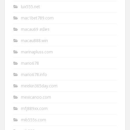
lux555.net
mac1bet789.com
macau69 สมัคร
macau888.win
marinapluss.com
mario678
mario678.info
meekin365day.com
mexicanoo.com
mfj889xx.com
mib555s.com