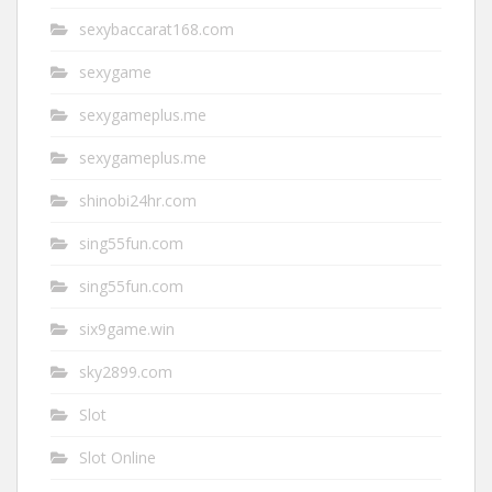
sexybaccarat168.com
sexygame
sexygameplus.me
sexygameplus.me
shinobi24hr.com
sing55fun.com
sing55fun.com
six9game.win
sky2899.com
Slot
Slot Online