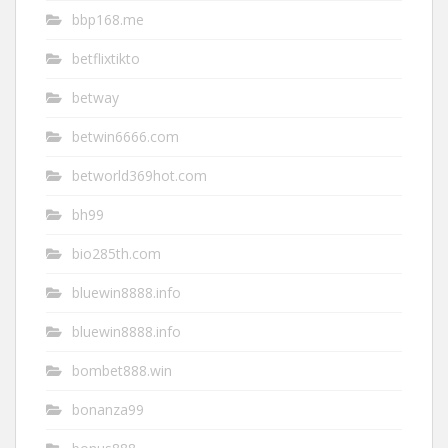
bbp168.me
betflixtikto
betway
betwin6666.com
betworld369hot.com
bh99
bio285th.com
bluewin8888.info
bluewin8888.info
bombet888.win
bonanza99