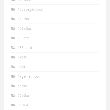
1688vegasx.com
168slot
168สล็อต
188bet
188betth
1xbet
1xbit
1xgameth.com
55slot
55สล็อต
77UFA