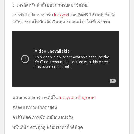
3. เครดิตฟรีแล้วก็โบนัสสำหรับสมาชิกใหม่
สมาชิกใหม่สามารถรับ
luckycat
เครดิตฟรี ได้ในทันทีหลัง
สมัคร พร้อมโบนัสเติมเงินหนแรกและโปรโมชั่นรายวัน
ชนิดเกมและบริการที่มีใน
luckycat เข้าสู่ระบบ
สล็อตแตกง่ายจากค่ายดัง
คาสิโนสด ภาพชัด เหมือนเล่นจริง
พนันกีฬา ครบทุกคู่ พร้อมราคาน้ำดีที่สุด