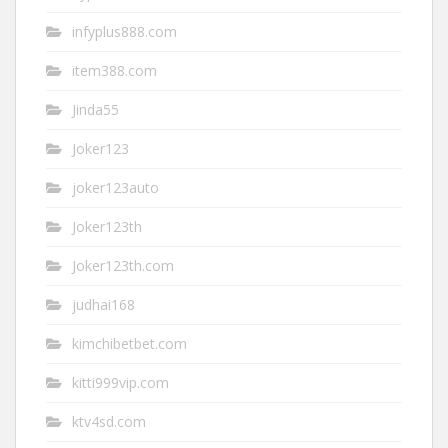
infyplus888.com
item388.com
Jinda55
Joker123
joker123auto
Joker123th
Joker123th.com
judhai168
kimchibetbet.com
kitti999vip.com
ktv4sd.com