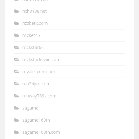
rich8188.net
rizzbetx.com
rocket45
rockstar66
rockstar66win.com
royaleluxee.com
run24pro.com
runway789s.com
sagame
sagame168th
sagame168th.com