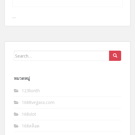
…
Search
for:
หมวดหมู่
123lionth
1688vegasx.com
168slot
168สล็อต