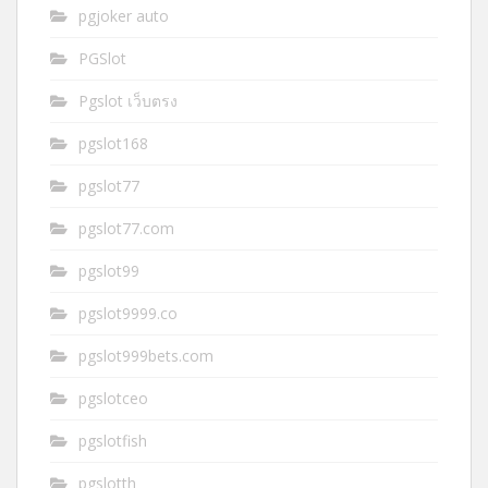
pgjoker auto
PGSlot
Pgslot เว็บตรง
pgslot168
pgslot77
pgslot77.com
pgslot99
pgslot9999.co
pgslot999bets.com
pgslotceo
pgslotfish
pgslotth