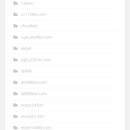
Casino
cc11388.com
cloudbet
cupcake88x.com
debet
dgb222hot.com
dr888
dr888bet.com
dr888bet.com
enjoy24.fun
erisauto.site
etbet16888.com