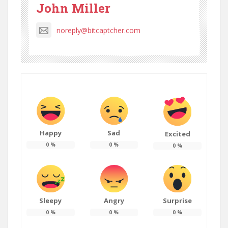
John Miller
noreply@bitcaptcher.com
Happy
Sad
Excited
0
%
0
%
0
%
Sleepy
Angry
Surprise
0
%
0
%
0
%