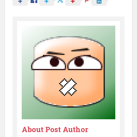
About Post Author