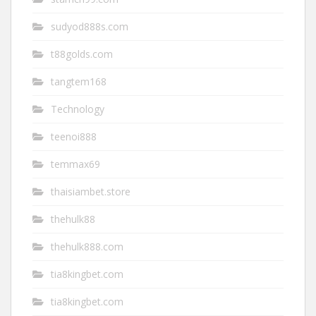
sudyod888s.com
t88golds.com
tangtem168
Technology
teenoi888
temmax69
thaisiambet.store
thehulk88
thehulk888.com
tia8kingbet.com
tia8kingbet.com