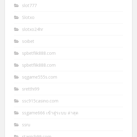
slot777
Slotxo
slotxo24hr
soibet
spbetflik888.com
spbetflik888.com
sqgame555s.com
sretthi99
ssc915casino.com
ssgame666 เข้าสู่ระบบ ล่าสุด
ssru
starrich99.com