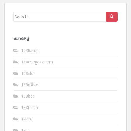
Search
for:
หมวดหมู่
123lionth
1688vegasx.com
168slot
168สล็อต
188bet
188betth
1xbet
1xbit