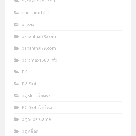
okcasino159.com
onesiamclub.site
p2vvip
pananthai99.com
pananthai99.com
paramax1688.info
PG
PG Slot
pg slot เว็บตรง
PG Slot เว็บใหม่
pg SuperGame
pg สล็อต