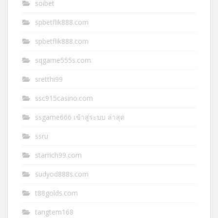
soibet
spbetflik888.com
spbetflik888.com
sqgame555s.com
sretthi99
ssc915casino.com
ssgame666 เข้าสู่ระบบ ล่าสุด
ssru
starrich99.com
sudyod888s.com
t88golds.com
tangtem168