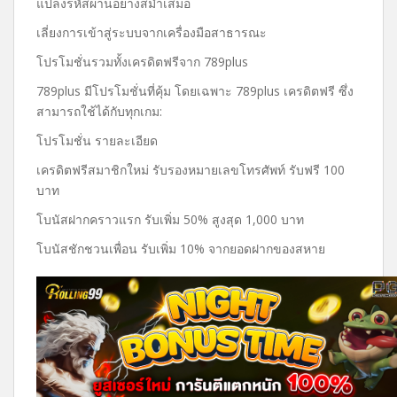
แปลงรหัสผ่านอย่างสม่ำเสมอ
เลี่ยงการเข้าสู่ระบบจากเครื่องมือสาธารณะ
โปรโมชั่นรวมทั้งเครดิตฟรีจาก 789plus
789plus มีโปรโมชั่นที่คุ้ม โดยเฉพาะ 789plus เครดิตฟรี ซึ่ง
สามารถใช้ได้กับทุกเกม:
โปรโมชั่น รายละเอียด
เครดิตฟรีสมาชิกใหม่ รับรองหมายเลขโทรศัพท์ รับฟรี 100
บาท
โบนัสฝากคราวแรก รับเพิ่ม 50% สูงสุด 1,000 บาท
โบนัสชักชวนเพื่อน รับเพิ่ม 10% จากยอดฝากของสหาย