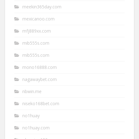
meekin365day.com
mexicanoo.com
mfj889xx.com
mib555s.com
mib555s.com
mono16888.com
nagawaybet.com
nbwin.me
niseko168bet.com
no1huay
no1huay.com