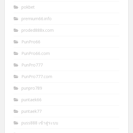
pokbet
premium66.info
proded888x.com
PunPro66
PunPro66.com
PunPro777
PunPro777.com
punpro789
puntaek66
puntaek77
puss888 เข้าสู่ระบบ