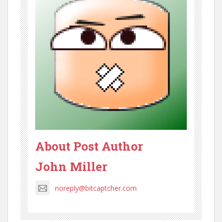
About Post Author
John Miller
noreply@bitcaptcher.com