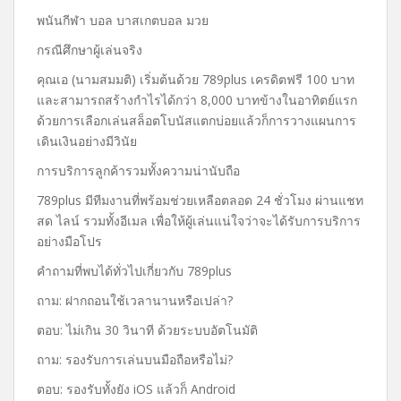
พนันกีฬา บอล บาสเกตบอล มวย
กรณีศึกษาผู้เล่นจริง
คุณเอ (นามสมมติ) เริ่มต้นด้วย 789plus เครดิตฟรี 100 บาท
และสามารถสร้างกำไรได้กว่า 8,000 บาทข้างในอาทิตย์แรก
ด้วยการเลือกเล่นสล็อตโบนัสแตกบ่อยแล้วก็การวางแผนการ
เดินเงินอย่างมีวินัย
การบริการลูกค้ารวมทั้งความน่านับถือ
789plus มีทีมงานที่พร้อมช่วยเหลือตลอด 24 ชั่วโมง ผ่านแชท
สด ไลน์ รวมทั้งอีเมล เพื่อให้ผู้เล่นแน่ใจว่าจะได้รับการบริการ
อย่างมือโปร
คำถามที่พบได้ทั่วไปเกี่ยวกับ 789plus
ถาม: ฝากถอนใช้เวลานานหรือเปล่า?
ตอบ: ไม่เกิน 30 วินาที ด้วยระบบอัตโนมัติ
ถาม: รองรับการเล่นบนมือถือหรือไม่?
ตอบ: รองรับทั้งยัง iOS แล้วก็ Android