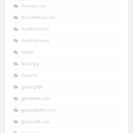
finnivips.com
fortune99vip.com
fox689ok.com
fox689ok.com
fullslot
fullslotpg
funny18
gaojing888
gem99ths.com
goatza888fin.com
gobaza88.com