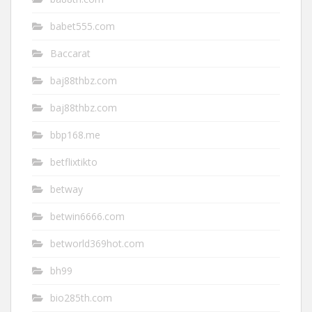
babet555.com
Baccarat
baj88thbz.com
baj88thbz.com
bbp168.me
betflixtikto
betway
betwin6666.com
betworld369hot.com
bh99
bio285th.com