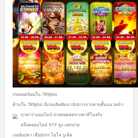
เกมยอดนิยมใน 789plus
ด้านใน 789plus มีเกมเดิมพันนานัปการจากค่ายชั้นแนวหน้า:
บาคาร่าออนไลน์ ถ่ายทอดสดจากคาสิโนจริง
สล็อตออนไลน์ RTP สูง แตกง่าย
เกมยิงปลา เสือมังกร ไฮโล รูเล็ต