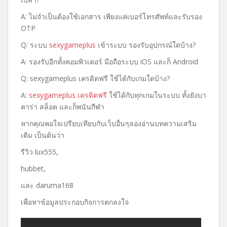
A: ไม่จำเป็นต้องใช้เอกสาร เพียงแค่เบอร์โทรศัพท์และรับรอง
OTP
Q: ระบบ
sexygameplus
เข้าระบบ รองรับอุปกรณ์ใดบ้าง?
A: รองรับอีกทั้งคอมพิวเตอร์ มือถือระบบ iOS และก็ Android
Q: sexygameplus เครดิตฟรี ใช้ได้กับเกมใดบ้าง?
A:
sexygameplus เครดิตฟรี
ใช้ได้กับทุกเกมในระบบ ทั้งยังบา
คาร่า สล็อต และก็พนันกีฬา
หากคุณพอใจเปรียบเทียบกับเว็บอื่นๆลองอ่านบทความเสริม
เติม เป็นต้นว่า
รีวิว lux555,
hubbet,
และ daruma168
เพื่อหาข้อมูลประกอบกิจการตกลงใจ