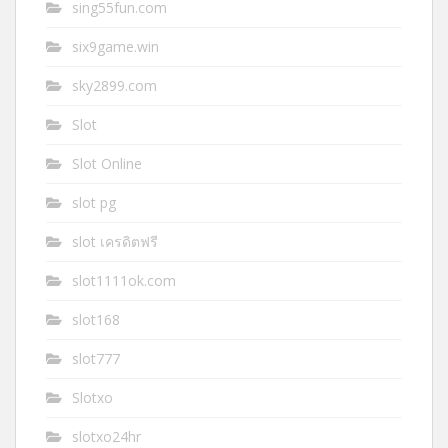
sing55fun.com
six9game.win
sky2899.com
Slot
Slot Online
slot pg
slot เครดิตฟรี
slot1111ok.com
slot168
slot777
Slotxo
slotxo24hr