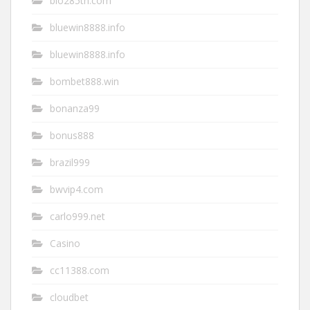
bio285th.com
bluewin8888.info
bluewin8888.info
bombet888.win
bonanza99
bonus888
brazil999
bwvip4.com
carlo999.net
Casino
cc11388.com
cloudbet