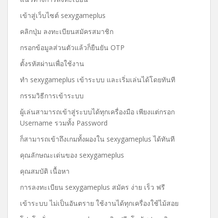
เข้าสู่เว็บไซต์ sexygameplus
คลิกปุ่ม ลงทะเบียนสมัครสมาชิก
กรอกข้อมูลส่วนตัวแล้วก็ยืนยัน OTP
ตั้งรหัสผ่านเพื่อใช้งาน
ทำ sexygameplus เข้าระบบ และเริ่มเล่นได้โดยทันที
กรรมวิธีการเข้าระบบ
ผู้เล่นสามารถเข้าสู่ระบบได้ทุกเครื่องมือ เพียงแต่กรอก
Username รวมทั้ง Password
ก็สามารถเข้าถึงเกมทั้งผองใน sexygameplus ได้ทันที
คุณลักษณะเด่นของ sexygameplus
คุณสมบัติ เนื้อหา
การลงทะเบียน sexygameplus สมัคร ง่าย เร็ว ฟรี
เข้าระบบ ไม่เป็นอันตราย ใช้งานได้ทุกเครื่องใช้ไม้สอย