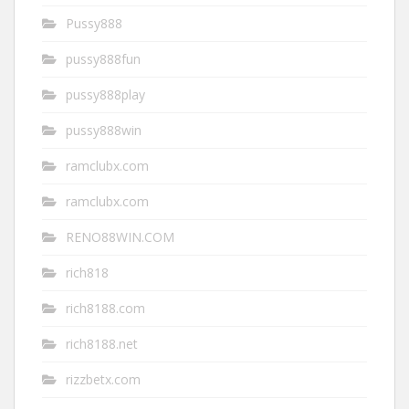
Pussy888
pussy888fun
pussy888play
pussy888win
ramclubx.com
ramclubx.com
RENO88WIN.COM
rich818
rich8188.com
rich8188.net
rizzbetx.com