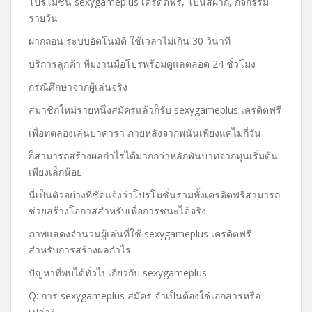
โปรโมชั่น sexygameplus เครดิตฟรี, โบนัสฝาก, กิจกรรม
รายวัน
ฝากถอน ระบบอัตโนมัติ ใช้เวลาไม่เกิน 30 วินาที
บริการลูกค้า ทีมงานมือโปรพร้อมดูแลตลอด 24 ชั่วโมง
กรณีศึกษาจากผู้เล่นจริง
สมาชิกใหม่รายหนึ่งสมัครแล้วก็รับ sexygameplus เครดิตฟรี
เพื่อทดลองเล่นบาคาร่า ภายหลังจากพนันเพียงแค่ไม่กี่วัน
ก็สามารถสร้างผลกำไรได้มากกว่าหลักพันบาทจากทุนเริ่มต้น
เพียงเล็กน้อย
นี่เป็นตัวอย่างที่ชัดแจ้งว่าโปรโมชั่นรวมทั้งเครดิตฟรีสามารถ
ช่วยสร้างโอกาสสำหรับเพื่อการชนะได้จริง
ภาพแสดงจำนวนผู้เล่นที่ใช้ sexygameplus เครดิตฟรี
สำหรับการสร้างผลกำไร
ปัญหาที่พบได้ทั่วไปเกี่ยวกับ sexygameplus
Q: การ sexygameplus สมัคร จำเป็นต้องใช้เอกสารหรือ
เปล่า?