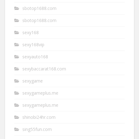
sbotop1688.com
sbotop1688.com
sexy168
sexy168vip
sexyauto168
sexybaccarat168.com
sexygame
sexygameplus.me
sexygameplus.me
shinobi24hr.com
sing55fun.com