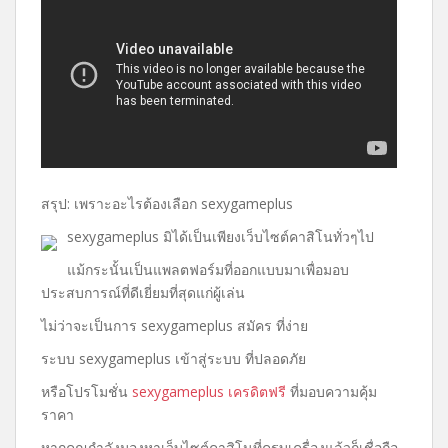
สรุป: เพราะอะไรต้องเลือก sexygameplus
sexygameplus มิได้เป็นเพียงเว็บไซต์คาสิโนทั่วๆไป
แม้กระนั้นเป็นแพลตฟอร์มที่ออกแบบมาเพื่อมอบ
ประสบการณ์ที่ดีเยี่ยมที่สุดแก่ผู้เล่น
ไม่ว่าจะเป็นการ sexygameplus สมัคร ที่ง่าย
ระบบ sexygameplus เข้าสู่ระบบ ที่ปลอดภัย
หรือโปรโมชั่น
sexygameplus เครดิตฟรี
ที่มอบความคุ้ม
ราคา
หากคุณกำลังมองหาเว็บไซต์คาสิโนที่ครบเครื่องแล้วก็เชื่อถือ