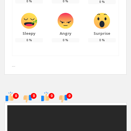
0
%
0
%
0
%
Sleepy
Angry
Surprise
0
%
0
%
0
%
…
0
0
0
0