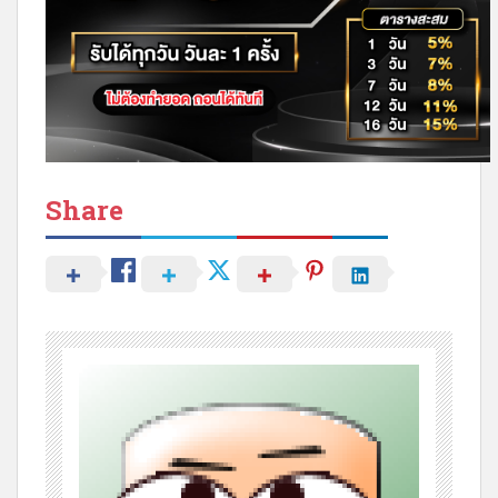
Share