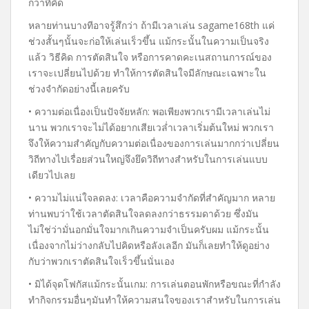
กว่าที่คิด
หลายท่านบางทีอาจรู้สึกว่า ถ้ามีเวลาเล่น sagame168th แค่
ช่วงสั้นๆนั้นจะก่อให้เล่นเร็วขึ้น แม้กระนั้นในความเป็นจริง
แล้ว วิธีคิด การตัดสินใจ หรือการคาดคะเนสถานการณ์ของ
เราจะเปลี่ยนไปด้วย ทำให้การตัดสินใจมีลักษณะเฉพาะใน
ช่วงจำกัดอย่างนี้เลยครับ
• ความต่อเนื่องเป็นปัจจัยหลัก: พอเพียงพวกเรามีเวลาเล่นไม่
นาน พวกเราจะไม่ได้อยากเสียเวล่ำเวลาเริ่มต้นใหม่ พวกเรา
จึงให้ความสำคัญกับความต่อเนื่องของการเล่นมากกว่าเปลี่ยน
วิถีทางไปเรื่อยส่วนใหญ่จึงยึดวิถีทางสำหรับในการเล่นแบบ
เดียวไปเลย
• ความไม่แน่ใจลดลง: เวลาคือความจำกัดที่สำคัญมาก หลาย
ท่านพบว่าใช้เวลาตัดสินใจลดลงกว่าธรรมดาด้วย ซึ่งมัน
ไม่ใช่ว่ามั่นอกมั่นใจมากเกินความจำเป็นครับผม แม้กระนั้น
เนื่องจากไม่ว่างกลับไปคิดหรือลังเลอีก มันก็เลยทำให้ดูอย่าง
กับว่าพวกเราตัดสินใจเร็วขึ้นนั่นเอง
• มิได้จุดโฟกัสแม้กระนั้นเกม: การเล่นตอนพักหรือขณะที่กำลัง
ทำกิจกรรมอื่นๆมันทำให้ความสนใจของเราสำหรับในการเล่น