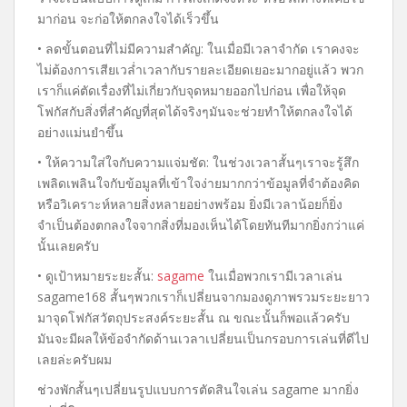
มาก่อน จะก่อให้ตกลงใจได้เร็วขึ้น
• ลดขั้นตอนที่ไม่มีความสำคัญ: ในเมื่อมีเวลาจำกัด เราคงจะ
ไม่ต้องการเสียเวล่ำเวลากับรายละเอียดเยอะมากอยู่แล้ว พวก
เราก็แค่ตัดเรื่องที่ไม่เกี่ยวกับจุดหมายออกไปก่อน เพื่อให้จุด
โฟกัสกับสิ่งที่สำคัญที่สุดได้จริงๆมันจะช่วยทำให้ตกลงใจได้
อย่างแม่นยำขึ้น
• ให้ความใส่ใจกับความแจ่มชัด: ในช่วงเวลาสั้นๆเราจะรู้สึก
เพลิดเพลินใจกับข้อมูลที่เข้าใจง่ายมากกว่าข้อมูลที่จำต้องคิด
หรือวิเคราะห์หลายสิ่งหลายอย่างพร้อม ยิ่งมีเวลาน้อยก็ยิ่ง
จำเป็นต้องตกลงใจจากสิ่งที่มองเห็นได้โดยทันทีมากยิ่งกว่าแค่
นั้นเลยครับ
• ดูเป้าหมายระยะสั้น:
sagame
ในเมื่อพวกเรามีเวลาเล่น
sagame168 สั้นๆพวกเราก็เปลี่ยนจากมองดูภาพรวมระยะยาว
มาจุดโฟกัสวัตถุประสงค์ระยะสั้น ณ ขณะนั้นก็พอแล้วครับ
มันจะมีผลให้ข้อจำกัดด้านเวลาเปลี่ยนเป็นกรอบการเล่นที่ดีไป
เลยล่ะครับผม
ช่วงพักสั้นๆเปลี่ยนรูปแบบการตัดสินใจเล่น sagame มากยิ่ง