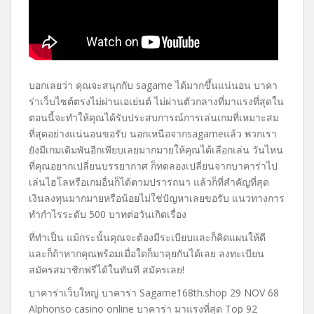
บอกเลยว่า คุณจะสนุกกับ sagame ได้มากขึ้นแน่นอน บาคา
ร่าเว็บไซต์ตรงไม่ผ่านเอเย่นต์ ไม่ผ่านตัวกลางที่มาแรงที่สุดใน
ตอนนี้จะทำให้คุณได้รับประสบการณ์การเล่นเกมที่เหมาะสม
ที่สุดอย่างแน่นอนขอรับ นอกเหนือจากsagameแล้ว พวกเรา
ยังมีเกมเดิมพันอีกเพียบเลยมากมายให้คุณได้เลือกเล่น วันไหน
ที่คุณอยากเปลี่ยนบรรยากาศ ก็ทดลองเปลี่ยนจากบาคาร่าไป
เล่นไฮโลหรือเกมอื่นก็ได้ตามปรารถนา แล้วก็ที่สำคัญที่สุด
เงินลงทุนมากมายหรือน้อยไม่ใช่ปัญหาเลยขอรับ แนวทางการ
ทำกำไรระดับ 500 บาทต่อวันเกิดเรื่อง
ที่ทำเป็น แม้กระนั้นคุณจะต้องมีระเบียบและก็คิดแผนให้ดี
และก็ถ้าหากคุณพร้อมเมื่อใดก็มาลุยกันได้เลย ลงทะเบียน
สมัครสมาชิกฟรีได้ในทันที สมัครเลย!
บาคาร่าเว็บใหญ่ บาคาร่า Sagame168th.shop 29 NOV 68
Alphonso casino online บาคาร่า มาแรงที่สุด Top 92