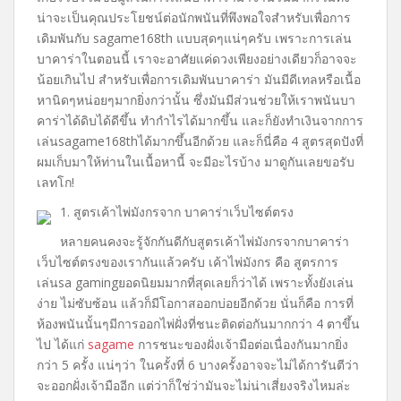
น่าจะเป็นคุณประโยชน์ต่อนักพนันที่พึงพอใจสำหรับเพื่อการ
เดิมพันกับ sagame168th แบบสุดๆแน่ๆครับ เพราะการเล่น
บาคาร่าในตอนนี้ เราจะอาศัยแค่ดวงเพียงอย่างเดียวก็อาจจะ
น้อยเกินไป สำหรับเพื่อการเดิมพันบาคาร่า มันมีดีเทลหรือเนื้อ
หานิดๆหน่อยๆมากยิ่งกว่านั้น ซึ่งมันมีส่วนช่วยให้เราพนันบา
คาร่าได้ดิบได้ดีขึ้น ทำกำไรได้มากขึ้น และก็ยังทำเงินจากการ
เล่นsagame168thได้มากขึ้นอีกด้วย และก็นี่คือ 4 สูตรสุดปังที่
ผมเก็บมาให้ท่านในเนื้อหานี้ จะมีอะไรบ้าง มาดูกันเลยขอรับ
เลทโก!
1. สูตรเค้าไพ่มังกรจาก บาคาร่าเว็บไซต์ตรง
หลายคนคงจะรู้จักกันดีกับสูตรเค้าไพ่มังกรจากบาคาร่า
เว็บไซต์ตรงของเรากันแล้วครับ เค้าไพ่มังกร คือ สูตรการ
เล่นsa gamingยอดนิยมมากที่สุดเลยก็ว่าได้ เพราะทั้งยังเล่น
ง่าย ไม่ซับซ้อน แล้วก็มีโอกาสออกบ่อยอีกด้วย นั่นก็คือ การที่
ห้องพนันนั้นๆมีการออกไพ่ฝั่งที่ชนะติดต่อกันมากกว่า 4 ตาขึ้น
ไป ได้แก่
sagame
การชนะของฝั่งเจ้ามือต่อเนื่องกันมากยิ่ง
กว่า 5 ครั้ง แน่ๆว่า ในครั้งที่ 6 บางครั้งอาจจะไม่ได้การันตีว่า
จะออกฝั่งเจ้ามืออีก แต่ว่าก็ใช่ว่ามันจะไม่น่าเสี่ยงจริงไหมล่ะ