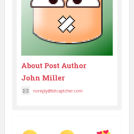
About Post Author
John Miller
noreply@bitcaptcher.com