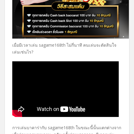
เมื่อมีเวลาเล่น sagame168th ไม่กี่นาที คนเล่นจะตัดสินใจ
เล่นเช่นไร?
การเล่นบาคาร่ากับ sagame168th ในขณะนี้นั้นแตกต่างจาก