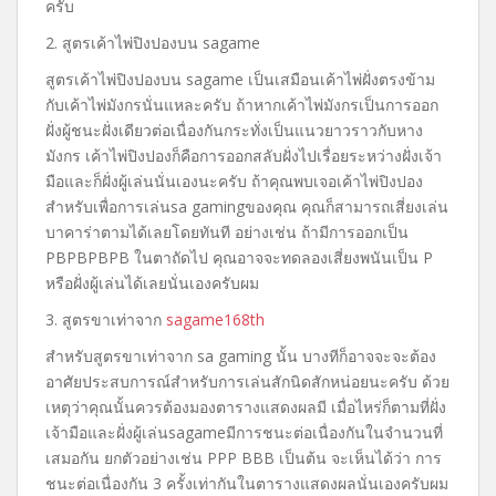
ครับ
2. สูตรเค้าไพ่ปิงปองบน sagame
สูตรเค้าไพ่ปิงปองบน sagame เป็นเสมือนเค้าไพ่ฝั่งตรงข้าม
กับเค้าไพ่มังกรนั่นแหละครับ ถ้าหากเค้าไพ่มังกรเป็นการออก
ฝั่งผู้ชนะฝั่งเดียวต่อเนื่องกันกระทั่งเป็นแนวยาวราวกับหาง
มังกร เค้าไพ่ปิงปองก็คือการออกสลับฝั่งไปเรื่อยระหว่างฝั่งเจ้า
มือและก็ฝั่งผู้เล่นนั่นเองนะครับ ถ้าคุณพบเจอเค้าไพ่ปิงปอง
สำหรับเพื่อการเล่นsa gamingของคุณ คุณก็สามารถเสี่ยงเล่น
บาคาร่าตามได้เลยโดยทันที อย่างเช่น ถ้ามีการออกเป็น
PBPBPBPB ในตาถัดไป คุณอาจจะทดลองเสี่ยงพนันเป็น P
หรือฝั่งผู้เล่นได้เลยนั่นเองครับผม
3. สูตรขาเท่าจาก
sagame168th
สำหรับสูตรขาเท่าจาก sa gaming นั้น บางทีก็อาจจะจะต้อง
อาศัยประสบการณ์สำหรับการเล่นสักนิดสักหน่อยนะครับ ด้วย
เหตุว่าคุณนั้นควรต้องมองตารางแสดงผลมี เมื่อไหร่ก็ตามที่ฝั่ง
เจ้ามือและฝั่งผู้เล่นsagameมีการชนะต่อเนื่องกันในจำนวนที่
เสมอกัน ยกตัวอย่างเช่น PPP BBB เป็นต้น จะเห็นได้ว่า การ
ชนะต่อเนื่องกัน 3 ครั้งเท่ากันในตารางแสดงผลนั่นเองครับผม