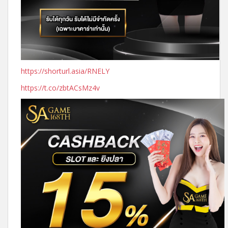
https://shorturl.asia/RNELY
https://t.co/zbtACsMz4v