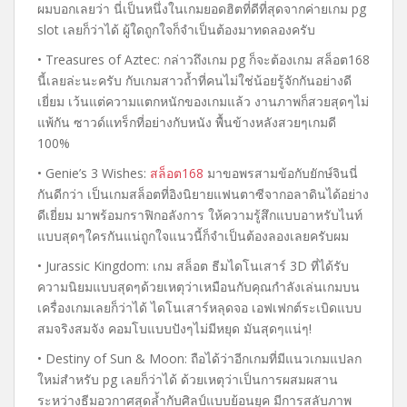
ผมบอกเลยว่า นี่เป็นหนึ่งในเกมยอดฮิตที่ดีที่สุดจากค่ายเกม pg
slot เลยก็ว่าได้ ผู้ใดถูกใจก็จำเป็นต้องมาทดลองครับ
• Treasures of Aztec: กล่าวถึงเกม pg ก็จะต้องเกม สล็อต168
นี้เลยล่ะนะครับ กับเกมสาวถ้ำที่คนไม่ใช่น้อยรู้จักกันอย่างดี
เยี่ยม เว้นแต่ความแตกหนักของเกมแล้ว งานภาพก็สวยสุดๆไม่
แพ้กัน ซาวด์แทร็กที่อย่างกับหนัง พื้นข้างหลังสวยๆเกมดี
100%
• Genie’s 3 Wishes:
สล็อต168
มาขอพรสามข้อกับยักษ์จินนี่
กันดีกว่า เป็นเกมสล็อตที่อิงนิยายแฟนตาซีจากอลาดินได้อย่าง
ดีเยี่ยม มาพร้อมกราฟิกอลังการ ให้ความรู้สึกแบบอาหรับไนท์
แบบสุดๆใครกันแน่ถูกใจแนวนี้ก็จำเป็นต้องลองเลยครับผม
• Jurassic Kingdom: เกม สล็อต ธีมไดโนเสาร์ 3D ที่ได้รับ
ความนิยมแบบสุดๆด้วยเหตุว่าเหมือนกับคุณกำลังเล่นเกมบน
เครื่องเกมเลยก็ว่าได้ ไดโนเสาร์หลุดจอ เอฟเฟกต์ระเบิดแบบ
สมจริงสมจัง คอมโบแบบปังๆไม่มีหยุด มันสุดๆแน่ๆ!
• Destiny of Sun & Moon: ถือได้ว่าอีกเกมที่มีแนวเกมแปลก
ใหม่สำหรับ pg เลยก็ว่าได้ ด้วยเหตุว่าเป็นการผสมผสาน
ระหว่างธีมอวกาศสุดล้ำกับศิลป์แบบย้อนยุค มีการสลับภาพ