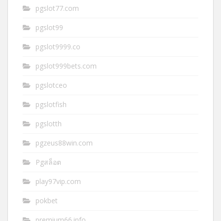
pgslot77.com
pgslot99
pgslot9999.co
pgslot999bets.com
pgslotceo
pgslotfish
pgslotth
pgzeus88win.com
Pgสล็อต
play97vip.com
pokbet
premium66.info