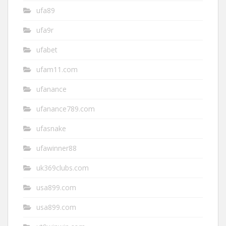
ufa89
ufa9r
ufabet
ufam11.com
ufanance
ufanance789.com
ufasnake
ufawinner88
uk369clubs.com
usa899.com
usa899.com