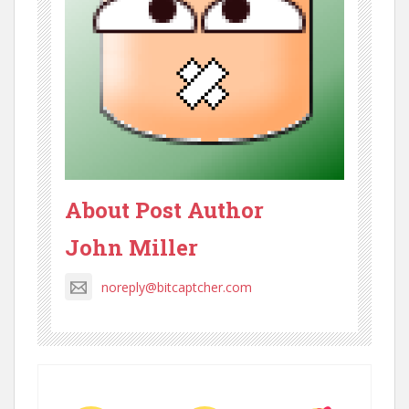
About Post Author
John Miller
noreply@bitcaptcher.com