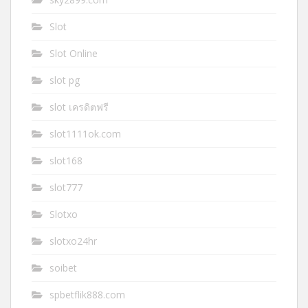
Slot
Slot Online
slot pg
slot เครดิตฟรี
slot1111ok.com
slot168
slot777
Slotxo
slotxo24hr
soibet
spbetflik888.com