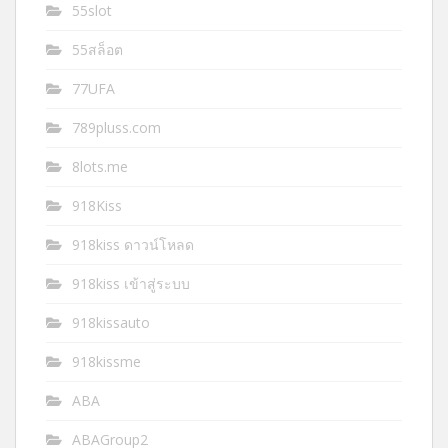
55slot
55สล็อต
77UFA
789pluss.com
8lots.me
918Kiss
918kiss ดาวน์โหลด
918kiss เข้าสู่ระบบ
918kissauto
918kissme
ABA
ABAGroup2