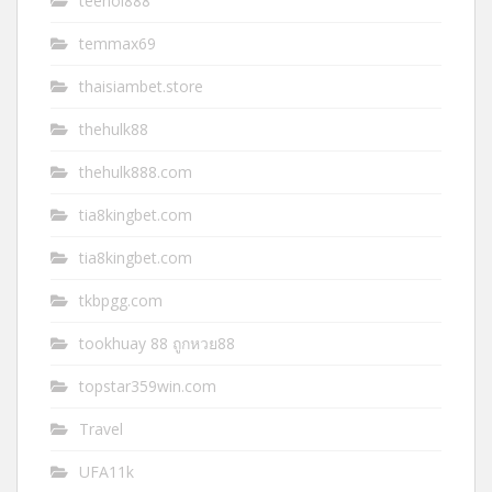
teenoi888
temmax69
thaisiambet.store
thehulk88
thehulk888.com
tia8kingbet.com
tia8kingbet.com
tkbpgg.com
tookhuay 88 ถูกหวย88
topstar359win.com
Travel
UFA11k