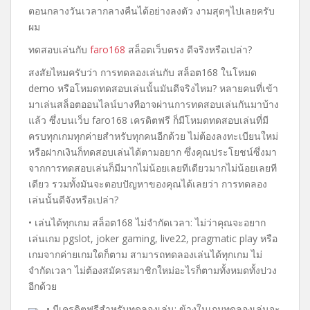
ตอนกลางวันเวลากลางคืนได้อย่างลงตัว งามสุดๆไปเลยครับ
ผม
ทดสอบเล่นกับ
faro168
สล็อตเว็บตรง ดีจริงหรือเปล่า?
สงสัยไหมครับว่า การทดลองเล่นกับ สล็อต168 ในโหมด
demo หรือโหมดทดสอบเล่นนั้นมันดีจริงไหม? หลายคนที่เข้า
มาเล่นสล็อตออนไลน์บางทีอาจผ่านการทดสอบเล่นกันมาบ้าง
แล้ว ซึ่งบนเว็บ faro168 เครดิตฟรี ก็มีโหมดทดสอบเล่นที่มี
ครบทุกเกมทุกค่ายสำหรับทุกคนอีกด้วย ไม่ต้องลงทะเบียนใหม่
หรือฝากเงินก็ทดสอบเล่นได้ตามอยาก ซึ่งคุณประโยชน์ซึ่งมา
จากการทดสอบเล่นก็มีมากไม่น้อยเลยทีเดียวมากไม่น้อยเลยที
เดียว รวมทั้งมันจะตอบปัญหาของคุณได้เลยว่า การทดลอง
เล่นนั้นดีจังหรือเปล่า?
• เล่นได้ทุกเกม สล็อต168 ไม่จำกัดเวลา: ไม่ว่าคุณจะอยาก
เล่นเกม pgslot, joker gaming, live22, pragmatic play หรือ
เกมจากค่ายเกมใดก็ตาม สามารถทดลองเล่นได้ทุกเกม ไม่
จำกัดเวลา ไม่ต้องสมัครสมาชิกใหม่อะไรก็ตามทั้งหมดทั้งปวง
อีกด้วย
• มีเครดิตฟรีสำหรับทดลองเล่น: ข้างในเกมทดลองเล่นจะ