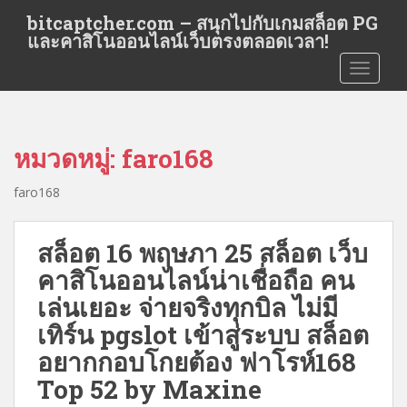
S
bitcaptcher.com – สนุกไปกับเกมสล็อต PG
k
และคาสิโนออนไลน์เว็บตรงตลอดเวลา!
i
TOGGLE
p
t
o
m
หมวดหมู่:
faro168
a
i
faro168
n
c
o
สล็อต 16 พฤษภา 25 สล็อต เว็บ
n
คาสิโนออนไลน์น่าเชื่อถือ คน
t
เล่นเยอะ จ่ายจริงทุกบิล ไม่มี
e
n
เทิร์น pgslot เข้าสู่ระบบ สล็อต
t
อยากกอบโกยต้อง ฟาโรห์168
Top 52 by Maxine