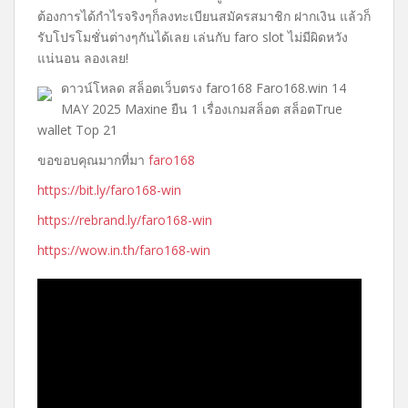
ต้องการได้กำไรจริงๆก็ลงทะเบียนสมัครสมาชิก ฝากเงิน แล้วก็
รับโปรโมชั่นต่างๆกันได้เลย เล่นกับ faro slot ไม่มีผิดหวัง
แน่นอน ลองเลย!
ดาวน์โหลด สล็อตเว็บตรง faro168 Faro168.win 14
MAY 2025 Maxine ยืน 1 เรื่องเกมสล็อต สล็อตTrue
wallet Top 21
ขอขอบคุณมากที่มา
faro168
https://bit.ly/faro168-win
https://rebrand.ly/faro168-win
https://wow.in.th/faro168-win