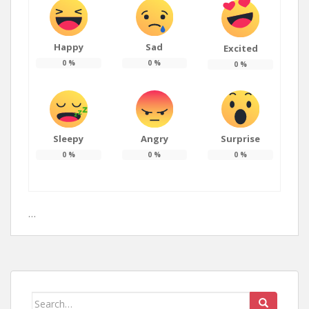
Happy
Sad
Excited
0
%
0
%
0
%
Sleepy
Angry
Surprise
0
%
0
%
0
%
…
Search