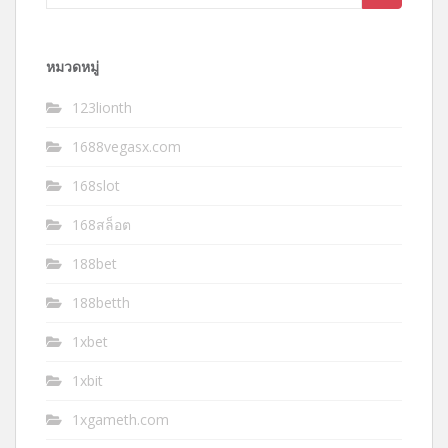
for:
หมวดหมู่
123lionth
1688vegasx.com
168slot
168สล็อต
188bet
188betth
1xbet
1xbit
1xgameth.com