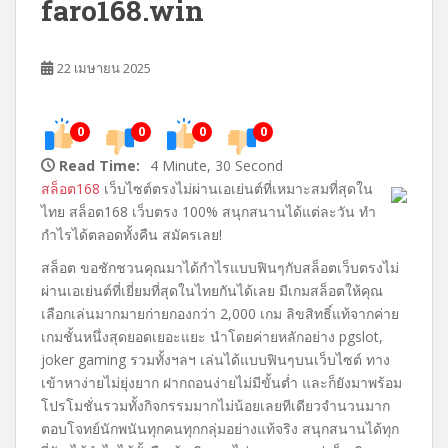
faro168.win
22 เมษายน 2025
0
0
0
0
Read Time:
4 Minute, 30 Second
สล็อต168
เว็บไซต์ตรงไม่ผ่านเอเย่นต์ที่เหมาะสมที่สุดใน
ไทย สล็อต168 เว็บตรง 100% สนุกสนานได้แต่ละวัน ทำ
กำไรได้ตลอดทั้งคืน สมัครเลย!
สล็อต ขอชักชวนคุณมาได้กำไรแบบฟินๆกับสล็อตเว็บตรงไม่
ผ่านเอเย่นต์ที่เยี่ยมที่สุดในไทยกันได้เลย มีเกมสล็อตให้คุณ
เลือกเล่นมากมายก่ายกองกว่า 2,000 เกม ลิขสิทธิ์แท้จากค่าย
เกมชั้นหนึ่งสุดยอดเยอะแยะ นำโดยค่ายหลักอย่าง pgslot,
joker gaming รวมทั้งฯลฯ เล่นได้แบบฟินๆบนเว็บไซต์ ทาง
เข้าหาง่ายไม่ยุ่งยาก ฝากถอนง่ายไม่มีขั้นต่ำ และก็ยังมาพร้อม
โปรโมชั่นรวมทั้งกิจกรรมมากไม่น้อยเลยทีเดียวจำนวนมาก
ตอบโจทย์นักพนันทุกคนทุกกลุ่มอย่างแท้จริง สนุกสนานได้ทุก