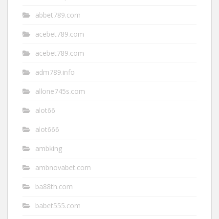
abbet789.com
acebet789.com
acebet789.com
adm789.info
allone745s.com
alot66
alot666
ambking
ambnovabet.com
ba88th.com
babet555.com