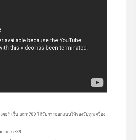
วเตอร์ เว็บ adm789 ได้รับการออกแบบให้รองรับทุกเครื่อง
ือก adm789