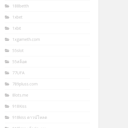
188betth
1xbet
1xbit
1xgameth.com
55slot
55สล็อต
77UFA
789pluss.com
8lots.me
918Kiss
918kiss ดาวน์โหลด