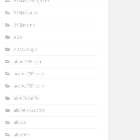
918kiss เข้าสู่ระบบ
918kissauto
918kissme
ABA
ABAGroup2
abbet789.com
acebet789.com
acebet789.com
adm789.info
allone745s.com
alot66
alot666