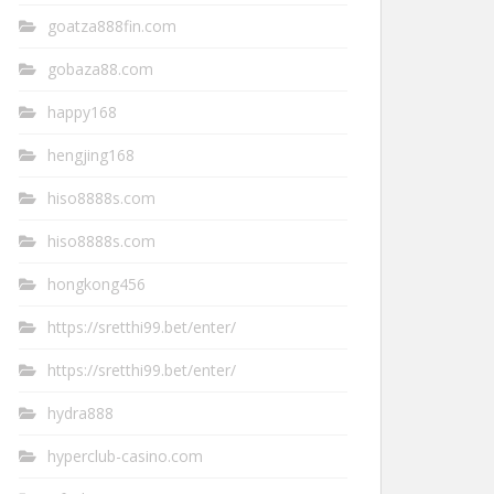
goatza888fin.com
gobaza88.com
happy168
hengjing168
hiso8888s.com
hiso8888s.com
hongkong456
https://sretthi99.bet/enter/
https://sretthi99.bet/enter/
hydra888
hyperclub-casino.com