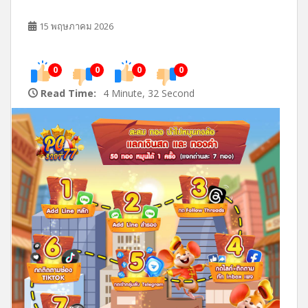
15 พฤษภาคม 2026
0
0
0
0
Read Time:
4 Minute, 32 Second