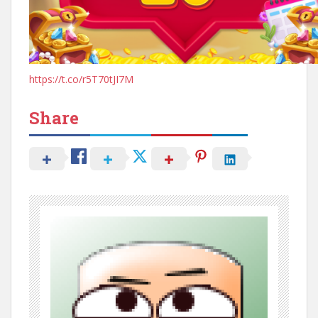
https://t.co/r5T70tJI7M
Share