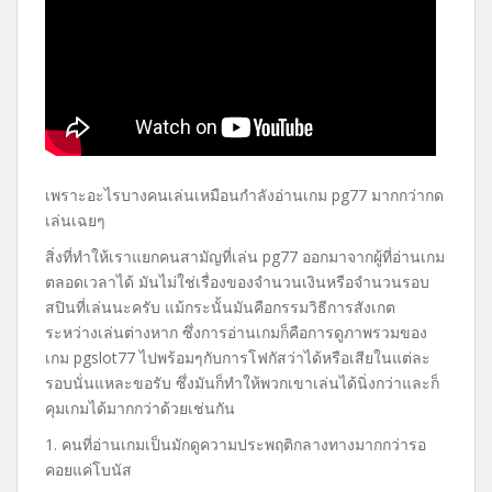
เพราะอะไรบางคนเล่นเหมือนกำลังอ่านเกม pg77 มากกว่ากด
เล่นเฉยๆ
สิ่งที่ทำให้เราแยกคนสามัญที่เล่น pg77 ออกมาจากผู้ที่อ่านเกม
ตลอดเวลาได้ มันไม่ใช่เรื่องของจำนวนเงินหรือจำนวนรอบ
สปินที่เล่นนะครับ แม้กระนั้นมันคือกรรมวิธีการสังเกต
ระหว่างเล่นต่างหาก ซึ่งการอ่านเกมก็คือการดูภาพรวมของ
เกม pgslot77 ไปพร้อมๆกับการโฟกัสว่าได้หรือเสียในแต่ละ
รอบนั่นแหละขอรับ ซึ่งมันก็ทำให้พวกเขาเล่นได้นิ่งกว่าและก็
คุมเกมได้มากกว่าด้วยเช่นกัน
1. คนที่อ่านเกมเป็นมักดูความประพฤติกลางทางมากกว่ารอ
คอยแค่โบนัส