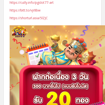
https://cutly.info/pgslot77-art
https://bitt.to/vjr8bw
https://shorturl.asia/5lZJC