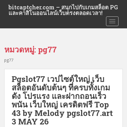
S
bitcaptcher.com – สนุกไปกับเกมสล็อต PG
k
และคาสิโนออนไลน์เว็บตรงตลอดเวลา!
i
TOGGLE
p
t
o
m
หมวดหมู่:
pg77
a
i
pg77
n
c
o
Pgslot77 เวปไซต์ใหญ่ เว็บ
n
สล็อตอันดับต้นๆ ที่ครบทั้งเกม
t
ดัง โปรแรง และฝากถอนเร็ว
e
n
พนัน เว็บใหญ่ เครดิตฟรี Top
t
43 by Melody pgslot77.art
3 MAY 26