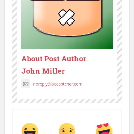
About Post Author
John Miller
noreply@bitcaptcher.com