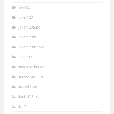
Jinda55
Joker123
joker123auto
Joker123th
Joker123th.com
judhai168
kimchibetbet.com
kitti999vip.com
ktv4sd.com
lionth168.com
live22