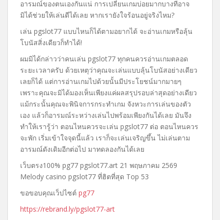
อารมณ์ของตนเองกันแน่ การเปลี่ยนเกมบ่อยมากบางทีอาจ
มิได้ช่วยให้เล่นดีได้เลย หากเรายังใจร้อนอยู่จริงไหม?
เล่น pgslot77 แบบไหนก็ได้ตามอยากได้ จะอ่านเกมหรือลุ้น
โบนัสสิ่งเดียวก็ทำได้!
ผมมิได้กล่าวว่าคนเล่น pgslot77 ทุกคนควรอ่านเกมตลอด
ระยะเวลาครับ ด้วยเหตุว่าคุณจะเล่นแบบลุ้นโบนัสอย่างเดียว
เลยก็ได้ แต่การอ่านเกมไปด้วยนั้นมีประโยชน์มากมายๆ
เพราะคุณจะมิได้มองเห็นเพียงแค่ผลสรุปรอบล่าสุดอย่างเดียว
แม้กระนั้นคุณจะพินิจการกระทำเกม จังหวะการเล่นของตัว
เอง แล้วก็อารมณ์ระหว่างเล่นไปพร้อมเพียงกันได้เลย มันจึง
ทำให้เรารู้ว่า ตอนไหนควรจะเล่น pgslot77 ต่อ ตอนไหนควร
จะพัก เริ่มเข้าใจจุดนี้แล้ว เราก็จะเล่นเจริญขึ้น ไม่เล่นตาม
อารมณ์ดังเดิมอีกต่อไป มาทดลองกันได้เลย
เว็บตรง100% pg77 pgslot77.art 21 พฤษภาคม 2569
Melody casino pgslot77 ที่ฮิตที่สุด Top 53
ขอขอบคุณเว็ปไซต์
pg77
https://rebrand.ly/pgslot77-art