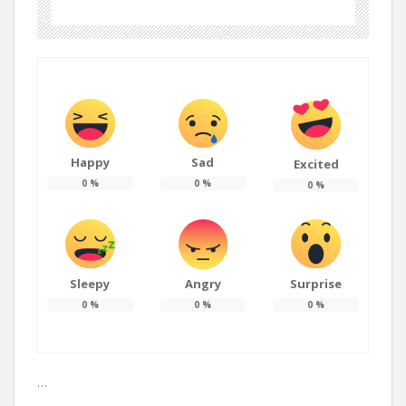
Happy
Sad
Excited
0
%
0
%
0
%
Sleepy
Angry
Surprise
0
%
0
%
0
%
…