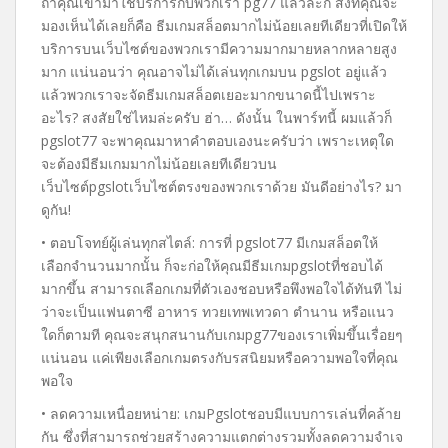
ถ้าคุณเข้ามาใช้บริการกับพวกเรา pg77 แล้วล่ะก็ สิ่งที่คุณจะ
มองเห็นได้เลยก็คือ ธีมเกมสล็อตมากไม่น้อยเลยทีเดียวที่เปิดให้
บริการบนเว็บไซต์ของพวกเรามีความมากมายหลากหลายสูง
มาก แน่นอนว่า คุณอาจไม่ได้เล่นทุกเกมบน pgslot อยู่แล้ว
แล้วพวกเราจะจัดธีมเกมสล็อตเยอะมากขนาดนี้ไปเพราะ
อะไร? สงสัยใช่ไหมล่ะครับ ฮ่า… ดังนั้น ในพาร์ทนี้ ผมแล้วก็
pgslot77 จะพาคุณมาหาคำตอบเองนะครับว่า เพราะเหตุใด
จะต้องมีธีมเกมมากไม่น้อยเลยทีเดียวบน
เว็บไซต์pgslotเว็บไซต์ตรงของพวกเราด้วย มันดีอย่างไร? มา
ดูกัน!
• ตอบโจทย์ผู้เล่นทุกสไตล์: การที่ pgslot77 มีเกมสล็อตให้
เลือกจำนวนมากนั้น ก็จะก่อให้คุณมีธีมเกมpgslotที่ชอบได้
มากขึ้น สามารถเลือกเกมที่ตัวเองชอบหรือพึงพอใจได้ทันที ไม่
ว่าจะเป็นแฟนตาซี อาหาร ทวยเทพเทวดา ตำนาน หรือแนว
ใดก็ตามที คุณจะสนุกสนานกับเกมpg77ของเราเพิ่มขึ้นเรื่อยๆ
แน่นอน แค่เพียงเลือกเกมตรงกับรสนิยมหรือความพอใจที่คุณ
พอใจ
• ลดความเหนื่อยหน่าย: เกมPgslotชอบมีแบบการเล่นที่คล้าย
กัน ซึ่งที่สามารถช่วยสร้างความแตกต่างรวมทั้งลดความจำเจ