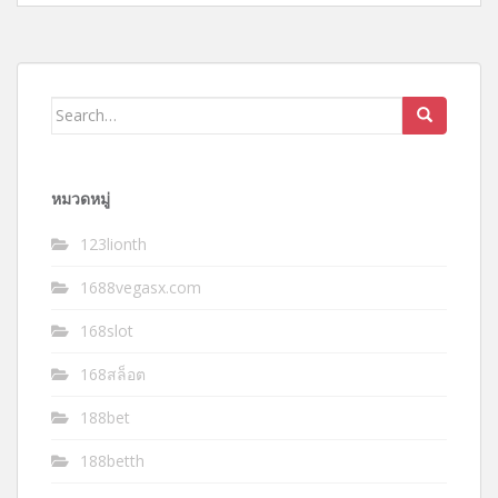
Search
for:
หมวดหมู่
123lionth
1688vegasx.com
168slot
168สล็อต
188bet
188betth