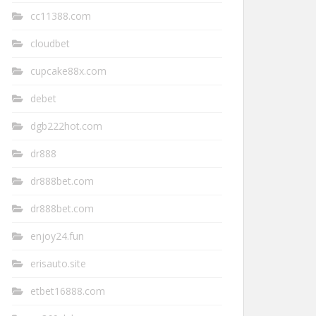
cc11388.com
cloudbet
cupcake88x.com
debet
dgb222hot.com
dr888
dr888bet.com
dr888bet.com
enjoy24.fun
erisauto.site
etbet16888.com