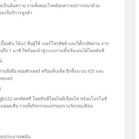
่เป็นอันตราย รวมทั้งตอบโจทย์ทุกความปรารถนาด้วย
และก็บริการลูกค้า
้องต้น ได้แก่ ชื่อผู้ใช้ เบอร์โทรศัพท์ และก็ตั้งรหัสผ่าน จาก
ถึง 1 นาที ก็พร้อมเข้าสู่ระบบรวมทั้งเริ่มเล่นได้โดยทันที
ณ์
านมือถือ คอมพิวเตอร์ หรือแท็บเล็ต อีกทั้งระบบ iOS และ
โหลดแอป
ร
b222 เครดิตฟรี โดยทันทีโดยไม่มีเงื่อนไข พร้อมโปรโมชั่
คืนยอดเสีย รวมทั้งกิจกรรมแจกของรางวัลรอบเดือน
ุกงบประมาณพนัน