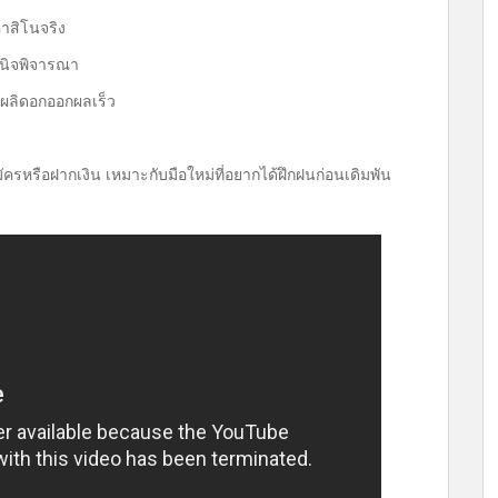
าสิโนจริง
ินิจพิจารณา
ี ผลิดอกออกผลเร็ว
ัครหรือฝากเงิน เหมาะกับมือใหม่ที่อยากได้ฝึกฝนก่อนเดิมพัน