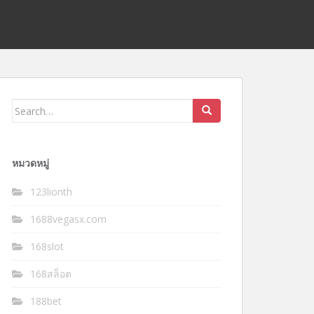
Search
for:
หมวดหมู่
123lionth
1688vegasx.com
168slot
168สล็อต
188bet