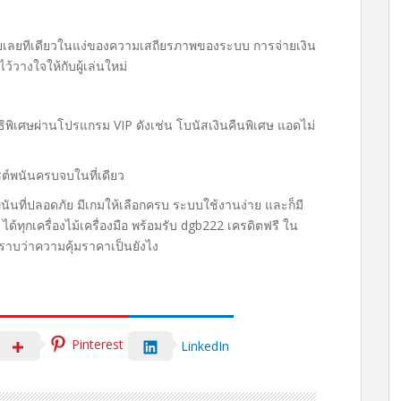
น้อยเลยทีเดียวในแง่ของความเสถียรภาพของระบบ การจ่ายเงิน
ว้วางใจให้กับผู้เล่นใหม่
ิทธิพิเศษผ่านโปรแกรม VIP ดังเช่น โบนัสเงินคืนพิเศษ แอดไม่
ต์พนันครบจบในที่เดียว
บพนันที่ปลอดภัย มีเกมให้เลือกครบ ระบบใช้งานง่าย และก็มี
ด้ทุกเครื่องไม้เครื่องมือ พร้อมรับ dgb222 เครดิตฟรี ใน
ะทราบว่าความคุ้มราคาเป็นยังไง
Pinterest
LinkedIn