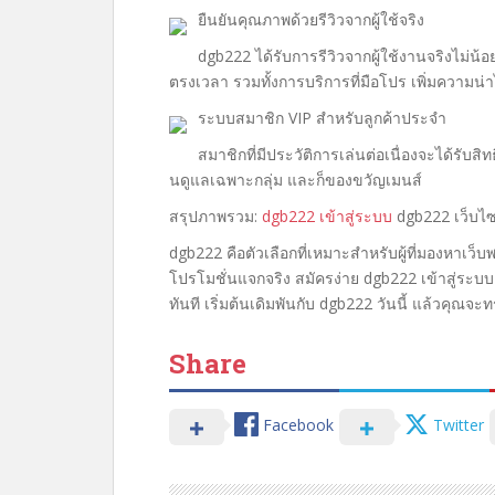
ยืนยันคุณภาพด้วยรีวิวจากผู้ใช้จริง
dgb222 ได้รับการรีวิวจากผู้ใช้งานจริงไม่
ตรงเวลา รวมทั้งการบริการที่มือโปร เพิ่มความน่าไ
ระบบสมาชิก VIP สำหรับลูกค้าประจำ
สมาชิกที่มีประวัติการเล่นต่อเนื่องจะได้รับส
นดูแลเฉพาะกลุ่ม และก็ของขวัญเมนส์
สรุปภาพรวม:
dgb222 เข้าสู่ระบบ
dgb222 เว็บไซ
dgb222 คือตัวเลือกที่เหมาะสำหรับผู้ที่มองหาเว็
โปรโมชั่นแจกจริง สมัครง่าย dgb222 เข้าสู่ระบบ ไ
ทันที เริ่มต้นเดิมพันกับ dgb222 วันนี้ แล้วคุณจ
Share
Facebook
Twitter