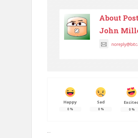
About Pos
John Mill
noreply@bitc
Happy
Sad
Excite
0
%
0
%
0
%
…