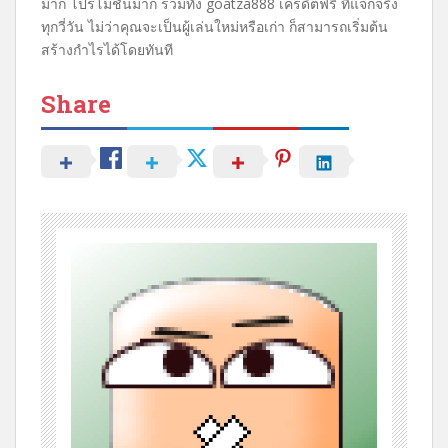
มาก โปรโมชั่นมาก รวมทั้ง goatza888 เครดิตฟรี ที่แจกจริง
ทุกวี่วัน ไม่ว่าคุณจะเป็นผู้เล่นใหม่หรือเก่า ก็สามารถเริ่มต้น
สร้างกำไรได้โดยทันที
Share