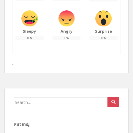
Sleepy
Angry
Surprise
0
%
0
%
0
%
…
Search
for:
หมวดหมู่