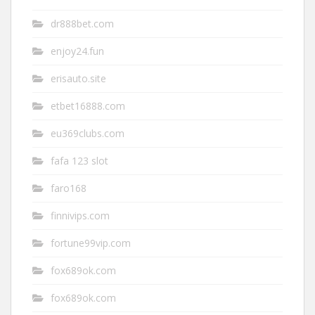
dr888bet.com
enjoy24.fun
erisauto.site
etbet16888.com
eu369clubs.com
fafa 123 slot
faro168
finnivips.com
fortune99vip.com
fox689ok.com
fox689ok.com