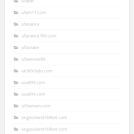
ufabet
ufam11.com
ufanance
ufanance789.com
ufasnake
ufawinner88
uk369clubs.com
usa899.com
usa899.com
ut9winwin.com
vegasisland168bet.com
vegasisland168bet.com