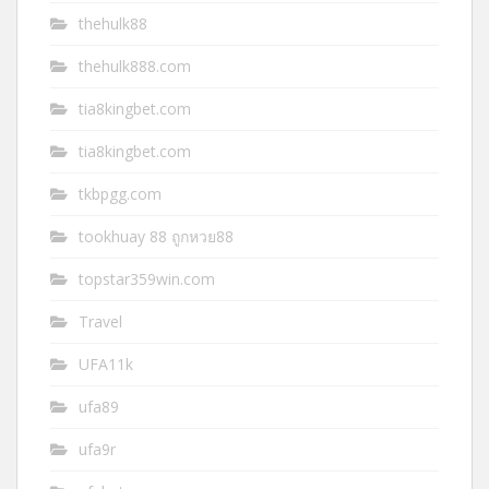
thehulk88
thehulk888.com
tia8kingbet.com
tia8kingbet.com
tkbpgg.com
tookhuay 88 ถูกหวย88
topstar359win.com
Travel
UFA11k
ufa89
ufa9r