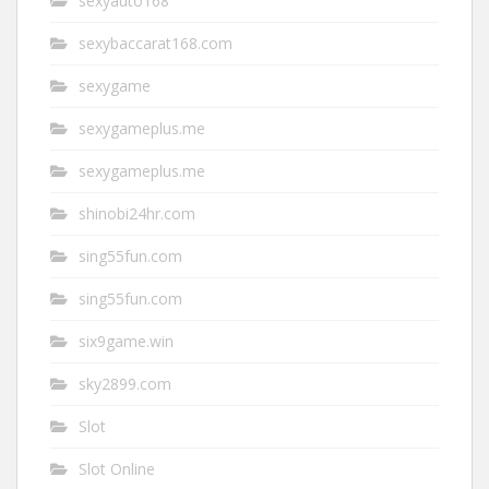
sexyauto168
sexybaccarat168.com
sexygame
sexygameplus.me
sexygameplus.me
shinobi24hr.com
sing55fun.com
sing55fun.com
six9game.win
sky2899.com
Slot
Slot Online