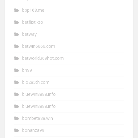
bbp168.me
betflixtikto
betway
betwin6666.com
betworld369hot.com
bh99
bio285th.com
bluewin8888.info
bluewin8888.info
bombet888.win
bonanza99