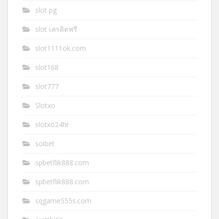
slot pg
slot เครดิตฟรี
slot1111ok.com
slot168
slot777
Slotxo
slotxo24hr
soibet
spbetflik888.com
spbetflik888.com
sqgame555s.com