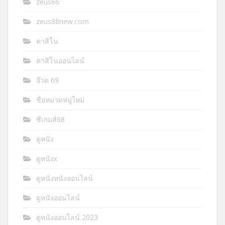
zeus66
zeus88new.com
คาสิโน
คาสิโนออนไลน์
จ๊วด 69
ชื่อหมวดหมู่ใหม่
ซีเกมส์68
ดูหนัง
ดูหนังx
ดูหนังหนังออนไลน์
ดูหนังออนไลน์
ดูหนังออนไลน์ 2023