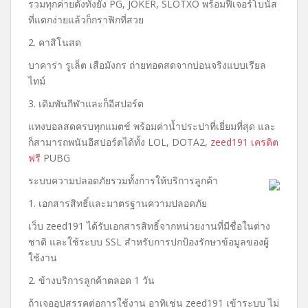
รวมทุกค่ายดังทั้งยัง PG, JOKER, SLOTXO พร้อมฟีเจอร์โบนัส
ที่แตกง่ายแล้วก็กราฟิกที่สวย
2. คาสิโนสด
บาคาร่า รูเล็ต เสือมังกร ถ่ายทอดสดจากบ่อนจริงแบบเรียล
ไทม์
3. เดิมพันกีฬาและก็อีสปอร์ต
แทงบอลสดครบทุกแมตช์ พร้อมค่าน้ำประปาที่เยี่ยมที่สุด และ
ก็สามารถพนันอีสปอร์ตได้ทั้ง LOL, DOTA2,
zeed191 เครดิต
ฟรี
PUBG
ระบบความปลอดภัยรวมทั้งการให้บริการลูกค้า
1. เอกสารสิทธิ์และมาตรฐานความปลอดภัย
เว็บ zeed191 ได้รับเอกสารสิทธิ์จากหน่วยงานที่มีชื่อในต่าง
ชาติ และใช้ระบบ SSL สำหรับการปกป้องรักษาข้อมูลของผู้
ใช้งาน
2. ข้างบริการลูกค้าตลอด 1 วัน
ถ้าเจออุปสรรคต่อการใช้งาน อาทิเช่น zeed191 เข้าระบบ ไม่