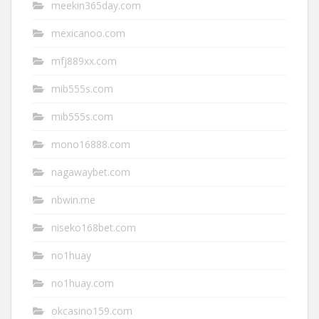
meekin365day.com
mexicanoo.com
mfj889xx.com
mib555s.com
mib555s.com
mono16888.com
nagawaybet.com
nbwin.me
niseko168bet.com
no1huay
no1huay.com
okcasino159.com