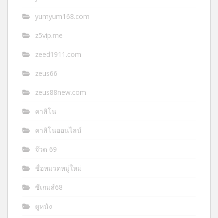
yumyum168.com
z5vip.me
zeed1911.com
zeus66
zeus88new.com
คาสิโน
คาสิโนออนไลน์
จ๊วด 69
ชื่อหมวดหมู่ใหม่
ซีเกมส์68
ดูหนัง