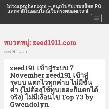
S
bitcaptcher.com – สนุกไปกับเกมสล็อต PG
k
และคาสิโนออนไลน์เว็บตรงตลอดเวลา!
i
TOGGLE
p
t
o
m
หมวดหมู่:
zeed1911.com
a
i
zeed1911.com
n
c
o
zeed191 เข้าสู่ระบบ 7
n
November zeed191 เข้าสู่
t
ระบบ แตกไวทุกค่าย ไม่มีขั้น
e
n
ต่ำ {ไม่ต้องใช้ทุนเยอะก็แตกได้
t
จริง} ไม่มีเงื่อนไข Top 73 by
Gwendolyn