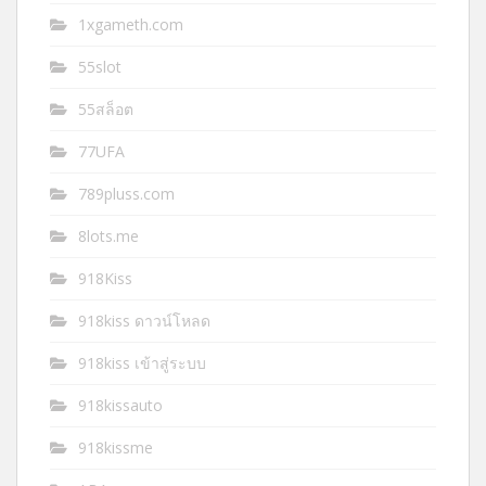
1xgameth.com
55slot
55สล็อต
77UFA
789pluss.com
8lots.me
918Kiss
918kiss ดาวน์โหลด
918kiss เข้าสู่ระบบ
918kissauto
918kissme