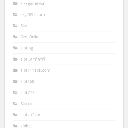
six9game.win
sky2899.com
Slot
Slot Online
slot pg
slot เครดิตฟรี
slot1111ok.com
slot168
slot777
Slotxo
slotxo24hr
soibet