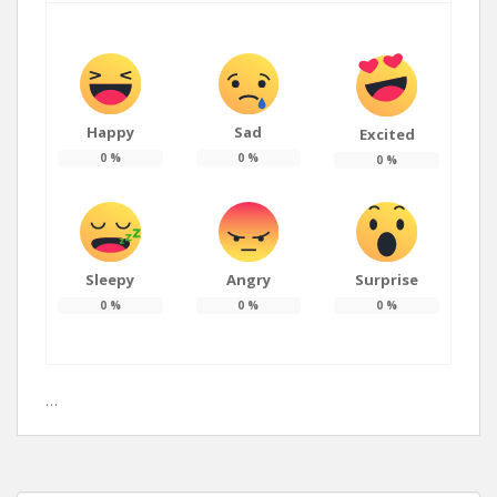
Happy
Sad
Excited
0
%
0
%
0
%
Sleepy
Angry
Surprise
0
%
0
%
0
%
…