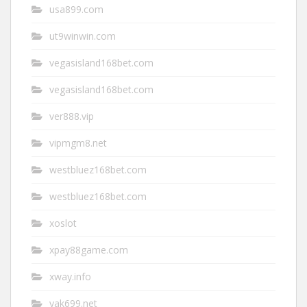
usa899.com
ut9winwin.com
vegasisland168bet.com
vegasisland168bet.com
ver888.vip
vipmgm8.net
westbluez168bet.com
westbluez168bet.com
xoslot
xpay88game.com
xway.info
yak699.net