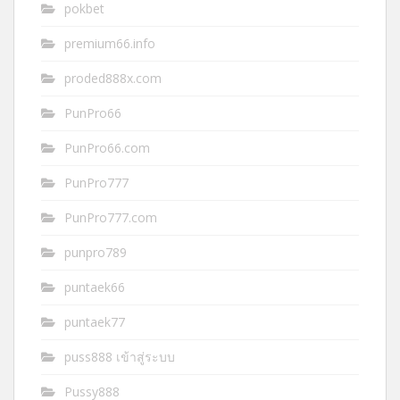
pokbet
premium66.info
proded888x.com
PunPro66
PunPro66.com
PunPro777
PunPro777.com
punpro789
puntaek66
puntaek77
puss888 เข้าสู่ระบบ
Pussy888