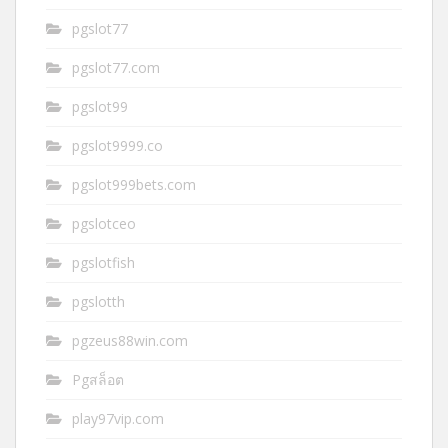
pgslot77
pgslot77.com
pgslot99
pgslot9999.co
pgslot999bets.com
pgslotceo
pgslotfish
pgslotth
pgzeus88win.com
Pgสล็อต
play97vip.com