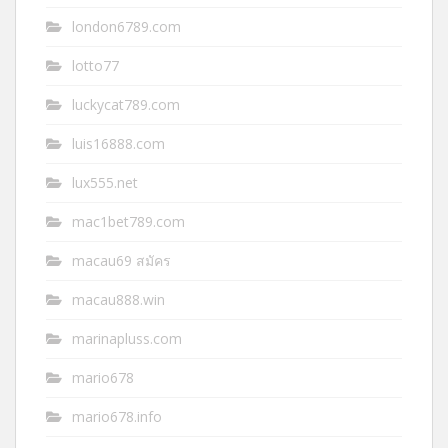
london6789.com
lotto77
luckycat789.com
luis16888.com
lux555.net
mac1bet789.com
macau69 สมัคร
macau888.win
marinapluss.com
mario678
mario678.info