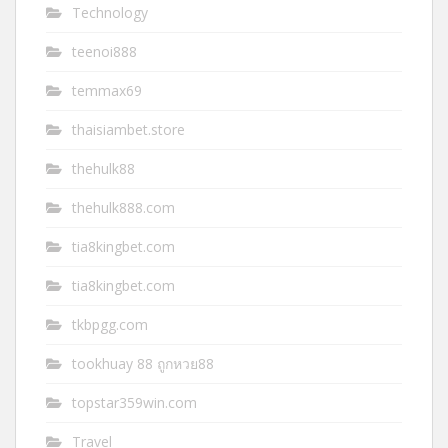
Technology
teenoi888
temmax69
thaisiambet.store
thehulk88
thehulk888.com
tia8kingbet.com
tia8kingbet.com
tkbpgg.com
tookhuay 88 ถูกหวย88
topstar359win.com
Travel