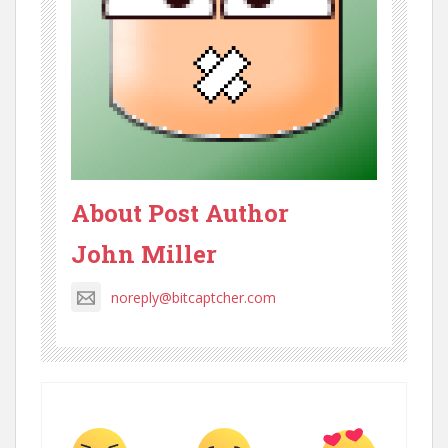
About Post Author
John Miller
noreply@bitcaptcher.com