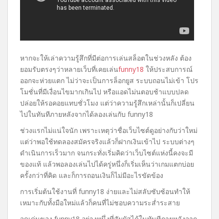
หากจะให้เล่าความรู้สึกที่มีต่อการเล่นสล็อตในช่วงหลัง ต้อง
ยอมรับตรงๆว่าหลายเว็บที่เคยเล่น
funny18
ให้ประสบการณ์
ออกจะห่วยแตก ไม่ว่าจะเป็นการล็อกยูส ระบบถอนไม่เข้า โปร
โมชั่นที่มีเงื่อนไขมากเกินไป หรือแอดไม่นตอบช้าแบบปลด
ปล่อยให้รอคอยแทบชั่วโมง แต่ว่าความรู้สึกเหล่านั้นก็เปลี่ยน
ไปในทันทีภายหลังจากได้ลองเล่นกับ funny18
ช่วงแรกไม่แน่ใจนัก เพราะเหตุว่าชื่อเว็บไซต์ดูอย่างกับว่าใหม่
แต่ว่าพอใช้ทดลองสมัครจริงแล้วก็ฝากเงินเข้าไป ระบบต่างๆ
ดำเนินการเร็วมาก จนกระทั่งเริ่มคิดว่าเว็บไซต์แห่งนี้คงจะมี
ของแท้ แล้วพอลองเล่นไปได้ครู่หนึ่งก็เริ่มเห็นว่าเกมแตกบ่อย
ครั้งกว่าที่คิด และก็การถอนเงินก็ไม่มีอะไรขัดข้อง
การเริ่มต้นใช้งานที่ funny18 ง่ายและไม่สลับซับซ้อนทำให้
เหมาะกับทั้งมือใหม่แล้วก็คนที่ไม่ชอบความระส่ำระสาย
จุดเด่นของ funny18 อย่างหนึ่งที่สัมผัสได้ในทันทีภายหลังจาก