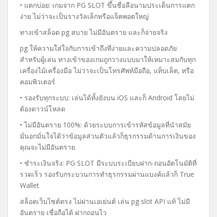
• แตกบ่อย: เกมจาก PG SLOT ขึ้นชื่อลือนามประเด็นการแตก
ง่าย ไม่ว่าจะเป็นรางวัลเล็กหรือแจ็คพอตใหญ่
ทางเข้าสล็อต pg สบาย ไม่มีอันตราย และก็จ่ายจริง
pg ให้ความใส่ใจกับการเข้าถึงที่ง่ายและความปลอดภัย
สำหรับผู้เล่น ทางเข้าของเกมถูกวางแบบมาให้เหมาะสมกับทุก
เครื่องไม้เครื่องมือ ไม่ว่าจะเป็นโทรศัพท์มือถือ, แท็บเล็ต, หรือ
คอมพิวเตอร์
• รองรับทุกระบบ: เล่นได้ทั้งยังบน iOS และก็ Android โดยไม่
ต้องดาวน์โหลด
• ไม่มีอันตราย 100%: ด้วยระบบการเข้ารหัสข้อมูลที่นำสมัย
มั่นอกมั่นใจได้ว่าข้อมูลส่วนตัวแล้วก็ธุรกรรมด้านการเงินของ
คุณจะไม่มีอันตราย
• ชำระเงินจริง: PG SLOT มีระบบระเบียบฝาก-ถอนอัตโนมัติที่
รวดเร็ว รองรับกระบวนการทำธุรกรรมผ่านแบงค์แล้วก็ True
Wallet
สล็อตเว็บไซต์ตรง ไม่ผ่านเอเย่นต์ เล่น pg slot API แท้ ไม่มี
อันตราย เชื่อถือได้ ฝากถอนไว