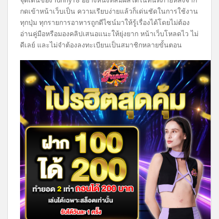
กดเข้าหน้าเว็บเป็น ความเรียบง่ายแล้วก็เด่นชัดในการใช้งาน
ทุกปุ่ม ทุกรายการอาหารถูกดีไซน์มาให้รู้เรื่องได้โดยไม่ต้อง
อ่านคู่มือหรือมองคลิปเสนอแนะให้ยุ่งยาก หน้าเว็บโหลดไว ไม่
ดีเลย์ และไม่จำต้องลงทะเบียนเป็นสมาชิกหลายขั้นตอน