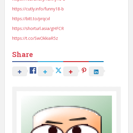
https://cutly.info/funny18-b
https://bitt.to/prqcvl
https://shorturl.asia/gHFCR
https://t.co/SwOkkiaR5z
Share