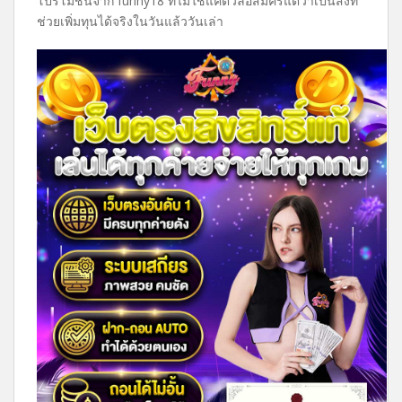
โปรโมชั่นจาก funny18 ที่ไม่ใช่แค่ตัวล่อสมัครแต่ว่าเป็นสิ่งที่
ช่วยเพิ่มทุนได้จริงในวันแล้ววันเล่า