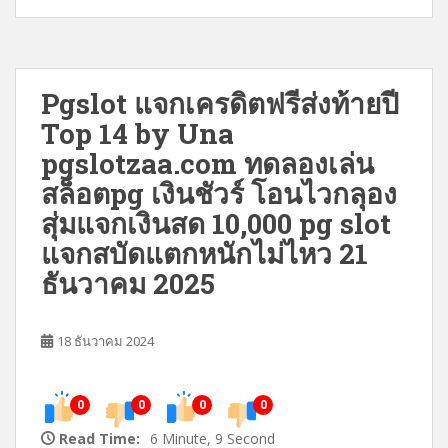
Pgslot แจกเครดิตฟรีส่งท้ายปี
Top 14 by Una
pgslotzaa.com ทดลองเล่น
สล็อตpg เงินชัวร์ โอนไวกลุอง
สุ่มแจกเงินสด 10,000 pg slot
แจกสบัดแตกหนักไม่ไหว 21
ธันวาคม 2025
18 ธันวาคม 2024
0
0
0
0
Read Time:
6 Minute, 9 Second