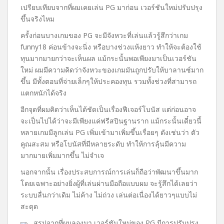
เปรียบเทียบจากที่ผมเคยเล่น PG มาก่อน เวอร์ชันใหม่ปรับปรุง
ขึ้นจริงไหม
ครั้งก่อนบางเกมของ PG จะมีจังหวะที่เล่นแล้วรู้สึกว่าเกม
funny18 ค่อนข้างจะนิ่ง หรือบางช่วงแห้งยาว ทำให้จะต้องใช้
ทุนมากมายกว่าจะเห็นผล แม้กระนั้นพอเพียงมาเป็นเวอร์ชัน
ใหม่ ผมมีความคิดว่าจังหวะของเกมมันถูกปรับให้บาลานซ์มาก
ขึ้น มีทั้งตอนที่จ่ายเล็กๆให้ประคองทุน รวมทั้งช่วงที่สามารถ
แตกหนักได้จริง
อีกจุดที่ผมคิดว่าเห็นได้ชัดเป็นเรื่องฟีเจอร์โบนัส แต่ก่อนอาจ
จะเป็นไปได้ว่าจะมีเพียงแค่ฟรีสปินฐานราก แม้กระนั้นเดี๋ยวนี้
หลายเกมมีลูกเล่น PG เพิ่มเข้ามาเพิ่มขึ้นเรื่อยๆ ดังเช่นว่า ตัว
คูณสะสม หรือโบนัสที่มีหลายระดับ ทำให้การลุ้นมีความ
มากมายเพิ่มมากขึ้น ไม่จำเจ
นอกจากนั้น เรื่องประสบการณ์การเล่นก็ถือว่าพัฒนาขึ้นมาก
โดยเฉพาะอย่างยิ่งผู้ที่เล่นผ่านมือถือแบบผม จะรู้สึกได้เลยว่า
ระบบลื่นกว่าเดิม ไม่ค้าง ไม่ถ่วง เล่นต่อเนื่องได้ยาวๆแบบไม่
สะดุด
สรุปจากที่ผมลองมา เวอร์ชันใหม่ของ PG มีการปรับปรุง