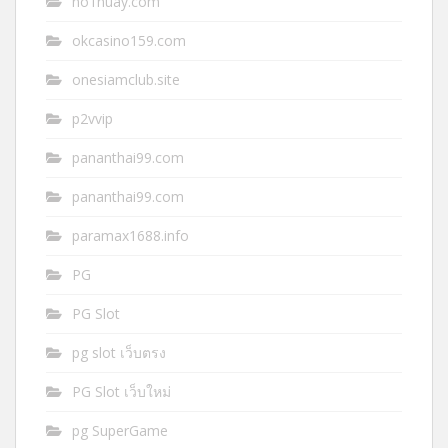
no1huay.com
okcasino159.com
onesiamclub.site
p2vvip
pananthai99.com
pananthai99.com
paramax1688.info
PG
PG Slot
pg slot เว็บตรง
PG Slot เว็บใหม่
pg SuperGame