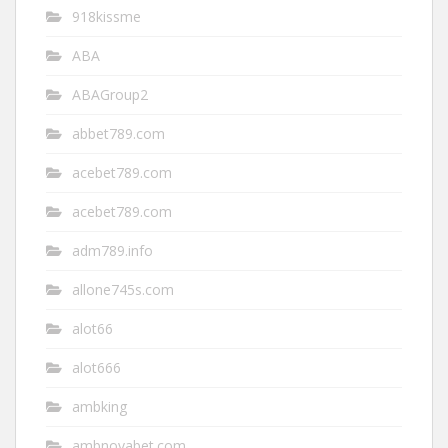
918kissme
ABA
ABAGroup2
abbet789.com
acebet789.com
acebet789.com
adm789.info
allone745s.com
alot66
alot666
ambking
ambnovabet.com