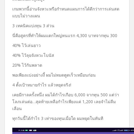
เกมพวกนี้อ่านจังหวะหรือกำหนดแผนการได้ดีกว่าการเล่นสด
แบบไม่วางแผน
3️ เทคนิคแบ่งทุน 3 ส่วน
นี่คือสูตรที่ทำให้ผมแตกใหญ่หนแรก 4,300 บาทจากทุน 300
40% ไว้เล่นยาว
40% ไว้ลุยจังหวะโบนัส
20% ไว้กันพลาด
พอเพียงแบ่งอย่างงี้ ผมไม่หมดตูดเร็วเหมือนก่อน
4️ ตั้งเป้าหมายกำไร แล้วหยุดจริง!
เคยมีกาลครั้งหนึ่ง ผมได้กำไรเกือบ 6,000 จากทุน 500 แต่ว่า
โลภเล่นต่อ…สุดท้ายเหลือกำไรเพียงแค่ 1,200 เลยจำไม่ลืม
เลือน
ทุกวันนี้ได้กำไร 3 เท่าของทุนเมื่อใด ผมหยุดในทันที