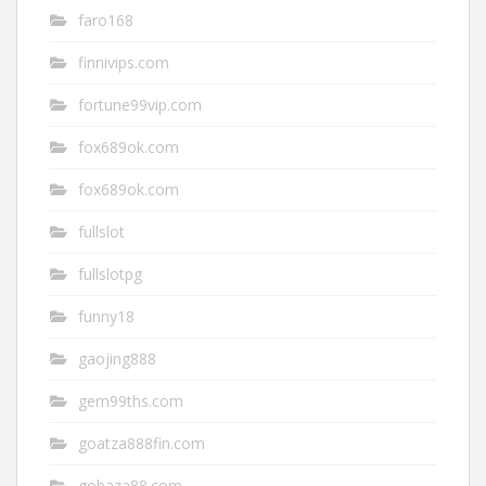
faro168
finnivips.com
fortune99vip.com
fox689ok.com
fox689ok.com
fullslot
fullslotpg
funny18
gaojing888
gem99ths.com
goatza888fin.com
gobaza88.com