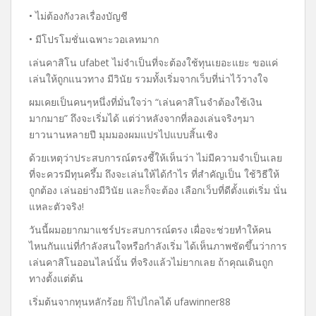
• ไม่ต้องกังวลเรื่องบัญชี
• มีโปรโมชั่นเฉพาะวอเลทมาก
เล่นคาสิโน ufabet ไม่จำเป็นที่จะต้องใช้ทุนเยอะแยะ ขอแค่
เล่นให้ถูกแนวทาง มีวินัย รวมทั้งเริ่มจากเว็บที่น่าไว้วางใจ
ผมเคยเป็นคนๆหนึ่งที่มั่นใจว่า “เล่นคาสิโนจำต้องใช้เงิน
มากมาย” ถึงจะเริ่มได้ แต่ว่าหลังจากที่ลองเล่นจริงๆมา
ยาวนานหลายปี มุมมองผมแปรไปแบบสิ้นเชิง
ด้วยเหตุว่าประสบการณ์ตรงชี้ให้เห็นว่า ไม่มีความจำเป็นเลย
ที่จะควรมีทุนครึ้ม ถึงจะเล่นให้ได้กำไร ที่สำคัญเป็น ใช้วิธีให้
ถูกต้อง เล่นอย่างมีวินัย และก็จะต้อง เลือกเว็บที่ดีตั้งแต่เริ่ม นั่น
แหละตัวจริง!
วันนี้ผมอยากมาแชร์ประสบการณ์ตรง เผื่อจะช่วยทำให้คน
ไหนกันแน่ที่กำลังสนใจหรือกำลังเริ่ม ได้เห็นภาพชัดขึ้นว่าการ
เล่นคาสิโนออนไลน์นั้น ที่จริงแล้วไม่ยากเลย ถ้าคุณเดินถูก
ทางตั้งแต่ต้น
เริ่มต้นจากทุนหลักร้อย ก็ไปไกลได้ ufawinner88