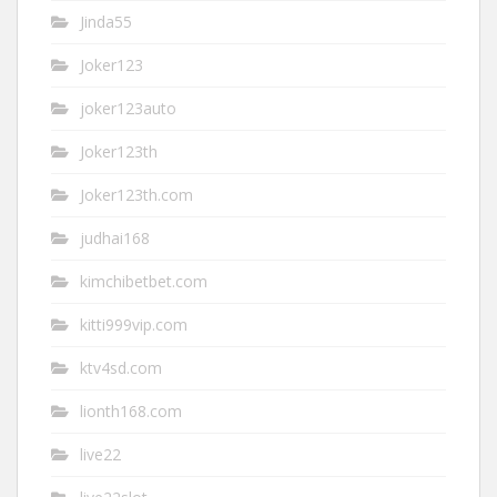
Jinda55
Joker123
joker123auto
Joker123th
Joker123th.com
judhai168
kimchibetbet.com
kitti999vip.com
ktv4sd.com
lionth168.com
live22