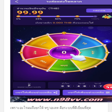
เพราะอะไรผมถึงยกให้ ทรูวอเลท คือระบบที่ดีเยี่ยมที่สุด