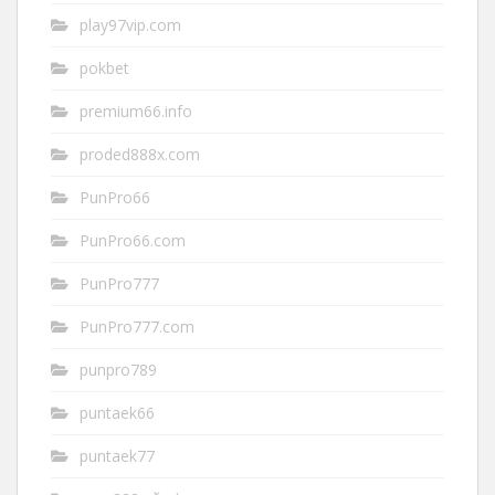
play97vip.com
pokbet
premium66.info
proded888x.com
PunPro66
PunPro66.com
PunPro777
PunPro777.com
punpro789
puntaek66
puntaek77