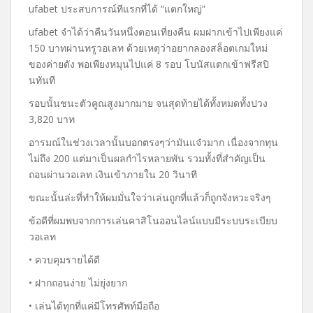
ufabet ประสบการณ์ทีแรกที่ได้ “แตกใหญ่”
ufabet จำได้ว่าคืนวันหนึ่งตอนเที่ยงคืน ผมฝากเข้าไปเพียงแค่
150 บาทผ่านทรูวอเลท ด้วยเหตุว่าอยากลองสล็อตเกมใหม่
ของค่ายดัง พอเพียงหมุนไปแค่ 8 รอบ โบนัสแตกเข้าฟรีสปิ
นทันที
รอบนั้นชนะตัวคูณสูงมากมาย จนสุดท้ายได้ทั้งหมดทั้งปวง
3,820 บาท
อารมณ์ในช่วงเวลานั้นบอกตรงๆว่ามันแจ๋วมาก เนื่องจากทุน
ไม่ถึง 200 แต่มาเป็นผลกำไรหลายพัน รวมทั้งที่สำคัญเป็น
ถอนผ่านวอเลท เงินเข้าภายใน 20 วินาที
ขณะนั้นล่ะที่ทำให้ผมมั่นใจว่าเล่นถูกที่แล้วก็ถูกจังหวะจริงๆ
ข้อดีที่ผมพบจากการเล่นคาสิโนออนไลน์แบบมีระบบระเบียบ
วอเลท
• ควบคุมรายได้ดี
• ฝากถอนง่าย ไม่ยุ่งยาก
• เล่นได้ทุกที่แค่มีโทรศัพท์มือถือ