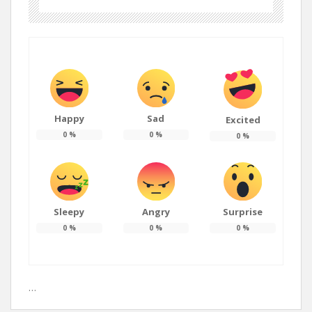
Happy
Sad
Excited
0
%
0
%
0
%
Sleepy
Angry
Surprise
0
%
0
%
0
%
…