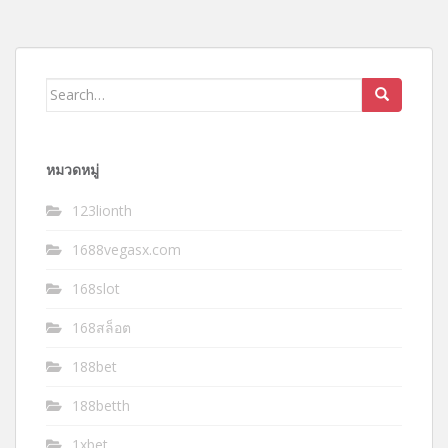
Search
for:
หมวดหมู่
123lionth
1688vegasx.com
168slot
168สล็อต
188bet
188betth
1xbet