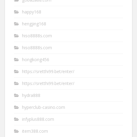
happy168
hengjing168
hiso8888s.com
hiso8888s.com
hongkong456
https://sretthi99.bet/enter/
https://sretthi99.bet/enter/
hydra888
hyperclub-casino.com
infyplus888.com
item388.com