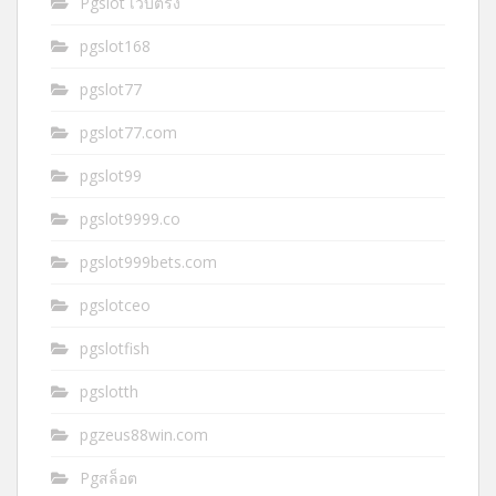
Pgslot เว็บตรง
pgslot168
pgslot77
pgslot77.com
pgslot99
pgslot9999.co
pgslot999bets.com
pgslotceo
pgslotfish
pgslotth
pgzeus88win.com
Pgสล็อต