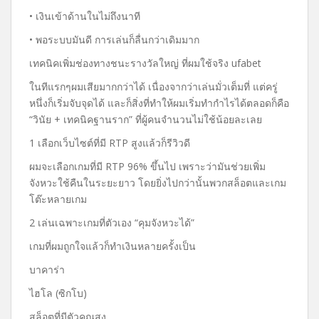
• เงินเข้าด้านในไม่ถึงนาที
• พอระบบมันดี การเล่นก็ลื่นกว่าเดิมมาก
เทคนิคเพิ่มช่องทางชนะรางวัลใหญ่ ที่ผมใช้จริง ufabet
ในทีแรกๆผมเสียมากกว่าได้ เนื่องจากว่าเล่นมั่วเต็มที่ แต่ครู่
หนึ่งก็เริ่มจับจุดได้ และก็สิ่งที่ทำให้ผมเริ่มทำกำไรได้ตลอดก็คือ
“วินัย + เทคนิคฐานราก” ที่ผู้คนจำนวนไม่ใช้น้อยละเลย
1️ เลือกเว็บไซต์ที่มี RTP สูงแล้วก็รีวิวดี
ผมจะเลือกเกมที่มี RTP 96% ขึ้นไป เพราะว่ามันช่วยเพิ่ม
จังหวะใช้คืนในระยะยาว โดยยิ่งไปกว่านั้นพวกสล็อตและเกม
โต๊ะหลายเกม
2️ เล่นเฉพาะเกมที่ตัวเอง “คุมจังหวะได้”
เกมที่ผมถูกใจแล้วก็ทำเงินหลายครั้งเป็น
บาคาร่า
ไฮโล (ซิกโบ)
สล็อตที่มีตัวคูณสูง