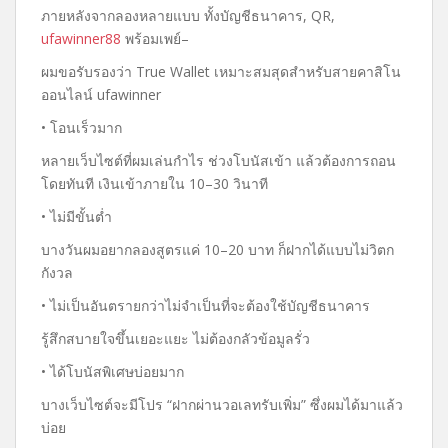
ภายหลังจากลองหลายแบบ ทั้งบัญชีธนาคาร, QR,
ufawinner88
พร้อมเพย์–
ผมขอรับรองว่า True Wallet เหมาะสมสุดสำหรับสายคาสิโน
ออนไลน์ ufawinner
• โอนเร็วมาก
หลายเว็บไซต์ที่ผมเล่นกำไร ช่วงโบนัสเข้า แล้วต้องการถอน
โดยทันที เงินเข้าภายใน 10–30 วินาที
• ไม่มีขั้นต่ำ
บางวันผมอยากลองสูตรแค่ 10–20 บาท ก็ฝากได้แบบไม่วิตก
กังวล
• ไม่เป็นอันตรายกว่าไม่จำเป็นที่จะต้องใช้บัญชีธนาคาร
รู้สึกสบายใจขึ้นเยอะแยะ ไม่ต้องกลัวข้อมูลรั่ว
• ได้โบนัสพิเศษบ่อยมาก
บางเว็บไซต์จะมีโปร “ฝากผ่านวอเลทรับเพิ่ม” ซึ่งผมได้มาแล้ว
บ่อย