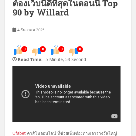
ต้องเว็บนี้ดีที่สุดในตอนนี้ Top
90 by Willard
4 ธันวาคม 2025
0
0
0
0
Read Time:
5 Minute, 53 Second
Ufabet
คาสิโนออนไลน์ ที่ช่วยเพิ่มช่องทางเอารางวัลใหญ่