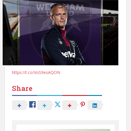
https://t.co/VoS9esAQON
Share