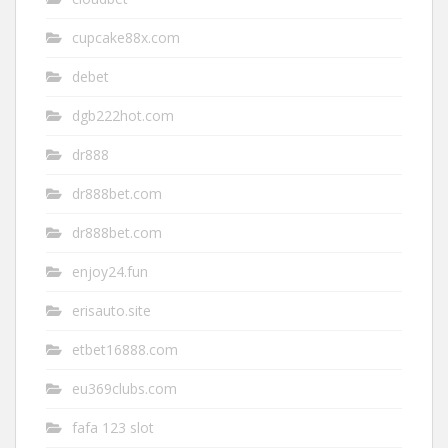
cupcake88x.com
debet
dgb222hot.com
dr888
dr888bet.com
dr888bet.com
enjoy24.fun
erisauto.site
etbet16888.com
eu369clubs.com
fafa 123 slot