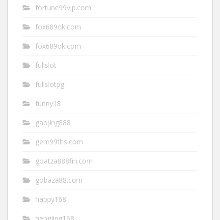
fortune99vip.com
fox689ok.com
fox689ok.com
fullslot
fullslotpg
funny18
gaojing888
gem99ths.com
goatza888fin.com
gobaza88.com
happy168
hengjing168