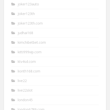
joker123auto
Joker123th
Joker123th.com
judhai168
kimchibetbet.com
kitti999vip.com
ktv4sd.com
lionth168.com
live22
live22slot
london45
london6789.com