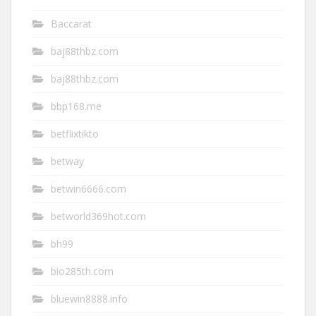
Baccarat
baj88thbz.com
baj88thbz.com
bbp168.me
betflixtikto
betway
betwin6666.com
betworld369hot.com
bh99
bio285th.com
bluewin8888.info