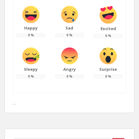
Happy
Sad
Excited
0
%
0
%
0
%
Sleepy
Angry
Surprise
0
%
0
%
0
%
…