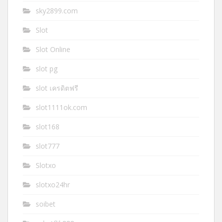
sky2899.com
Slot
Slot Online
slot pg
slot เครดิตฟรี
slot1111ok.com
slot168
slot777
Slotxo
slotxo24hr
soibet