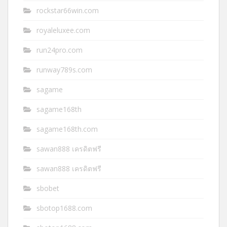
rockstar66win.com
royaleluxee.com
run24pro.com
runway789s.com
sagame
sagame168th
sagame168th.com
sawan888 เครดิตฟรี
sawan888 เครดิตฟรี
sbobet
sbotop1688.com