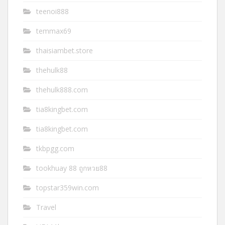
teenoi888
temmax69
thaisiambet.store
thehulk88
thehulk888.com
tia8kingbet.com
tia8kingbet.com
tkbpgg.com
tookhuay 88 ถูกหวย88
topstar359win.com
Travel