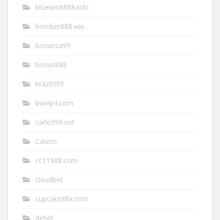
bluewin8888.info
bombet888.win
bonanza99
bonus888
brazil999
bwvip4.com
carlo999.net
Casino
cc11388.com
cloudbet
cupcake88x.com
debet