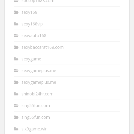
sbotop1688.com
sexy168
sexy168vip
sexyauto168
sexybaccarat168.com
sexygame
sexygameplus.me
sexygameplus.me
shinobi24hr.com
sing55fun.com
sing55fun.com
six9game.win