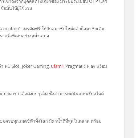
รเข้าถึงจากบุคคลที่ไม่เกี่ยวข้อง มีระบบระเบียบ OTP แล้ว
อมั่นให้ผู้ใช้งาน
ารแจก ufam1 เครดิตฟรี ให้กับสมาชิกใหม่แล้วก็สมาชิกเดิม
นรางวัลพิเศษอย่างสม่ำเสมอ
ว่า PG Slot, Joker Gaming,
ufam1
Pragmatic Play พร้อม
 บาคาร่า เสือมังกร รูเล็ต ซึ่งสามารถพนันแบบเรียลไทม์
ยมครบทุกแมตช์ทั่วทั้งโลก มีค่าน้ำดีที่สุดในตลาด พร้อม