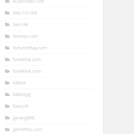
eu369clubs.com
fafa 123 slot
faro168
finnivips.com
fortune99vip.com
fox689ok.com
fox689ok.com
fullslot
fullslotpg
funny18
gaojing888
gem99ths.com