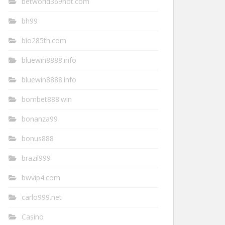
betworld369hot.com
bh99
bio285th.com
bluewin8888.info
bluewin8888.info
bombet888.win
bonanza99
bonus888
brazil999
bwvip4.com
carlo999.net
Casino