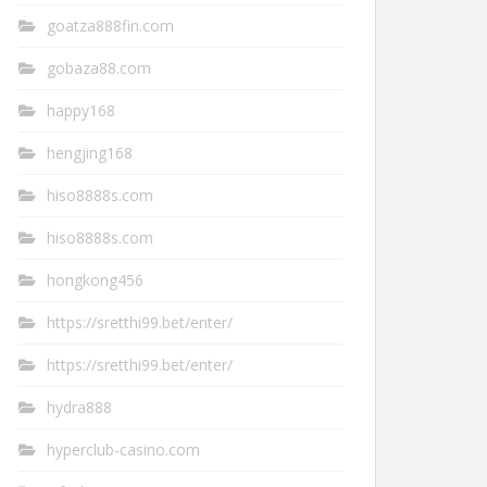
goatza888fin.com
gobaza88.com
happy168
hengjing168
hiso8888s.com
hiso8888s.com
hongkong456
https://sretthi99.bet/enter/
https://sretthi99.bet/enter/
hydra888
hyperclub-casino.com