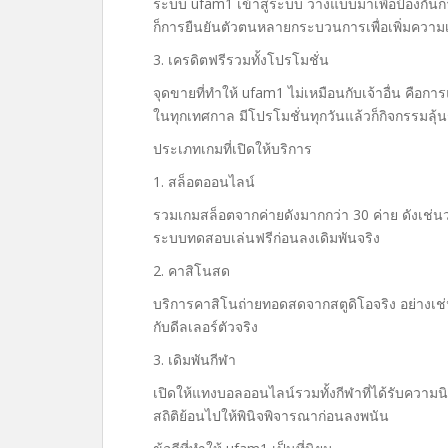
ระบบ ufam1 เข้าสู่ระบบ วางแบบมาเพื่อป้องกันกา
ก็การยืนยันตัวตนหลายกระบวนการเพื่อเพิ่มความเชื่
3. เครดิตฟรีรวมทั้งโปรโมชั่น
จุดขายที่ทำให้ ufam1 ไม่เหมือนกับเจ้าอื่น คือก
ในทุกเทศกาล มีโปรโมชั่นทุกวันแล้วก็กิจกรรมลุ้
ประเภทเกมที่เปิดให้บริการ
1. สล็อตออนไลน์
รวมเกมสล็อตจากค่ายดังมากกว่า 30 ค่าย ดังเช่น
ระบบทดสอบเล่นฟรีก่อนลงเดิมพันจริง
2. คาสิโนสด
บริการคาสิโนถ่ายทอดสดจากสตูดิโอจริง อย่างเช่น
กับดีลเลอร์ตัวจริง
3. เดิมพันกีฬา
เปิดให้แทงบอลออนไลน์รวมทั้งกีฬาที่ได้รับความนิ
สถิติย้อนไปให้พินิจพิจารณาก่อนลงพนัน