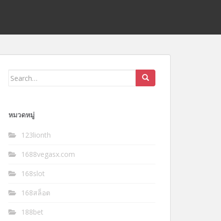
Search
for:
หมวดหมู่
123lionth
1688vegasx.com
168slot
168สล็อต
188bet