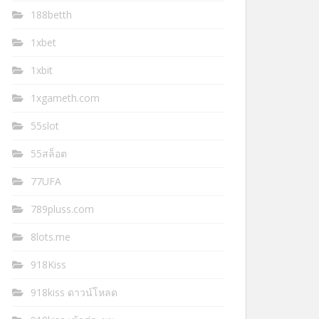
188betth
1xbet
1xbit
1xgameth.com
55slot
55สล็อต
77UFA
789pluss.com
8lots.me
918Kiss
918kiss ดาวน์โหลด