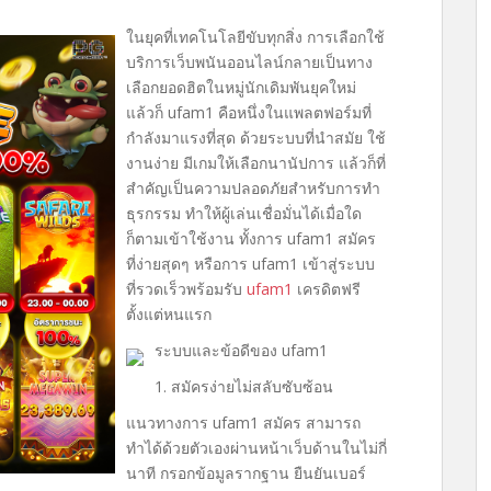
ในยุคที่เทคโนโลยีขับทุกสิ่ง การเลือกใช้
บริการเว็บพนันออนไลน์กลายเป็นทาง
เลือกยอดฮิตในหมู่นักเดิมพันยุคใหม่
แล้วก็ ufam1 คือหนึ่งในแพลตฟอร์มที่
กำลังมาแรงที่สุด ด้วยระบบที่นำสมัย ใช้
งานง่าย มีเกมให้เลือกนานัปการ แล้วก็ที่
สำคัญเป็นความปลอดภัยสำหรับการทำ
ธุรกรรม ทำให้ผู้เล่นเชื่อมั่นได้เมื่อใด
ก็ตามเข้าใช้งาน ทั้งการ ufam1 สมัคร
ที่ง่ายสุดๆ หรือการ ufam1 เข้าสู่ระบบ
ที่รวดเร็วพร้อมรับ
ufam1
เครดิตฟรี
ตั้งแต่หนแรก
ระบบและข้อดีของ ufam1
1. สมัครง่ายไม่สลับซับซ้อน
แนวทางการ ufam1 สมัคร สามารถ
ทำได้ด้วยตัวเองผ่านหน้าเว็บด้านในไม่กี่
นาที กรอกข้อมูลรากฐาน ยืนยันเบอร์