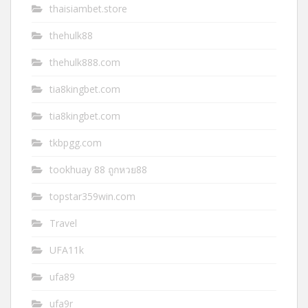
thaisiambet.store
thehulk88
thehulk888.com
tia8kingbet.com
tia8kingbet.com
tkbpgg.com
tookhuay 88 ถูกหวย88
topstar359win.com
Travel
UFA11k
ufa89
ufa9r