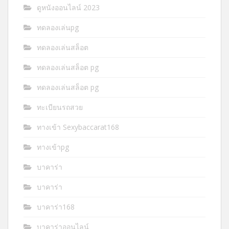
ดูหนังออนไลน์ 2023
ทดลองเล่นpg
ทดลองเล่นสล็อต
ทดลองเล่นสล็อต pg
ทดลองเล่นสล็อต pg
ทะเบียนรถสวย
ทางเข้า Sexybaccarat168
ทางเข้าpg
บาคาร่า
บาคาร่า
บาคาร่า168
บาคาร่าออนไลน์