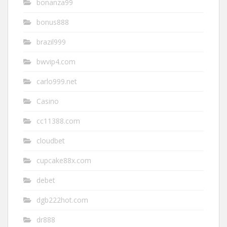
bonanza99
bonus888
brazil999
bwvip4.com
carlo999.net
Casino
cc11388.com
cloudbet
cupcake88x.com
debet
dgb222hot.com
dr888