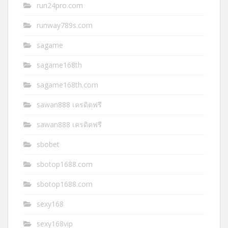
run24pro.com
runway789s.com
sagame
sagame168th
sagame168th.com
sawan888 เครดิตฟรี
sawan888 เครดิตฟรี
sbobet
sbotop1688.com
sbotop1688.com
sexy168
sexy168vip