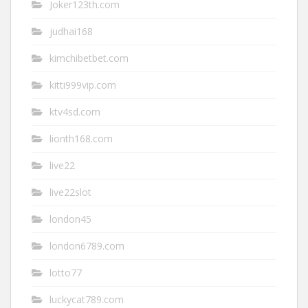
Joker123th.com
judhai168
kimchibetbet.com
kitti999vip.com
ktv4sd.com
lionth168.com
live22
live22slot
london45
london6789.com
lotto77
luckycat789.com