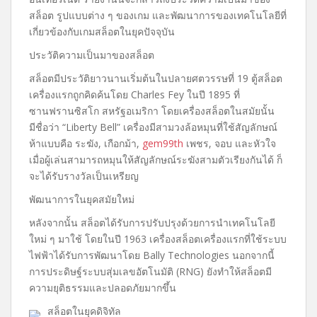
สล็อต รูปแบบต่าง ๆ ของเกม และพัฒนาการของเทคโนโลยีที่
เกี่ยวข้องกับเกมสล็อตในยุคปัจจุบัน
ประวัติความเป็นมาของสล็อต
สล็อตมีประวัติยาวนานเริ่มต้นในปลายศตวรรษที่ 19 ตู้สล็อต
เครื่องแรกถูกคิดค้นโดย Charles Fey ในปี 1895 ที่
ซานฟรานซิสโก สหรัฐอเมริกา โดยเครื่องสล็อตในสมัยนั้น
มีชื่อว่า “Liberty Bell” เครื่องมีสามวงล้อหมุนที่ใช้สัญลักษณ์
ห้าแบบคือ ระฆัง, เกือกม้า,
gem99th
เพชร, จอบ และหัวใจ
เมื่อผู้เล่นสามารถหมุนให้สัญลักษณ์ระฆังสามตัวเรียงกันได้ ก็
จะได้รับรางวัลเป็นเหรียญ
พัฒนาการในยุคสมัยใหม่
หลังจากนั้น สล็อตได้รับการปรับปรุงด้วยการนำเทคโนโลยี
ใหม่ ๆ มาใช้ โดยในปี 1963 เครื่องสล็อตเครื่องแรกที่ใช้ระบบ
ไฟฟ้าได้รับการพัฒนาโดย Bally Technologies นอกจากนี้
การประดิษฐ์ระบบสุ่มเลขอัตโนมัติ (RNG) ยังทำให้สล็อตมี
ความยุติธรรมและปลอดภัยมากขึ้น
สล็อตในยุคดิจิทัล