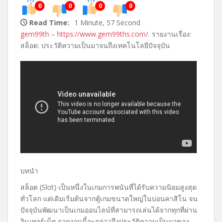
0
0
0
0
Read Time:
1 Minute, 57 Second
gem99th
–
https://www.gem99ths.com/
. รายงานเรื่อง:
สล็อต: ประวัติความเป็นมาจนถึงเทคโนโลยีปัจจุบัน
บทนำ
สล็อต (Slot) เป็นหนึ่งในเกมการพนันที่ได้รับความนิยมสูงสุด
ทั่วโลก แต่เดิมเริ่มต้นจากตู้เกมขนาดใหญ่ในบ่อนคาสิโน จน
ปัจจุบันพัฒนาเป็นเกมออนไลน์ที่สามารถเล่นได้จากทุกที่ผ่าน
อินเทอร์เน็ต รายงานนี้จะกล่าวถึงประวัติความเป็นมาของ