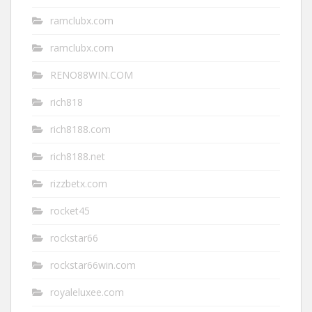
ramclubx.com
ramclubx.com
RENO88WIN.COM
rich818
rich8188.com
rich8188.net
rizzbetx.com
rocket45
rockstar66
rockstar66win.com
royaleluxee.com