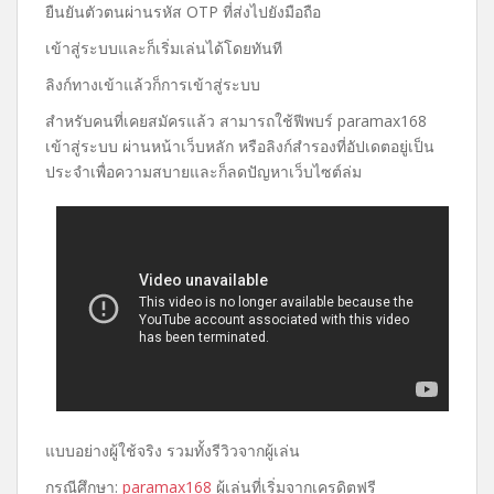
ยืนยันตัวตนผ่านรหัส OTP ที่ส่งไปยังมือถือ
เข้าสู่ระบบและก็เริ่มเล่นได้โดยทันที
ลิงก์ทางเข้าแล้วก็การเข้าสู่ระบบ
สำหรับคนที่เคยสมัครแล้ว สามารถใช้ฟีพบร์ paramax168
เข้าสู่ระบบ ผ่านหน้าเว็บหลัก หรือลิงก์สำรองที่อัปเดตอยู่เป็น
ประจำเพื่อความสบายและก็ลดปัญหาเว็บไซต์ล่ม
แบบอย่างผู้ใช้จริง รวมทั้งรีวิวจากผู้เล่น
กรณีศึกษา:
paramax168
ผู้เล่นที่เริ่มจากเครดิตฟรี