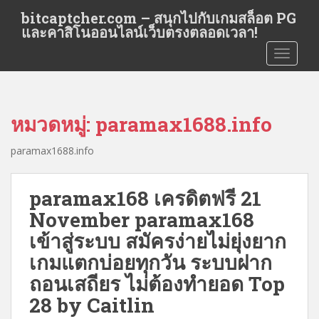
S
bitcaptcher.com – สนุกไปกับเกมสล็อต PG
k
และคาสิโนออนไลน์เว็บตรงตลอดเวลา!
i
TOGGLE
p
t
o
m
หมวดหมู่:
paramax1688.info
a
i
paramax1688.info
n
c
o
paramax168 เครดิตฟรี 21
n
November paramax168
t
เข้าสู่ระบบ สมัครง่ายไม่ยุ่งยาก
e
n
เกมแตกบ่อยทุกวัน ระบบฝาก
t
ถอนเสถียร ไม่ต้องทำยอด Top
28 by Caitlin