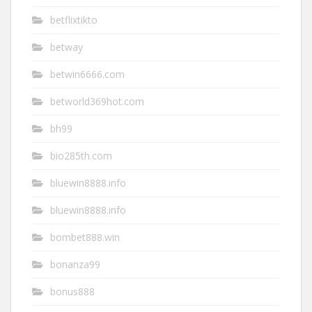
betflixtikto
betway
betwin6666.com
betworld369hot.com
bh99
bio285th.com
bluewin8888.info
bluewin8888.info
bombet888.win
bonanza99
bonus888