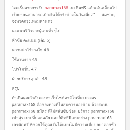
“ผมเริ่มจากการรับ
paramax168
เครดิตฟรี แล้วเล่นสล็อตไป
เรื่อยๆจนสามารถเบิกเงินได้จริงข้างในวันเดียว!” — สมชาย,
จังหวัดกรุงเทพมหานคร
คะแนนรีวิวจากผู้เล่นทั่วๆไป
หัวข้อ คะแนน (เต็ม 5)
ความน่าไว้วางใจ 4.8
ใช้งานง่าย 4.9
โปรโมชั่น 4.7
ฝ่ายบริการลูกค้า 4.9
สรุป
ถ้าเกิดคุณกำลังมองหาเว็บไซต์คาสิโนที่ครบวงจร
paramax168 คือช่องทางที่ไม่สมควรมองข้าม ด้วยระบบ
paramax168 สมัคร ที่ไม่สลับซับซ้อน บริการ paramax168
เข้าสู่ระบบ ที่ปลอดภัย และก็สิทธิพิเศษอย่าง paramax168
เครดิตฟรี ที่ช่วยให้คุณเริ่มได้แบบไม่มีความเสี่ยง อย่าคอยช้า