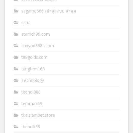
ssgame666 เข้าสู่ระบบ ล่าสุด
ssru
starrich99.com
sudyod888s.com
t88golds.com
tangtem168
Technology
teenoi888
temmax69
thaisiambet.store
thehulk88