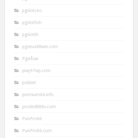
pgslotceo
pgslotfish
pgslotth
pgzeus88win.com
Pgสล็อต
play97vip.com
pokbet
premium66.info
proded888x.com
PunPro66
PunPro66.com