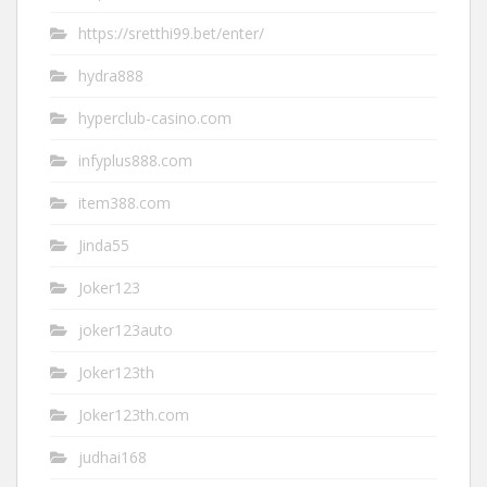
https://sretthi99.bet/enter/
hydra888
hyperclub-casino.com
infyplus888.com
item388.com
Jinda55
Joker123
joker123auto
Joker123th
Joker123th.com
judhai168