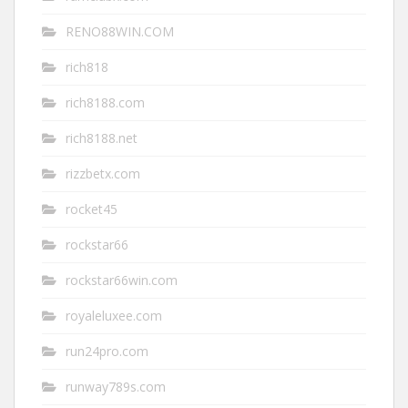
RENO88WIN.COM
rich818
rich8188.com
rich8188.net
rizzbetx.com
rocket45
rockstar66
rockstar66win.com
royaleluxee.com
run24pro.com
runway789s.com