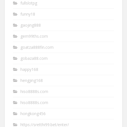
fullslotpg
funny18
gaojing888
gem99ths.com
goatza888fin.com
gobaza88.com
happy168
hengjing168
hiso8888s.com
hiso8888s.com
hongkong456
https://sretthi99.bet/enter/