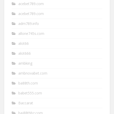
acebet789.com
acebet789.com
adm789.info
allone745s.com
alot66
alot666
ambking
ambnovabet.com
ba88th.com
babet555.com
Baccarat
baj88thbz.com