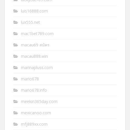
luis16888.com
lux555.net
mac1bet789.com
macau69 สมัคร
macau888.win
marinapluss.com
mario678
mario678.info
meekin365day.com
mexicanoo.com
mfj889xx.com