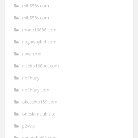
mib555s.com
mib555s.com
mono16888.com
nagawaybet.com
nbwin.me
niseko168bet.com
no1huay
no1huay.com
okcasino159.com
onesiamclub.site
p2vvip
pananthai99.com