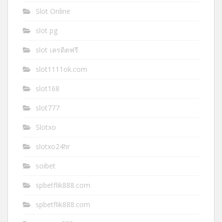
Slot Online
slot pg
slot เครดิตฟรี
slot1111ok.com
slot168
slot777
Slotxo
slotxo24hr
soibet
spbetflik888.com
spbetflik888.com