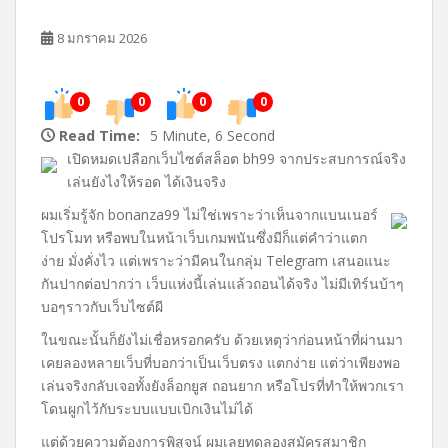
8 มกราคม 2026
0
0
0
0
Read Time:
5 Minute, 6 Second
เปิดหมดเปลือกเว็บไซต์สล็อต bh99 จากประสบการณ์จริง
เล่นยังไงให้รอด ได้เงินจริง
ผมเริ่มรู้จัก bonanza99 ไม่ใช่เพราะว่าเห็นจากแบนเนอร์
โปรโมท หรือพบในหน้าเว็บเกมพนันซึ่งมีก็แต่คำว่าแตก
ง่าย มั่งคั่งไว แต่เพราะว่ามีคนในกลุ่ม Telegram เสนอแนะ
กันปากต่อปากว่า เว็บแห่งนี้เล่นแล้วถอนได้จริง ไม่มีเทิร์นบ้าๆ
บอๆราวกับเว็บไซต์ผี
ในขณะนั้นก็ยังไม่เชื่อหรอกครับ ด้วยเหตุว่าก่อนหน้าที่ผ่านมา
เคยลองหลายเว็บที่บอกว่าเป็นเว็บตรง แตกง่าย แต่ว่าเพียงพอ
เล่นจริงกลับเจอทั้งยังล็อกยูส ถอนยาก หรือโปรที่ทำให้พวกเรา
โดนผูกไว้กับระบบแบบเบิกเงินไม่ได้
แต่ด้วยความต้องการพิสูจน์ ผมเลยทดลองสมัครสมาชิก