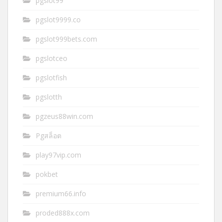
pgslot99
pgslot9999.co
pgslot999bets.com
pgslotceo
pgslotfish
pgslotth
pgzeus88win.com
Pgสล็อต
play97vip.com
pokbet
premium66.info
proded888x.com