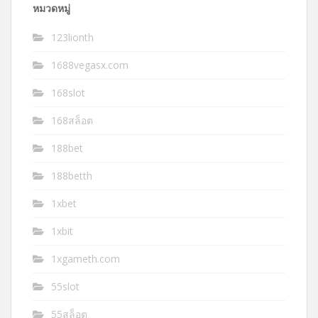
หมวดหมู่
123lionth
1688vegasx.com
168slot
168สล็อต
188bet
188betth
1xbet
1xbit
1xgameth.com
55slot
55สล็อต