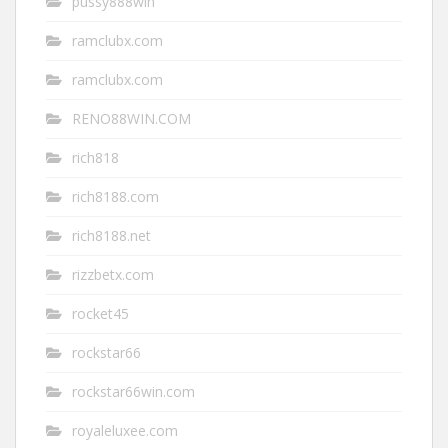
pussy888win
ramclubx.com
ramclubx.com
RENO88WIN.COM
rich818
rich8188.com
rich8188.net
rizzbetx.com
rocket45
rockstar66
rockstar66win.com
royaleluxee.com