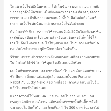
ในหน้าเว็บไซต์มีเนื้อหาเกม โปรโมชั่น ระบบฝากถอน รวมถึง
บริการลูกค้าให้ครบแบบไม่ต้องคลิกหลายรอบ ที่สำคัญคือการ
ออกแบบ UI เข้าถึงง่าย เหมาะสมอีกทั้งกับมือใหม่แล้วก็คนที่
เคยผ่านเว็บไซต์พนันมาแล้วหลายเว็บไซต์อย่างผม
ตัวเว็บbh99 ยังรองรับการใช้งานบนมือถือได้ลื่นไม่แพ้เวอร์ชัน
เดสก์ท็อป เปิดผ่านโปรแกรมสำหรับเล่นอินเตอร์เน็ตก็ใช้ได้
เลย ไม่ต้องโหลดแอปอะไรให้ยุ่งยาก และไม่กินกางตหรือเน็ต
เท่าเว็บไซต์บางพระภูมิหนักกราฟิกเกินจำเป็น
รีวิวแบบขวานผ่าซากภายหลังทดลองเล่นสล็อตจากหลายค่าย
ในเว็บไซต์ bh99 โดยใช้ทุนเริ่มเพียงแค่หลักร้อย
ผมเริ่มด้วยการฝาก 100 บาท เพื่อเข้าไปลองเล่นสล็อตค่าย PG
ซึ่งเป็นค่ายที่ผมเล่นบ่อยอยู่แล้ว ทดลองปั่นเกม Fortune
Rabbit กับ Lucky Neko สองเกมนี้ธรรมดาเคยเล่นบนเว็บอื่น
แล้วไม่เคยเข้าโบนัสเลย
แต่ว่าคราวนี้ใช้ทุนเบทละ 2 บาท เล่นไปราว 20 รอบ เกม
กระตุกเล็กน้อยตอนโหลด แม้กระนั้นต่อจากนั้นลื่นปื้ด ฟรีสปิ
นมาแบบไม่ทันตั้งตัว และก็จบที่ผลกำไร 800 บาท ในเวลาไม่