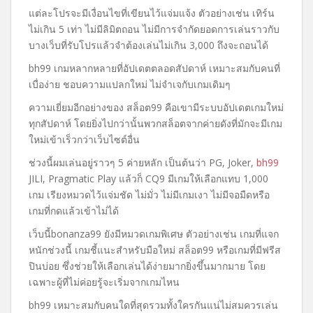
แต่ละโปรจะมีเงื่อนไขที่เขียนไว้แจ่มแจ้ง ตัวอย่างเช่น เทิร์น
ไม่เกิน 5 เท่า ไม่มีลิมิตถอน ไม่มีการจำกัดยอดการเล่นราวกับ
บางเว็บที่รับโปรแล้วจำต้องเล่นไม่เกิน 3,000 ถึงจะถอนได้
bh99 เกมหลากหลายที่อัปเดตตลอดสัปดาห์ เหมาะสมกับคนที่
เบื่อง่าย ชอบความแปลกใหม่ ไม่จำเจกับเกมเดิมๆ
ความเยี่ยมอีกอย่างของ สล็อต99 คือเขามีระบบอัปเดตเกมใหม่
ทุกสัปดาห์ โดยยิ่งไปกว่านั้นพวกสล็อตจากค่ายดังที่มักจะมีเกม
ใหม่เข้าเร็วกว่าเว็บไซต์อื่น
ช่วงนี้ผมเล่นอยู่ราวๆ 5 ค่ายหลัก เป็นต้นว่า PG, Joker,
bh99
JILI, Pragmatic Play แล้วก็ CQ9 มีเกมให้เลือกแทบ 1,000
เกม เรียงหมวดไว้แจ่มชัด ไม่มั่ว ไม่มีเกมเงา ไม่มีจอมืดหรือ
เกมที่กดแล้วเข้าไม่ได้
เว็บนี้bonanza99 ยังมีหมวดเกมพิเศษ ตัวอย่างเช่น เกมที่แจก
หนักช่วงนี้ เกมชี้แนะสำหรับมือใหม่ สล็อต99 หรือเกมที่มีฟรีส
ปินบ่อย ซึ่งช่วยให้เลือกเล่นได้ง่ายมากยิ่งขึ้นมากมาย โดย
เฉพาะผู้ที่ไม่ค่อยรู้จะเริ่มจากเกมไหน
bh99 เหมาะสมกับคนใดที่สุดรวมทั้งใครกันแน่ไม่สมควรเล่น