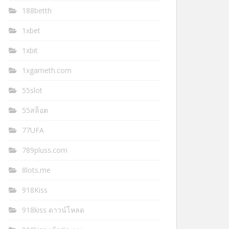
188betth
1xbet
1xbit
1xgameth.com
55slot
55สล็อต
77UFA
789pluss.com
8lots.me
918Kiss
918kiss ดาวน์โหลด