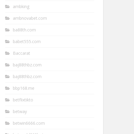
ambking
ambnovabet.com
ba88th.com
babet555.com
Baccarat
baj88thbz.com
baj88thbz.com
bbp168.me
betflixtikto
betway
betwin6666.com