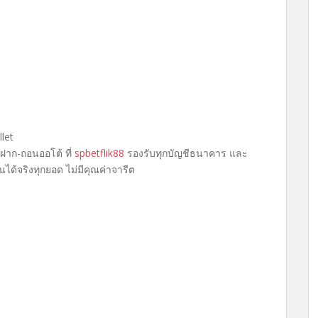
let
 ฝาก-ถอนออโต้ ที่
spbetflik88
รองรับทุกบัญชีธนาคาร และ
ได้จริงทุกยอด ไม่มีคุณค่าจารีต