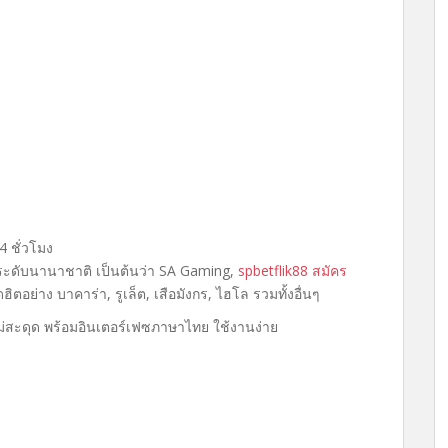
4 ชั่วโมง
งระดับนานาชาติ เป็นต้นว่า SA Gaming,
spbetflik88 สมัคร
อย่าง บาคาร่า, รูเล็ต, เสือมังกร, ไฮโล รวมทั้งอื่นๆ
่สะดุด พร้อมอินเตอร์เฟซภาษาไทย ใช้งานง่าย