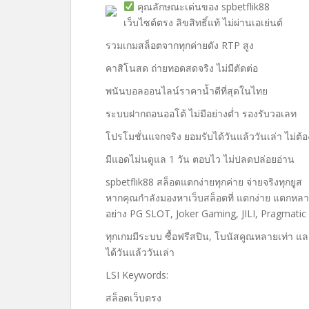
คุณลักษณะเด่นของ spbetflik88
เว็บไซต์ตรง ลิขสิทธิ์แท้ ไม่ผ่านเอเย่นต์
รวมเกมสล็อตจากทุกค่ายดัง RTP สูง
คาสิโนสด ถ่ายทอดสดจริง ไม่มีตัดต่อ
พนันบอลออนไลน์ราคาน้ำดีที่สุดในไทย
ระบบฝากถอนออโต้ ไม่มีอย่างต่ำ รองรับวอเลท
โปรโมชั่นแจกจริง ยอมรับได้วันแล้ววันเล่า ไม่ต้
มีแอดไม่นดูแล 1 วัน ตอบไว ไม่ปลดปล่อยอ่าน
spbetflik88 สล็อตแตกง่ายทุกค่าย จ่ายจริงทุกยูส
หากคุณกำลังมองหาเว็บสล็อตที่ แตกง่าย แตกหลายค
อย่าง PG SLOT, Joker Gaming, JILI, Pragmatic
ทุกเกมมีระบบ ซื้อฟรีสปิน, โบนัสคูณหลายเท่า แ
ได้วันแล้ววันเล่า
LSI Keywords:
สล็อตเว็บตรง