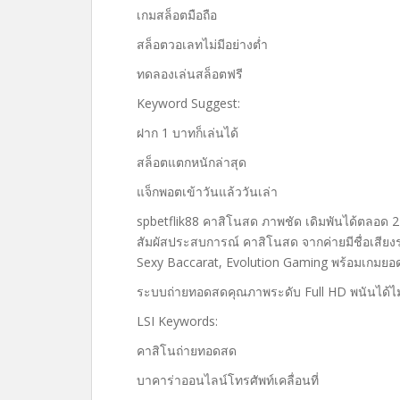
เกมสล็อตมือถือ
สล็อตวอเลทไม่มีอย่างต่ำ
ทดลองเล่นสล็อตฟรี
Keyword Suggest:
ฝาก 1 บาทก็เล่นได้
สล็อตแตกหนักล่าสุด
แจ็กพอตเข้าวันแล้ววันเล่า
spbetflik88 คาสิโนสด ภาพชัด เดิมพันได้ตลอด 2
สัมผัสประสบการณ์ คาสิโนสด จากค่ายมีชื่อเสีย
Sexy Baccarat, Evolution Gaming พร้อมเกมยอดฮิต
ระบบถ่ายทอดสดคุณภาพระดับ Full HD พนันได้ไม
LSI Keywords:
คาสิโนถ่ายทอดสด
บาคาร่าออนไลน์โทรศัพท์เคลื่อนที่