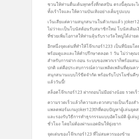
ชวนให้ท่านตื่นเต้นทุกครั้งที่กดสปิน ตรงนี้คุณจะ
ทั้งเร้าใจและให้ความบันเทิงอย่างเต็มรูปแบบ
เว้นเสียแต่ความสนุกสนานในตัวเกมแล้ว joker123t
ไม่ว่าจะเป็นโบนัสต้อนรับสมาชิกใหม่ โบนัสเติมเ
ที่ช่วยเพิ่มโอกาสให้ท่านลุ้นรับรางวัลใหญ่ได้ง่ายด
อีกหนึ่งจุดเด่นที่ทำให้โจ๊กเกอร์1233 เป็นที่นิยม
พร้อมดูแลและให้คำปรึกษาตลอด 1 วัน ไม่ว่าคุณ
สำหรับการฝาก-ถอน ระบบของพวกเราก็พร้อมสนองต
ปกติ แต่คือประสบการณ์ความเพลิดเพลินที่คุณ
สนุกสนานแบบไร้ขีดจำกัด พร้อมรับโปรโมชั่นด
แล้ววันนี้!
สล็อตโจ๊กเกอร์123 ฝากถอนไม่มีอย่างน้อย รวดเร
ความรวดเร็วแล้วก็ความสะดวกสบายเป็นเรื่องสำค
แพลตฟอร์มเกมjoker123thที่ตอบปัญหาผู้เล่นยุคสมั
และรองรับวิธีการทำธุรกรรมแบบอัตโนมัติ ผู้เล
ชั่วโมง โดยไม่ต้องผ่านแอดมินให้ยุ่งยาก
จุดเด่นของโจ๊กเกอร์123 ที่ไม่สมควรมองข้าม