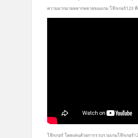
ความมากมายหลากหลายของเกม โจ๊กเกอร์123 ที
โจ๊กเกอร์ โดดเด่นด้วยการรวบรวมเกมโจ๊กเกอร์12