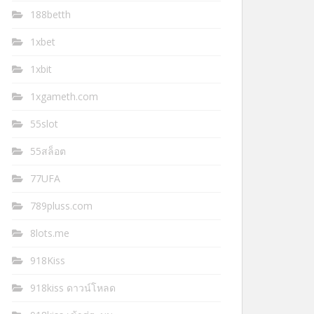
188betth
1xbet
1xbit
1xgameth.com
55slot
55สล็อต
77UFA
789pluss.com
8lots.me
918Kiss
918kiss ดาวน์โหลด