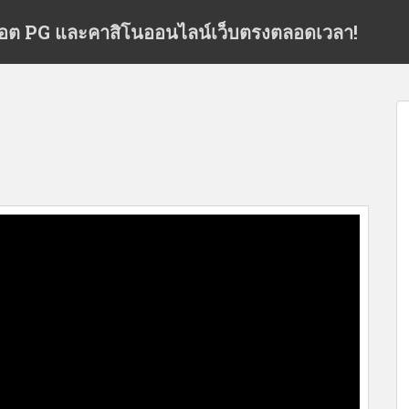
็อต PG และคาสิโนออนไลน์เว็บตรงตลอดเวลา!