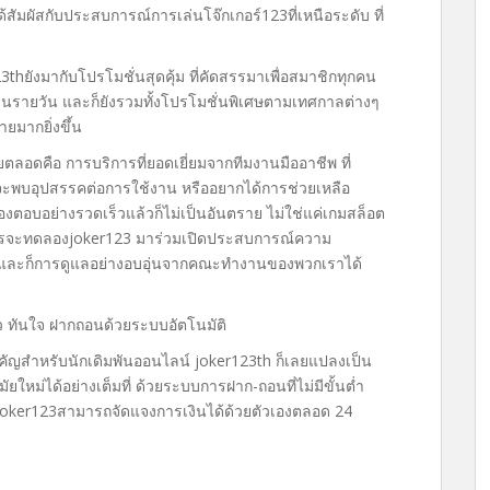
ได้สัมผัสกับประสบการณ์การเล่นโจ๊กเกอร์123ที่เหนือระดับ ที่
hยังมากับโปรโมชั่นสุดคุ้ม ที่คัดสรรมาเพื่อสมาชิกทุกคน
งินรายวัน และก็ยังรวมทั้งโปรโมชั่นพิเศษตามเทศกาลต่างๆ
ายมากยิ่งขึ้น
โดยตลอดคือ การบริการที่ยอดเยี่ยมจากทีมงานมืออาชีพ ที่
จะพบอุปสรรคต่อการใช้งาน หรืออยากได้การช่วยเหลือ
อบอย่างรวดเร็วแล้วก็ไม่เป็นอันตราย ไม่ใช่แค่เกมสล็อต
ควรจะทดลองjoker123 มาร่วมเปิดประสบการณ์ความ
ีๆและก็การดูแลอย่างอบอุ่นจากคณะทำงานของพวกเราได้
็ว ทันใจ ฝากถอนด้วยระบบอัตโนมัติ
ัญสำหรับนักเดิมพันออนไลน์ joker123th ก็เลยแปลงเป็น
ยใหม่ได้อย่างเต็มที่ ด้วยระบบการฝาก-ถอนที่ไม่มีขั้นต่ำ
่นjoker123สามารถจัดแจงการเงินได้ด้วยตัวเองตลอด 24