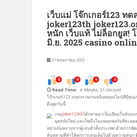
เว็บแม่ โจ๊กเกอร์123 ท
joker123th joker123.o
หนัก เว็บแท้ ไม่ล็อกยูส!
มิ.ย. 2025 casino onli
27 พฤษภาคม 2025
0
0
0
0
Read Time:
6 Minute, 51 Second
โจ๊กเกอร์123 แหล่งรวมเกมสล็อตออนไลน์ที่มีคุณภ
ดึงดูดวันนี้
เกม
joker123th
ได้กลายมาเป็นเยี่ยมในต้นแบ
ยุคสมัยใหม่ และก็หนึ่งในแพลตฟอร์มที่สะดุดต
อย่างล้นหลามจากผู้เล่นทั่วทั้งประเทศ ด้วยการพั
ล้นหลามที่ทำให้ทุกการเล่นเต็มไปด้วยความสนุก ตื่