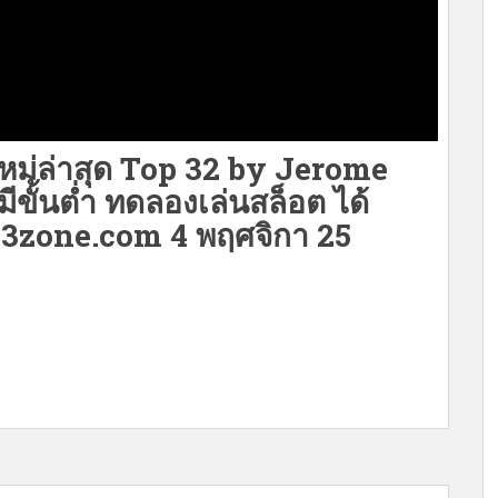
ใหม่ล่าสุด Top 32 by Jerome
มีขั้นต่ำ ทดลองเล่นสล็อต ได้
23zone.com 4 พฤศจิกา 25