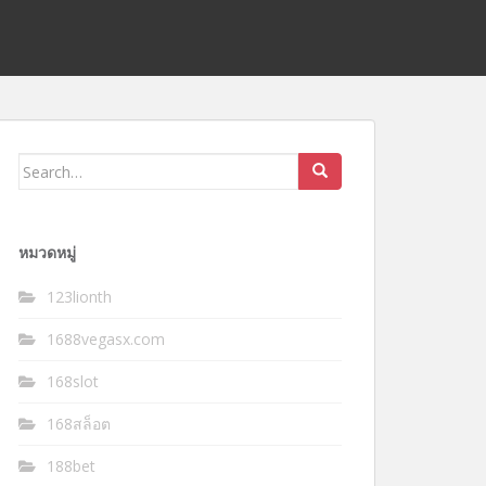
Search
for:
หมวดหมู่
123lionth
1688vegasx.com
168slot
168สล็อต
188bet