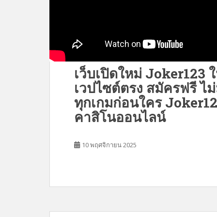
เว็บเปิดใหม่ Joker123 
เวปไซต์ตรง สมัครฟรี ไม่
ทุกเกมก่อนใคร Joker1
คาสิโนออนไลน์
10 พฤศจิกายน 2025