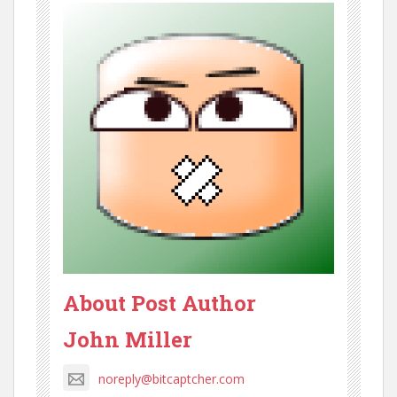
About Post Author
John Miller
noreply@bitcaptcher.com