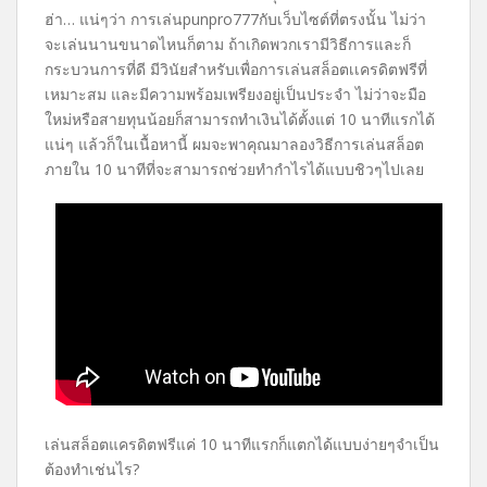
ฮ่า… แน่ๆว่า การเล่นpunpro777กับเว็บไซต์ที่ตรงนั้น ไม่ว่า
จะเล่นนานขนาดไหนก็ตาม ถ้าเกิดพวกเรามีวิธีการและก็
กระบวนการที่ดี มีวินัยสำหรับเพื่อการเล่นสล็อตเเครดิตฟรีที่
เหมาะสม และมีความพร้อมเพรียงอยู่เป็นประจำ ไม่ว่าจะมือ
ใหม่หรือสายทุนน้อยก็สามารถทำเงินได้ตั้งแต่ 10 นาทีแรกได้
แน่ๆ แล้วก็ในเนื้อหานี้ ผมจะพาคุณมาลองวิธีการเล่นสล็อต
ภายใน 10 นาทีที่จะสามารถช่วยทำกำไรได้แบบชิวๆไปเลย
เล่นสล็อตแครดิตฟรีแค่ 10 นาทีแรกก็แตกได้แบบง่ายๆจำเป็น
ต้องทำเช่นไร?