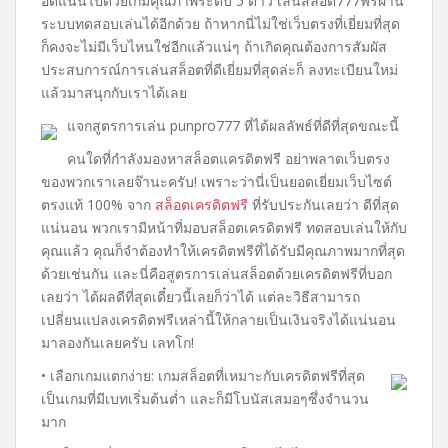
อัดแน่นไปด้วยเกมคุณภาพระดับ 5 ดาว เล่นสล็อต777ฟรีผ่าน
ระบบทดสอบเล่นได้อีกด้วย ถ้าหากนี่ไม่ใช่เว็บตรงที่เยี่ยมที่สุด
ก็คงจะไม่มีเว็บไหนใช่อีกแล้วแน่ๆ ถ้าเกิดคุณต้องการสัมผัส
ประสบการณ์การเล่นสล็อตที่ดีเยี่ยมที่สุดล่ะก็ ลงทะเบียนใหม่
แล้วมาสนุกกับเราได้เลย
แจกสูตรการเล่น punpro777 ที่ได้ผลลัพธ์ที่ดีที่สุดขณะนี้
คนใดที่กำลังมองหาสล็อตแครดิตฟรี อย่าพลาดเว็บตรง
ของพวกเราเลยจ๊านะครับ! เพราะว่านี่เป็นยอดเยี่ยมเว็บไซต์
ตรงแท้ 100% จาก
สล็อตเครดิตฟรี
ที่รับประกันเลยว่า ดีที่สุด
แน่นอน พวกเรามีหน้าที่มอบสล็อตเครดิตฟรี ทดสอบเล่นให้กับ
คุณแล้ว คุณก็จำต้องทำให้เครดิตฟรีที่ได้รับมีคุณภาพมากที่สุด
ด้วยเช่นกัน และนี่คือสูตรการเล่นสล็อตด้วยเครดิตฟรีที่บอก
เลยว่า ได้ผลดีที่สุดเดี๋ยวนี้เลยก็ว่าได้ แต่ละวิธีสามารถ
เปลี่ยนแปลงเครดิตฟรีเหล่านี้ให้กลายเป็นเงินจริงได้แน่นอน
มาลองกันเลยครับ เลทโก!
• เลือกเกมแตกง่าย: เกมสล็อตที่เหมาะกับเครดิตฟรีที่สุด
เป็นเกมที่มีเบทเริ่มต้นต่ำ และก็มีโบนัสเสมอๆซึ่งจำนวน
มาก