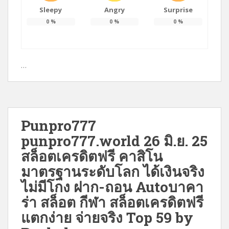
Sleepy
Angry
Surprise
0
%
0
%
0
%
…
Punpro777
punpro777.world 26 มิ.ย. 25
สล็อตเครดิตฟรี คาสิโน
มาตรฐานระดับโลก ได้เงินจริง
ไม่มีโกง ฝาก-ถอน Autoบาคา
ร่า สล็อต กีฬา สล็อตเครดิตฟรี
แตกง่าย จ่ายจริง Top 59 by