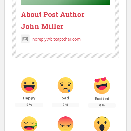
About Post Author
John Miller
noreply@bitcaptcher.com
Happy
Sad
Excited
0
%
0
%
0
%