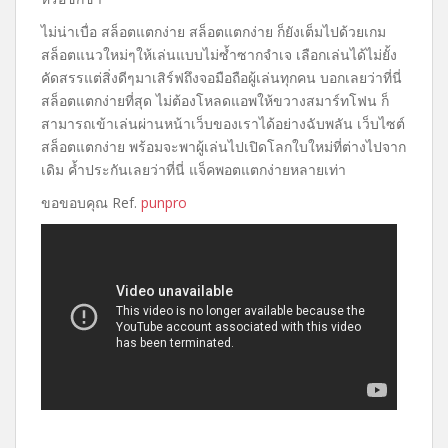
ไม่น่าเบื่อ สล็อตแตกง่าย สล็อตแตกง่าย ก็ยังเต็มไปด้วยเกม
สล็อตแนวใหม่ๆให้เล่นแบบไม่ซ้ำซากจำเจ เลือกเล่นได้ไม่ยั้ง
คัดสรรแต่สิ่งดีๆมาเสิร์ฟถึงจอมือถือผู้เล่นทุกคน บอกเลยว่าที่นี่
สล็อตแตกง่ายที่สุด ไม่ต้องโหลดแอพให้ขวางสมาร์ทโฟน ก็
สามารถเข้าเล่นผ่านหน้าเว็บของเราได้อย่างฉับพลัน เว็บไซต์
สล็อตแตกง่าย พร้อมจะพาผู้เล่นไปเปิดโลกใบใหม่ที่ต่างไปจาก
เดิม ค้ำประกันเลยว่าที่นี่ แจ็คพอตแตกง่ายหลายเท่า
ขอขอบคุณ Ref.
punpro