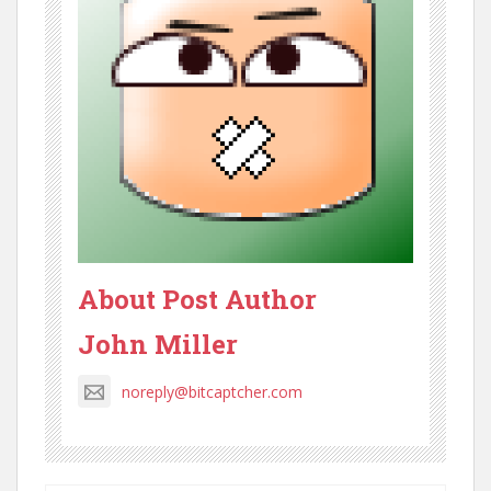
About Post Author
John Miller
noreply@bitcaptcher.com