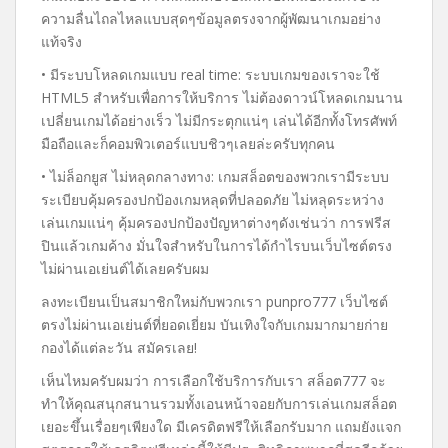
ความลื่นไถลไหลแบบสุดๆข้อมูลตรงจากผู้พัฒนาเกมอย่าง
แท้จริง
• มีระบบโหลดเกมแบบ real time: ระบบเกมของเราจะใช้
HTML5 สำหรับเพื่อการให้บริการ ไม่ต้องดาวน์โหลดเกมนาน
เปลี่ยนเกมได้อย่างเร็ว ไม่มีกระตุกแน่ๆ เล่นได้อีกทั้งโทรศัพท์
มือถือและก็คอมพิวเตอร์แบบชิวๆเลยล่ะครับทุกคน
• ไม่ล็อกยูส ไม่หลุดกลางทาง: เกมสล็อตของพวกเรามีระบบ
ระเบียบคุ้มครองปกป้องเกมหลุดที่ปลอดภัย ไม่หลุดระหว่าง
เล่นเกมแน่ๆ คุ้มครองปกป้องปัญหาต่างๆดังเช่นว่า การฟรีส
ปินแล้วเกมค้าง มั่นใจสำหรับในการได้กำไรบนเว็บไซต์ตรง
ไม่ผ่านเอเย่นต์ได้เลยครับผม
ลงทะเบียนเป็นสมาชิกใหม่กับพวกเรา punpro777 เว็บไซต์
ตรงไม่ผ่านเอเย่นต์ที่ยอดเยี่ยม บันเทิงใจกับเกมมากมายก่าย
กองได้แต่ละวัน สมัครเลย!
เห็นไหมครับผมว่า การเลือกใช้บริการกับเรา สล็อต777 จะ
ทำให้คุณสนุกสนานรวมทั้งเอนหน้าจอยกับการเล่นเกมสล็อต
เยอะขึ้นเรื่อยๆเพียงใด มีเครดิตฟรีให้เลือกรับมาก แถมยังแจก