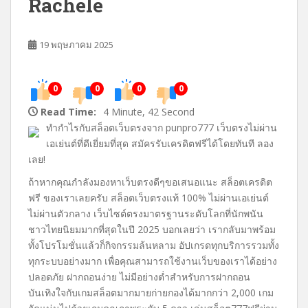
Rachele
19 พฤษภาคม 2025
0
0
0
0
Read Time:
4 Minute, 42 Second
ทำกำไรกับสล็อตเว็บตรงจาก punpro777 เว็บตรงไม่ผ่าน
เอเย่นต์ที่ดีเยี่ยมที่สุด สมัครรับเครดิตฟรีได้โดยทันที ลอง
เลย!
ถ้าหากคุณกำลังมองหาเว็บตรงดีๆขอเสนอแนะ สล็อตเครดิต
ฟรี ของเราเลยครับ สล็อตเว็บตรงแท้ 100% ไม่ผ่านเอเย่นต์
ไม่ผ่านตัวกลาง เว็บไซต์ตรงมาตรฐานระดับโลกที่นักพนัน
ชาวไทยนิยมมากที่สุดในปี 2025 บอกเลยว่า เรากลับมาพร้อม
ทั้งโปรโมชั่นแล้วก็กิจกรรมล้นหลาม อัปเกรดทุกบริการรวมทั้ง
ทุกระบบอย่างมาก เพื่อคุณสามารถใช้งานเว็บของเราได้อย่าง
ปลอดภัย ฝากถอนง่าย ไม่มีอย่างต่ำสำหรับการฝากถอน
บันเทิงใจกับเกมสล็อตมากมายก่ายกองได้มากกว่า 2,000 เกม