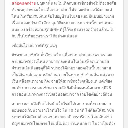
สล็อตแตกง่าย
ปัญหานั้นจะไม่เกิดกับสมาชิกอย่างไม่ต้องสงสัย
ด้วยเหตุว่าทางเว็บ สล็อตแตกง่าย ไม่ว่าจะทำยอดได้มากแค่
ไหน ก็เตรียมรับเงินกลับไปอยู่บ้านไปเลย แถมมีแบบอย่างเกม
เรื่อง แสงสว่าง สี เสียง สุดวิจิตรตระการตา วันนี้จะมาเสนอ
แนะ 5 เครื่องหมายสุดพิเศษ ที่รู้ไว้จะสามารถคว้าเงินล้าน ไป
กับเว็บไซต์ของพวกเราได้อย่างแน่นอน
เชื่อมั่นได้เลยว่าดีที่สุดแน่ๆ
ถ้าหากสมาชิกไม่มั่นใจว่าเว็บ สล็อตแตกง่าย ของพวกเราจะ
จ่ายสมาชิกจริงไหม สามารถลงพนันในเว็บสล็อตแตกบ่อย
จำนวนเงินน้อยๆดูก็ได้ รับรองได้เลยว่ายอดเงินนั้นจะกลาย
เป็นเงิน หลักแสน หลักล้าน ภายในหยาบช้าข้ามคืน แล้วทาง
เว็บ สล็อตแตกง่าย ก็จะจ่ายให้สมาชิกจริงๆเพียงแต่ แค่เพียง
กดทำรายการถอนเข้ามา รวมถึงยังมีขั้นตอนน้อยมากๆมีวิธี
การสอนแนวทางการเบิกเงินออกมาจาก เว็บไซต์อย่างถี่ถ้วน
สามารถอ่านถึงที่กะไว้หน้าเว็บไซต์ได้เลย รวมทั้งระบบฝาก
ถอนของเว็บพวกเราเร็วทันใจ ใน 10 วินาที ไม่ต้องให้สมาชิก
รอนานให้เสียเวล่ำเวลา เพราะว่ามีการบริการ โอนเงินฝาก
บัญชีสมาชิกโดยตรง โดยที่ไม่ต้องผ่านคนกลาง ไม่จำเป็นที่จะ