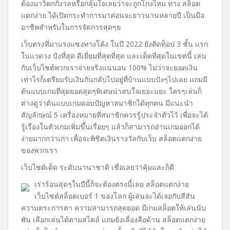
ต้องมาวิตกกังวลหรือกลุ้มใจเลยว่าจะถูกโกงไหม ทาง สล็อต
แตกง่าย ได้เปิดกระทำการมาค่อนจะยาวนานหลายปี เป็นมือ
อาชีพสำหรับในการจัดการสุดๆย
เว็บตรงที่มาแรงแซงทางโค้ง ในปี 2022 ยังติดท็อป 3 ชั้น แรก
ในแวดวง ปังที่สุด ดีเยี่ยมที่สุดที่สุด และเด็ดที่สุดในเขตนี้ เล่น
กับเว็บไซต์พวกเราจ่ายจริงแน่นอน 100% ไม่ว่าจะยอดเงิน
เท่าไรก็เตรียมรับเงินกันกลับไปอยู่ที่บ้านแบบปังๆไปเลย แถมมี
ต้นแบบเกมที่สุดยอดสุดๆพิเศษน่าสนใจเยอะแยะ ใครๆเล่นก็
ต่างดูว่าต้นแบบเกมตอบปัญหาสมาชิกได้ทุกคน มีแนะนำ
สัญลักษณ์ 5 เครื่องหมายที่สมาชิกควรรู้ประจำตัวไว้ เพื่อจะได้
รู้เรื่องในตัวเกมเพิ่มขึ้นเรื่อยๆ แล้วก็สามารถอ่านเกมออกได้
ง่ายมากกว่าเก่า เพื่อจะพิชิตเงินรางวัลกับเว็บ สล็อตแตกง่าย
ของพวกเรา
เว็บไซต์เด็ด ระดับนานาชาติ เชื่อเลยว่าคุ้มและก็ดี
เร่าร้อนสุดๆในปีนี้ก็จะต้องตรงนี้เลย สล็อตแตกง่าย
เว็บไซต์สล็อตเบอร์ 1 ของโลก ผู้เล่นจะได้เจอกับสีสัน
ความตระการตา ความสามารถสุดยอด มีเกมสล็อตให้เล่นนับ
พัน เลือกเล่นได้ตามสไตล์ แถมยังเลื่องลือด้าน สล็อตแตกง่าย