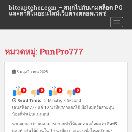
S
bitcaptcher.com – สนุกไปกับเกมสล็อต PG
k
และคาสิโนออนไลน์เว็บตรงตลอดเวลา!
i
TOGGLE
p
t
o
m
หมวดหมู่:
PunPro777
a
i
n
c
5 พฤศจิกายน 2025
o
n
0
0
0
0
t
e
Read Time:
5 Minute, 8 Second
n
เล่นสล็อต777 แค่ 10 นาทีแรกก็แตกได้ มือใหม่หรือสายทุน
t
น้อยก็ทำเป็นแน่นอน!
หากผมบอกว่า ผมสามารถช่วยทำให้คุณเล่นสล็อตเเครดิตฟรี
แล้วทำเงินได้ด้านใน 10 นาทีแรก คุณจะเชื่อไหมครับผม?