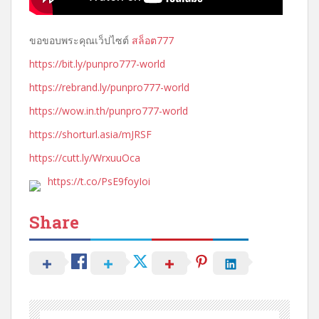
ขอขอบพระคุณเว็ปไซต์
สล็อต777
https://bit.ly/punpro777-world
https://rebrand.ly/punpro777-world
https://wow.in.th/punpro777-world
https://shorturl.asia/mJRSF
https://cutt.ly/WrxuuOca
https://t.co/PsE9foyIoi
Share