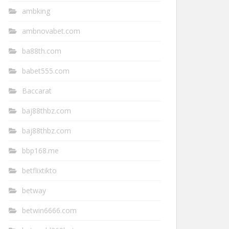
ambking
ambnovabet.com
ba88th.com
babet555.com
Baccarat
baj88thbz.com
baj88thbz.com
bbp168.me
betflixtikto
betway
betwin6666.com