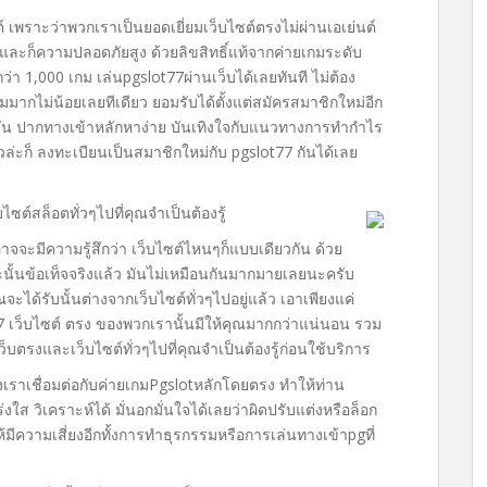
์ เพราะว่าพวกเราเป็นยอดเยี่ยมเว็บไซต์ตรงไม่ผ่านเอเย่นต์
ถือและก็ความปลอดภัยสูง ด้วยลิขสิทธิ์แท้จากค่ายเกมระดับ
 1,000 เกม เล่นpgslot77ผ่านเว็บได้เลยทันที ไม่ต้อง
มากไม่น้อยเลยทีเดียว ยอมรับได้ตั้งแต่สมัครสมาชิกใหม่อีก
 วัน ปากทางเข้าหลักหาง่าย บันเทิงใจกับแนวทางการทำกำไร
วล่ะก็ ลงทะเบียนเป็นสมาชิกใหม่กับ pgslot77 กันได้เลย
ซต์สล็อตทั่วๆไปที่คุณจำเป็นต้องรู้
อาจจะมีความรู้สึกว่า เว็บไซต์ไหนๆก็แบบเดียวกัน ด้วย
ระนั้นข้อเท็จจริงแล้ว มันไม่เหมือนกันมากมายเลยนะครับ
ณจะได้รับนั้นต่างจากเว็บไซต์ทั่วๆไปอยู่แล้ว เอาเพียงแค่
77 เว็บไซต์ ตรง ของพวกเรานั้นมีให้คุณมากกว่าแน่นอน รวม
็บตรงและเว็บไซต์ทั่วๆไปที่คุณจำเป็นต้องรู้ก่อนใช้บริการ
องเราเชื่อมต่อกับค่ายเกมPgslotหลักโดยตรง ทำให้ท่าน
ส วิเคราะห์ได้ มั่นอกมั่นใจได้เลยว่าผิดปรับแต่งหรือล็อก
มีความเสี่ยงอีกทั้งการทำธุรกรรมหรือการเล่นทางเข้าpgที่