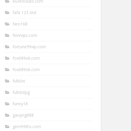
eu369clubs.com
fafa 123 slot
faro168
finnivips.com
fortune99vip.com
fox689ok.com
fox689ok.com
fullslot
fullslotpg
funny18
gaojing888
gem99ths.com