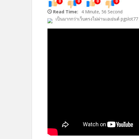
0
0
0
0
Read Time:
4 Minute, 56 Second
เป็นมากกว่าเว็บตรงไม่ผ่านเอเย่นต์ pgslot7