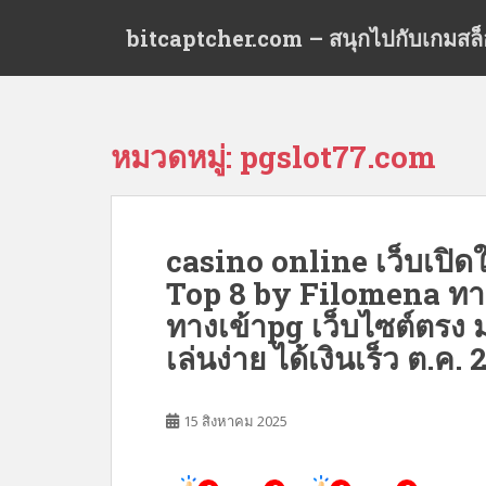
S
bitcaptcher.com – สนุกไปกับเกมสล
k
i
p
t
o
หมวดหมู่:
pgslot77.com
m
a
i
n
casino online เว็บเปิด
c
Top 8 by Filomena ทา
o
n
ทางเข้าpg เว็บไซต์ตรง 
t
เล่นง่าย ได้เงินเร็ว ต.ค. 
e
n
t
15 สิงหาคม 2025