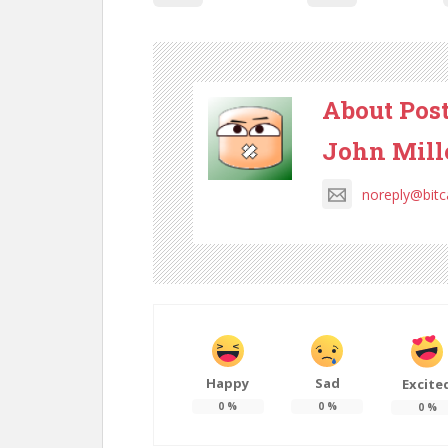
About Pos
John Mill
noreply@bitc
Happy
Sad
Excite
0
%
0
%
0
%