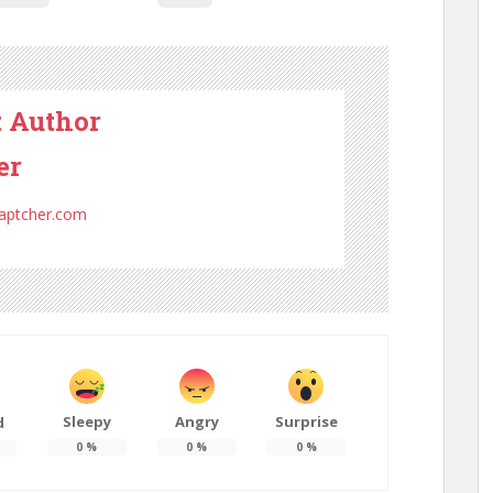
t Author
er
aptcher.com
Sleepy
Angry
Surprise
d
0
%
0
%
0
%