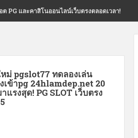
็อต PG และคาสิโนออนไลน์เว็บตรงตลอดเวลา!
ใหม่ pgslot77 ทดลองเล่น
งเข้าpg 24hlamdep.net 20
มาแรงสุด! PG SLOT เว็บตรง
25