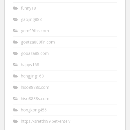
funny18
gaojing888
gem99ths.com
goatza888fin.com
gobaza88.com
happy168
hengjing168
hiso8888s.com
hiso8888s.com
hongkong456
https://sretthi99.bet/enter/