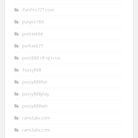
PunPro777.com
punpro789
puntaek66
puntaek77
puss888 เข้าสู่ระบบ
Pussy888
pussy888fun
pussy888play
pussy888win
ramclubx.com
ramclubx.com