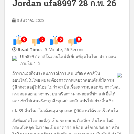
Jordan ufa8997 28 ก.พ. 26
3 ธันวาคม 2025
0
0
0
0
Read Time:
5 Minute, 56 Second
Ufa8997 คาสิโนออนไลน์ที่เยี่ยมที่สุดในไทย ฝาก-ถอน
ภายใน 1 วิ
ถ้าหากเอ่ยถึงประสบการณ์การเล่น ufa89 คาสิโน
ออนไลน์ในไทย ผมจะต้องสารภาพเลยว่าตอนต้นก็มีความ
รู้สึกกังวลอยู่ไม่น้อย ไม่ว่าจะเป็นเรื่องความปลอดภัย การโดน
กระดอนออกมาจากระบบ หรือการฝาก-ถอนที่ช้า แต่เมื่อได้
ลองเข้าไปเล่นจริงๆทุกสิ่งทุกอย่างกลับแปรไปอย่างสิ้นเชิง
ufa89 ลื่นไหล ไม่เด้งหลุด ทุกเกมปฏิบัติงานได้รวดเร็วทันใจ
สิ่งที่ผมติดใจเยอะที่สุดเป็น ระบบเกมที่เสถียร ลื่นไหล ไม่มี
กระเด้งหลุด ไม่ว่าจะเป็นบาคาร่า สล็อต หรือเกมยิงปลา ครั้ง