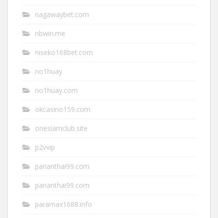
nagawaybet.com
nbwin.me
niseko168bet.com
no1huay
no1huay.com
okcasino159.com
onesiamclub.site
p2vvip
pananthai99.com
pananthai99.com
paramax1688.info