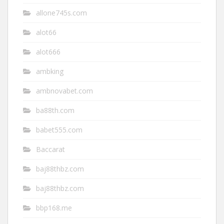
allone745s.com
alot66
alot666
ambking
ambnovabet.com
ba88th.com
babet555.com
Baccarat
baj88thbz.com
baj88thbz.com
bbp168.me