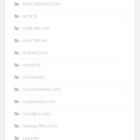
RENO88WIN.COM
rich818
rich8188.com
rich8188.net
rizzbetx.com
rocket45
rockstar66
rockstar66win.com
royaleluxee.com
run24pro.com
runway789s.com
sagame