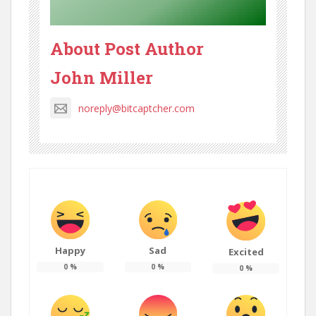
About Post Author
John Miller
noreply@bitcaptcher.com
Happy
Sad
Excited
0
%
0
%
0
%