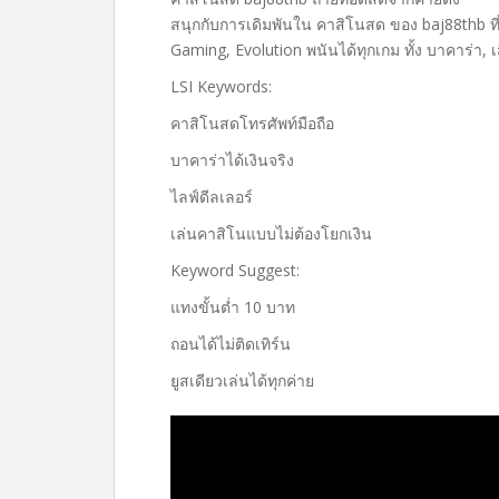
สนุกกับการเดิมพันใน คาสิโนสด ของ baj88thb ท
Gaming, Evolution พนันได้ทุกเกม ทั้ง บาคาร่า, เส
LSI Keywords:
คาสิโนสดโทรศัพท์มือถือ
บาคาร่าได้เงินจริง
ไลฟ์ดีลเลอร์
เล่นคาสิโนแบบไม่ต้องโยกเงิน
Keyword Suggest:
แทงขั้นต่ำ 10 บาท
ถอนได้ไม่ติดเทิร์น
ยูสเดียวเล่นได้ทุกค่าย