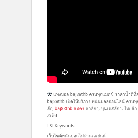
แทงบอล baj88thb ครบทุกแมตช์ ราคาน้ำดีที่ส
baj88thb เปิดให้บริการ พนันบอลออนไลน์ ครบทุกลี
ลีก,
baj88thb สมัคร
ลาลีกา, บุนเดสลีกา, ไทยลีก 
สเต็ป
LSI Keywords:
เว็บไซต์พนันบอลไม่ผ่านเอเย่นต์