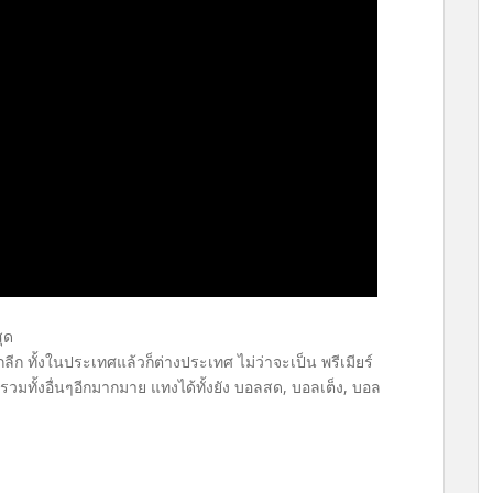
ุด
ก ทั้งในประเทศแล้วก็ต่างประเทศ ไม่ว่าจะเป็น พรีเมียร์
รวมทั้งอื่นๆอีกมากมาย แทงได้ทั้งยัง บอลสด, บอลเต็ง, บอล