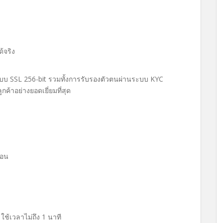
้จริง
 SSL 256-bit รวมทั้งการรับรองตัวตนผ่านระบบ KYC
กค้าอย่างยอดเยี่ยมที่สุด
ตอน
 ใช้เวลาไม่ถึง 1 นาที