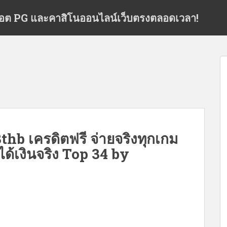
็อต PG และคาสิโนออนไลน์เว็บตรงตลอดเวลา!
hb เครดิตฟรี จ่ายจริงทุกเกม
ด้เงินจริง Top 34 by