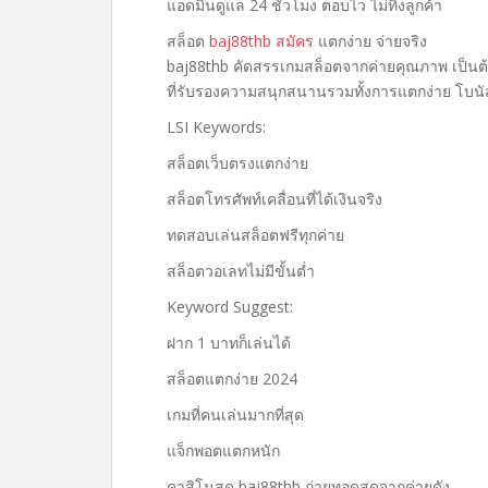
แอดมินดูแล 24 ชั่วโมง ตอบไว ไม่ทิ้งลูกค้า
สล็อต
baj88thb สมัคร
แตกง่าย จ่ายจริง
baj88thb คัดสรรเกมสล็อตจากค่ายคุณภาพ เป็นต้
ที่รับรองความสนุกสนานรวมทั้งการแตกง่าย โบนัสเ
LSI Keywords:
สล็อตเว็บตรงแตกง่าย
สล็อตโทรศัพท์เคลื่อนที่ได้เงินจริง
ทดสอบเล่นสล็อตฟรีทุกค่าย
สล็อตวอเลทไม่มีขั้นต่ำ
Keyword Suggest:
ฝาก 1 บาทก็เล่นได้
สล็อตแตกง่าย 2024
เกมที่คนเล่นมากที่สุด
แจ็กพอตแตกหนัก
คาสิโนสด baj88thb ถ่ายทอดสดจากค่ายดัง