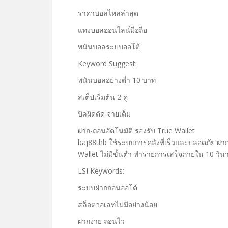
ราคาบอลไหลล่าสุด
แทงบอลออนไลน์มือถือ
พนันบอลระบบออโต้
Keyword Suggest:
พนันบอลอย่างต่ำ 10 บาท
สเต็ปเริ่มต้น 2 คู่
บิลผิดตัด จ่ายเต็ม
ฝาก-ถอนอัตโนมัติ รองรับ True Wallet
baj88thb ใช้ระบบการคลังที่เร็วและปลอดภัย ฝา
Wallet ไม่มีขั้นต่ำ ทำรายการเสร็จภายใน 10 วินาท
LSI Keywords:
ระบบฝากถอนออโต้
สล็อตวอเลทไม่มีอย่างน้อย
ฝากง่าย ถอนไว