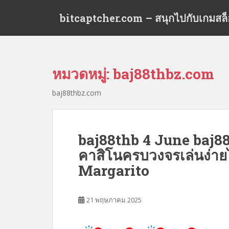
S
bitcaptcher.com – สนุกไปกับเกมสล
k
i
p
t
o
หมวดหมู่:
baj88thbz.com
m
a
baj88thbz.com
i
n
c
o
baj88thb 4 June baj88t
n
คาสิโนครบวงจรเล่นง่ายไ
t
Margarito
e
n
t
21 พฤษภาคม 2025