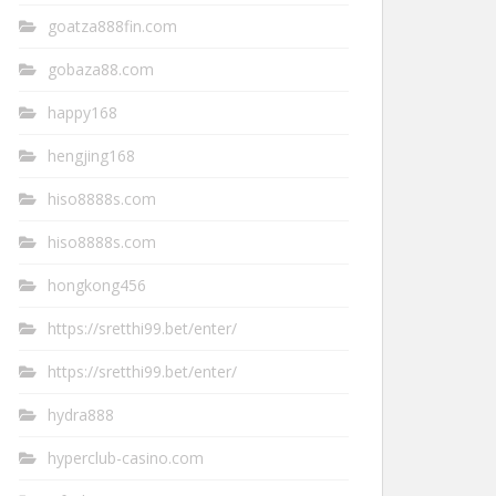
goatza888fin.com
gobaza88.com
happy168
hengjing168
hiso8888s.com
hiso8888s.com
hongkong456
https://sretthi99.bet/enter/
https://sretthi99.bet/enter/
hydra888
hyperclub-casino.com