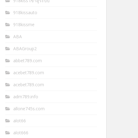
918kiss เข้าสู่ระบบ
918kissauto
918kissme
ABA
ABAGroup2
abbet789.com
acebet789.com
acebet789.com
adm789.info
allone745s.com
alot66
alot666