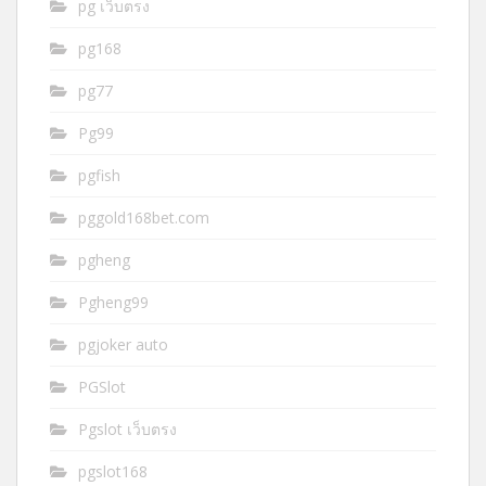
pg เว็บตรง
pg168
pg77
Pg99
pgfish
pggold168bet.com
pgheng
Pgheng99
pgjoker auto
PGSlot
Pgslot เว็บตรง
pgslot168