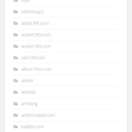
ABA
ABAGroup2
abbet789.com
acebet789.com
acebet789.com
adm789.info
allone745s.com
alot66
alot666
ambking
ambnovabet.com
ba88th.com