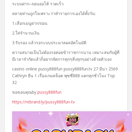
ระบบฝาก–ถอนออโต้ รวดเร็ว
หลายท่านถูกใจเพราะว่าทำรายการเองได้ทั้งวัน:
1.เลือกเมนูฝาก/ถอน
2.ใส่จำนวนเงิน
3.รับรอง แล้วรอระบบประมวลผลอัตโนมัติ
ความสบายเป็นไม่ต้องรอคอยข้าราชการนาน เหมาะสมกับผู้ที่
มีเวลาจำกัดแล้วก็อยากจัดการทุกๆสิ่งทุกๆอย่างด้วยตัวเอง
casino online pussy888fun pussy888fun.tv 27 มีนา 2569
Cathryn ยืน 1 เรื่องเกมสล็อต พุซซี่888 แตกทุกชั่วโมง Top
32
ขอขอบคุณby
pussy888fun
https://rebrand.ly/pussy888fun-tv