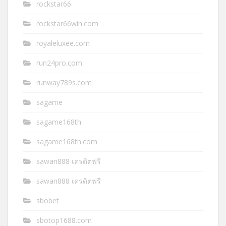
rockstar66
rockstar66win.com
royaleluxee.com
run24pro.com
runway789s.com
sagame
sagame168th
sagame168th.com
sawan888 เครดิตฟรี
sawan888 เครดิตฟรี
sbobet
sbotop1688.com