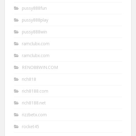
pussy888fun
pussy888play
pussy888win
ramclubx.com
ramclubx.com
RENO88WIN.COM
rich818
rich8188.com
rich8188.net
rizzbetx.com
rocket45