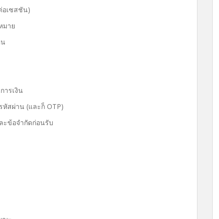
ต่อเซสชัน)
ุดหมาย
ืน
ีการเงิน
+ รหัสผ่าน (และก็ OTP)
ละข้อจำกัดก่อนรับ