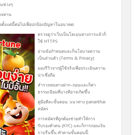
็นช่วงๆ
รวจทาน
ั้งแต่นี้ต่อไปเพื่อปกป้องปัญหาในอนาคต:
ตรวจดูว่าเว็บเป็นโดเมนทางการแล้วก็
ใช้ HTTPS
อ่านข้อกำหนดและก็นโยบายความ
เป็นส่วนตัว (Terms & Privacy)
มองรีวิวจากผู้ใช้จริงเพื่อประเมินความ
น่าเชื่อถือ
สำรวจหนทางฝาก–ถอนและก็ค่า
ธรรมเนียมที่บางทีอาจเกิดขึ้น
คู่มือทีละขั้นตอน: แนวทาง pananthai
สมัคร
การสมัครที่ถูกต้องช่วยทำให้การ
รับรองตัวตน (KYC) และก็การถอนเงิน
ราบรื่นขึ้น ทำตามขั้นตอนนี้: