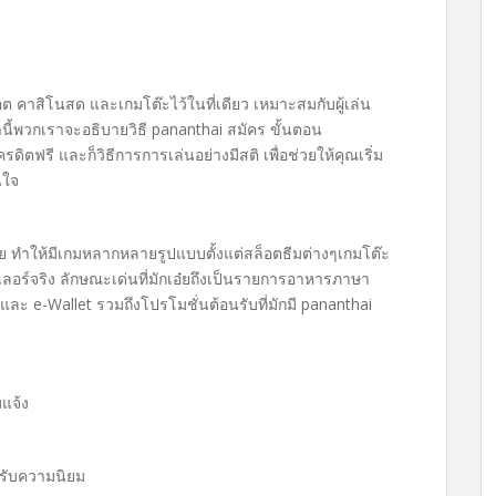
 คาสิโนสด และเกมโต๊ะไว้ในที่เดียว เหมาะสมกับผู้เล่น
นี้พวกเราจะอธิบายวิธี pananthai สมัคร ขั้นตอน
ิตฟรี และก็วิธีการการเล่นอย่างมีสติ เพื่อช่วยให้คุณเริ่ม
นใจ
ย ทำให้มีเกมหลากหลายรูปแบบตั้งแต่สล็อตธีมต่างๆเกมโต๊ะ
เลอร์จริง ลักษณะเด่นที่มักเอ๋ยถึงเป็นรายการอาหารภาษา
e-Wallet รวมถึงโปรโมชั่นต้อนรับที่มักมี pananthai
แจ้ง
้รับความนิยม