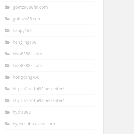
goatza888fin.com
gobaza88.com
happy168
hengjing168
hiso8888s.com
hiso8888s.com
hongkong456
https://sretthi99.bet/enter/
https://sretthi99.bet/enter/
hydra888
hyperclub-casino.com