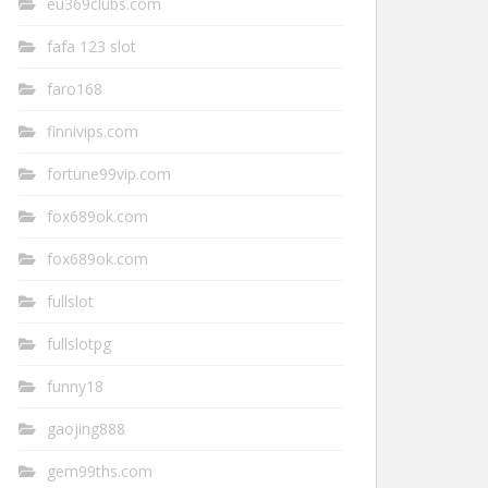
eu369clubs.com
fafa 123 slot
faro168
finnivips.com
fortune99vip.com
fox689ok.com
fox689ok.com
fullslot
fullslotpg
funny18
gaojing888
gem99ths.com