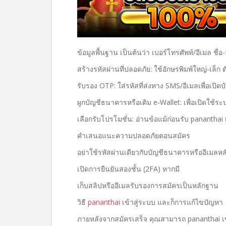
ข้อมูลพื้นฐาน เป็นต้นว่า เบอร์โทรศัพท์/อีเมล ชื่
สร้างรหัสผ่านที่ปลอดภัย: ใช้อักษรพิมพ์ใหญ่-เล็ก 
รับรอง OTP: ใส่รหัสที่ส่งทาง SMS/อีเมลเพื่อเปิดบ
ผูกบัญชีธนาคารหรือเติม e-Wallet: เพื่อเปิดใช้
เลือกรับโปรโมชั่น: อ่านข้อแม้ก่อนรับ pananthai 
คำเสนอแนะความปลอดภัยตอนสมัคร
อย่าใช้รหัสผ่านเดียวกับบัญชีธนาคารหรืออีเมลหล
เปิดการยืนยันสองชั้น (2FA) หากมี
เก็บสลิปหรืออีเมลรับรองการสมัครเป็นหลักฐาน
วิธี
pananthai
เข้าสู่ระบบ และก็การแก้ไขปัญหา
ภายหลังจากสมัครเสร็จ คุณสามารถ pananthai เข้าร