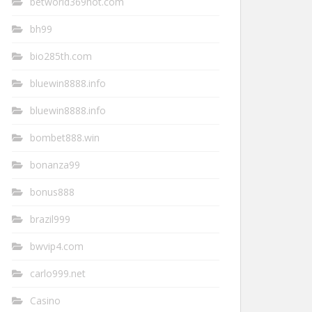
betworld369hot.com
bh99
bio285th.com
bluewin8888.info
bluewin8888.info
bombet888.win
bonanza99
bonus888
brazil999
bwvip4.com
carlo999.net
Casino