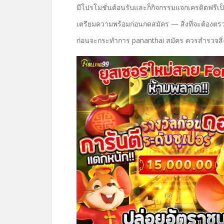
มีโปรโมชั่นต้อนรับและก็กิจกรรมแจกเครดิตฟรีเป
เตรียมความพร้อมก่อนกดสมัคร — สิ่งที่จะต้องต
ก่อนจะกระทำการ pananthai สมัคร ควรสำรวจสิ่งต