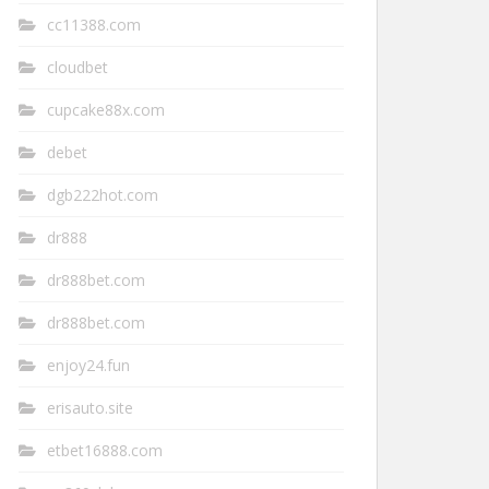
cc11388.com
cloudbet
cupcake88x.com
debet
dgb222hot.com
dr888
dr888bet.com
dr888bet.com
enjoy24.fun
erisauto.site
etbet16888.com