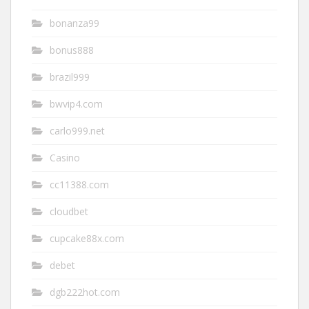
bonanza99
bonus888
brazil999
bwvip4.com
carlo999.net
Casino
cc11388.com
cloudbet
cupcake88x.com
debet
dgb222hot.com