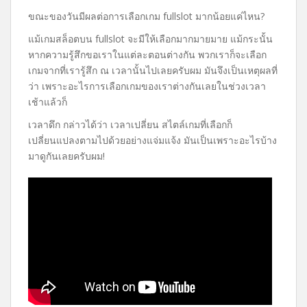
ขณะของวันมีผลต่อการเลือกเกม fullslot มากน้อยแค่ไหน?
แม้เกมสล็อตบน fullslot จะมีให้เลือกมากมายมาย แม้กระนั้น
หากความรู้สึกขอเราในแต่ละตอนต่างกัน พวกเราก็จะเลือก
เกมจากที่เรารู้สึก ณ เวลานั้นไปเลยครับผม มันจึงเป็นเหตุผลที่
ว่า เพราะอะไรการเลือกเกมของเราต่างกันเลยในช่วงเวลา
เช้าแล้วก็
เวลาดึก กล่าวได้ว่า เวลาเปลี่ยน สไตล์เกมที่เลือกก็
เปลี่ยนแปลงตามไปด้วยอย่างแจ่มแจ้ง มันเป็นเพราะอะไรบ้าง
มาดูกันเลยครับผม!