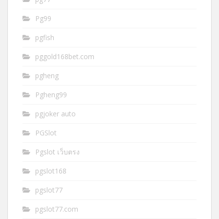
Pg99
pgfish
pggold168bet.com
pgheng
Pgheng99
pgjoker auto
PGSlot
Pgslot เว็บตรง
pgslot168
pgslot77
pgslot77.com