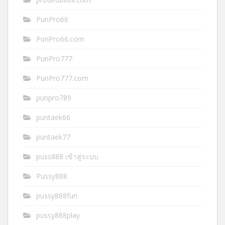
PunPro66
PunPro66.com
PunPro777
PunPro777.com
punpro789
puntaek66
puntaek77
puss888 เข้าสู่ระบบ
Pussy888
pussy888fun
pussy888play