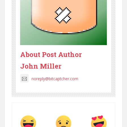
About Post Author
John Miller
noreply@bitcaptcher.com