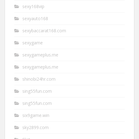
sexy168vip
sexyauto168
sexybaccarat168.com
sexygame
sexygameplus.me
sexygameplus.me
shinobi24hr.com
sing55fun.com
sing55fun.com
six9game.win
sky2899.com