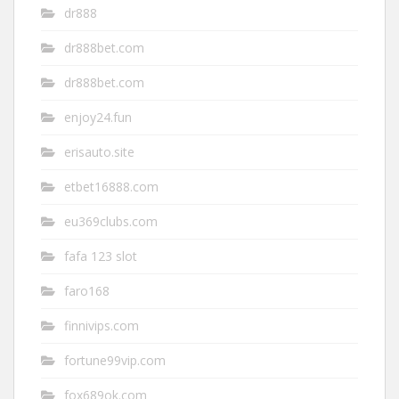
dr888
dr888bet.com
dr888bet.com
enjoy24.fun
erisauto.site
etbet16888.com
eu369clubs.com
fafa 123 slot
faro168
finnivips.com
fortune99vip.com
fox689ok.com