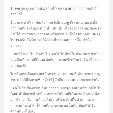
1. รุ่งอรุณ ผู้เล่นมักเลือกเกมที่ “เล่นสบาย” มากกว่าเกมที่เร้า
อารมณ์
ในเวลาเช้าที่เรามักเลือกเกม fullslotpg ที่เล่นสบายมากยิ่ง
กว่าเกมที่กระตุ้นอารมณ์นั้น มันเป็นเนื่องจากว่าสมองของเรา
ยังมิได้ปรารถนาแรงกดดันหรือความระทึกใจขนาดนั้น ยังอยู่
ในช่วงเริ่มวันใหม่ ทำให้การเลือกเกมสบายๆนั้นเข้ามือ
มากกว่า
• เกมที่จังหวะไม่เร็วเกินไป: คนไม่ใช่น้อยในช่วงเวลาเช้ามัก
จะหลีกเลี่ยงเกมที่มีเอฟเฟกต์มากมายหรือสปินเร็วจัด เนื่องจาก
ว่าสมองยัง
ไม่พร้อมรับข้อมูลหนักเกินความจำเป็น เกมที่เล่นสบาย มองดู
ง่าย แล้วก็มีจังหวะช้าๆจึงให้รู้สึกดีและผ่อนคลายมากกว่าด้วย
• จุดโฟกัสเรื่องความลื่นมากกว่า: รุ่งอรุณคนเล่นจำนวนไม่ใช่
น้อยไม่ได้อยากลุ้นหนัก แต่อยากได้เกมที่เปิดมาแล้วเล่นได้เลย
มากยิ่งกว่า ไม่อ่อนล้าจุดโฟกัสหรือจะต้องตื่นตัวตลอดเวลา
มากจนเกินไป ทำให้เกมที่สบายๆกลายเป็นตัวเลือกที่ได้รับ
ความนิยมไปเลย