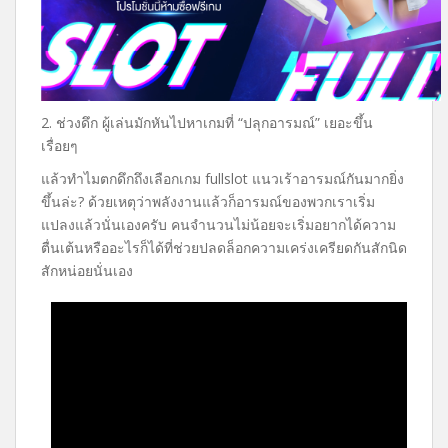
2. ช่วงดึก ผู้เล่นมักหันไปหาเกมที่ “ปลุกอารมณ์” เยอะขึ้น
เรื่อยๆ
แล้วทำไมตกดึกถึงเลือกเกม fullslot แนวเร้าอารมณ์กันมากยิ่ง
ขึ้นล่ะ? ด้วยเหตุว่าพลังงานแล้วก็อารมณ์ของพวกเราเริ่ม
แปลงแล้วนั่นเองครับ คนจำนวนไม่น้อยจะเริ่มอยากได้ความ
ตื่นเต้นหรืออะไรก็ได้ที่ช่วยปลดล็อกความเคร่งเครียดกันสักนิด
สักหน่อยนั่นเอง