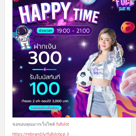
ขอขอบคุณมากเว็ปไซต์
fullslot
https://rebrand.ly/fullslotpg-3