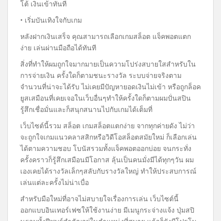
โต้ เงินเข้าทันที
• เริ่มบันเทิงใจกับเกม
หลังฝากเงินเสร็จ คุณสามารถเลือกเกมสล็อต แจ็คพอตแตก
ง่าย เล่นผ่านมือถือได้ทันที
สิ่งที่ทำให้ผมถูกใจมากมายเป็นความโปร่งสบายใสสำหรับใน
การจ่ายเงิน ครั้งใดก็ตามชนะรางวัล ระบบจ่ายจริงตาม
จำนวนที่น่าจะได้รับ ไม่เคยมีปัญหายอดเงินไม่เข้า หรือถูกล็อค
ยูสเสมือนที่เคยเจอในเว็บอื่นๆทำให้ครั้งใดก็ตามผมปั่นสปิน
รู้สึกเชื่อมั่นและก็สนุกสนานไปกับเกมได้เต็มที่
เว็บไซต์นี้รวม สล็อต เกมสล็อตแตกง่าย จากทุกค่ายดัง ไม่ว่า
จะถูกใจเกมแนวคลาสสิกหรือวิดีโอสล็อตสมัยใหม่ ก็เลือกเล่น
ได้ตามความชอบ โบนัสรวมทั้งแจ็คพอตออกบ่อย จนกระทั่ง
ครั้งคราวก็รู้สึกเสมือนมีโอกาส ลุ้นเป็นคนมั่งมีได้ทุกๆวัน ผม
เองเคยได้รางวัลเล็กๆสลับกับรางวัลใหญ่ ทำให้ประสบการณ์
เล่นแต่ละครั้งไม่น่าเบื่อ
สำหรับมือใหม่ที่อาจไม่สบายใจเรื่องการเล่น เว็บไซต์นี้
ออกแบบอินเทอร์เฟซให้ใช้งานง่าย มีเมนูกระจ่างแจ้ง ปุ่มสปิ