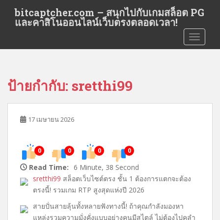
S
bitcaptcher.com – สนุกไปกับเกมสล็อต PG
k
และคาสิโนออนไลน์เว็บตรงตลอดเวลา!
i
TOGGLE
p
t
o
m
ป้ายกำกับ:
sretthi99
a
i
n
c
17 เมษายน 2026
o
n
0
0
0
0
t
e
Read Time:
6 Minute, 38 Second
n
sretthi99
สล็อตเว็บไซต์ตรง ชั้น 1 ต้องการแตกจะต้อง
t
ตรงนี้! รวมเกม RTP สูงสุดแห่งปี 2026
สายปั่นสายลุ้นทั้งหลายฟังทางนี้! ถ้าคุณกำลังมองหา
แหล่งรวมความมั่งคั่งแบบอย่างคนมีสไตล์ ไม่ต้องไปคลำ