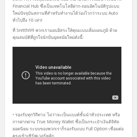
Financial Hub ซึ่งเป็นเทคโนโลยีฝาก-ถอนอัตโนมัติรูปแบบ
ใหม่ปัจจุบันสถานที่สำหรับทำงานได้ว่องไวกว่าระบบ Auto
ทั่วไปถึง 10 เท่า!
ที่ Sretthi99 พวกเรามอบอิสระให้คุณแบบเต็มแผนภูมิ ด้วย
คุณสมบัติที่ถูกใจนักปั่นยุคสมัยใหม่ดังนี้:
• รองรับทุกวิถีทาง: ไม่ว่าจะเป็นแบงค์ชั้นนำทั่วประเทศ หรือ
การฝากผ่าน True Money Wallet ซึ่งเป็นกระเป๋าเงินดิจิทัล
ยอดนิยม ระบบของพวกเราก็รองรับแบบ Full Option เชื่อมต่อ
ตรงเข้าเซิร์ฟเวอร์หลัก