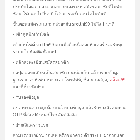
ประทับใจความสะดวกสบายของระบบสมัครสมาชิกที่ไม่ซับ
ซ้อน ใช้เวลาไม่กี่นาที ก็สามารถเริ่มเล่นได้ในทันที
ขั้นตอนสมัครเล่นเกมกล้วยๆกับ sretthi99 ไม่ถึง 1 นาที
• เข้าสู่หน้าเว็บไซต์
เข้าเว็บไซต์ sretthi99 ผ่านมือถือหรือคอมพิวเตอร์ รองรับทุก
ระบบ ไม่ต้องติดตั้งแอป
• คลิกลงทะเบียนสมัครสมาชิก
กดปุ่ม ลงทะเบียนเป็นสมาชิก บนหน้าเว็บ แล้วกรอกข้อมูล
ฐานราก อาทิเช่น หมายเลขโทรศัพท์, ชื่อ-นามสกุล,
สล็อต99
และก็ตั้งรหัสผ่าน
• รับรองข้อมูล
ตรวจทานความถูกต้องแน่ใจของข้อมูล แล้วรับรองตัวตนผ่าน
OTP ที่ส่งไปยังเบอร์โทรศัพท์มือถือ
• ฝากเงินคราวแรก
สามารถฝากผ่าน วอเลท หรือธนาคาร ด้วยระบบ ฝากถอนออ