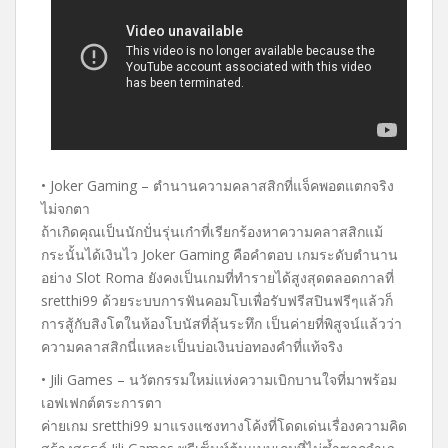
• Joker Gaming – ตำนานความคลาสสิกที่แจ็คพอตแตกจริง
ไม่จกตา
ถ้าเกิดคุณเป็นนักปั่นรุ่นเก๋าที่เรียกร้องหาความคลาสสิกแม้
กระนั้นได้เงินไว Joker Gaming คือคำตอบ เกมระดับตำนาน
อย่าง Slot Roma ยังคงเป็นเกมที่ทำรายได้สูงสุดตลอดกาลที่
sretthi99 ด้วยระบบการฟันคอมโบเพื่อรับฟรีสปินฟรีๆแล้วก็
การสู้กับสิงโตในห้องโบนัสที่ลุ้นระทึก เป็นค่ายที่พิสูจน์แล้วว่า
ความคลาสสิกนี่แหละเป็นบ่อเงินบ่อทองคำที่แท้จริง
• Jili Games – นวัตกรรมใหม่แห่งความเบิกบานใจที่มาพร้อม
เอฟเฟกต์ตระการตา
ค่ายเกม sretthi99 มาแรงแซงทางโค้งที่โดดเด่นเรื่องความคิด