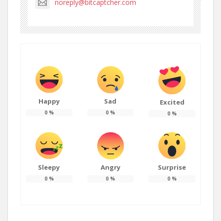
noreply@bitcaptcher.com
Happy
Sad
Excited
0
%
0
%
0
%
Sleepy
Angry
Surprise
0
%
0
%
0
%
…