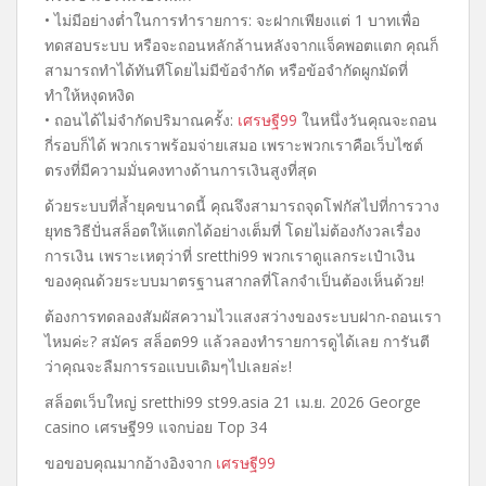
• ไม่มีอย่างต่ำในการทำรายการ: จะฝากเพียงแต่ 1 บาทเพื่อ
ทดสอบระบบ หรือจะถอนหลักล้านหลังจากแจ็คพอตแตก คุณก็
สามารถทำได้ทันทีโดยไม่มีข้อจำกัด หรือข้อจำกัดผูกมัดที่
ทำให้หงุดหงิด
• ถอนได้ไม่จำกัดปริมาณครั้ง:
เศรษฐี99
ในหนึ่งวันคุณจะถอน
กี่รอบก็ได้ พวกเราพร้อมจ่ายเสมอ เพราะพวกเราคือเว็บไซต์
ตรงที่มีความมั่นคงทางด้านการเงินสูงที่สุด
ด้วยระบบที่ล้ำยุคขนาดนี้ คุณจึงสามารถจุดโฟกัสไปที่การวาง
ยุทธวิธีปั่นสล็อตให้แตกได้อย่างเต็มที่ โดยไม่ต้องกังวลเรื่อง
การเงิน เพราะเหตุว่าที่ sretthi99 พวกเราดูแลกระเป๋าเงิน
ของคุณด้วยระบบมาตรฐานสากลที่โลกจำเป็นต้องเห็นด้วย!
ต้องการทดลองสัมผัสความไวแสงสว่างของระบบฝาก-ถอนเรา
ไหมค่ะ? สมัคร สล็อต99 แล้วลองทำรายการดูได้เลย การันตี
ว่าคุณจะลืมการรอแบบเดิมๆไปเลยล่ะ!
สล็อตเว็บใหญ่ sretthi99 st99.asia 21 เม.ย. 2026 George
casino เศรษฐี99 แจกบ่อย Top 34
ขอขอบคุณมากอ้างอิงจาก
เศรษฐี99