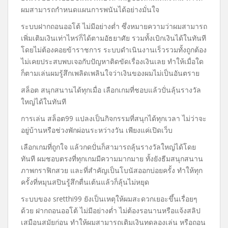
ผมสามารถกำหนดแผนการพนันได้อย่างมั่นใจ
ระบบฝากถอนออโต้ ไม่มีอย่างต่ำ ซึ่งหมายความว่าผมสามารถ
เพิ่มเติมเงินเท่าไหร่ก็ได้ตามอัธยาศัย รวมทั้งเบิกเงินได้ในทันที
โดยไม่ต้องคอยข้าราชการ ระบบดำเนินงานเร็วรวมทั้งถูกต้อง
ไม่เคยประสบพบเจอกับปัญหาติดขัดเรื่องเงินเลย ทำให้เมื่อใด
ก็ตามเล่นผมรู้สึกเพลิดเพลินใจว่าเงินของผมไม่เป็นอันตราย
สล็อต สนุกสนานได้ทุกเมื่อ เลือกเกมที่ชอบแล้วปั่นลุ้นรางวัล
ใหญ่ได้ในทันที
การเล่น สล็อต99 แปลงเป็นกิจกรรมที่สนุกได้ทุกเวลา ไม่ว่าจะ
อยู่บ้านหรือช่วงพักผ่อนระหว่างวัน เพียงแค่เปิดเว็บ
เลือกเกมที่ถูกใจ แล้วกดปั่นก็สามารถลุ้นรางวัลใหญ่ได้โดย
ทันที ผมชอบตรงที่ทุกเกมมีความมากมาย ทั้งยังธีมสนุกสนาน
ภาพกราฟิกสวย และที่สำคัญเป็นโบนัสออกบ่อยครั้ง ทำให้ทุก
ครั้งที่หมุนสปินรู้สึกตื่นเต้นแล้วก็ลุ้นไม่หยุด
ระบบของ sretthi99 ยังเป็นเหตุให้ผมสะดวกเยอะขึ้นเรื่อยๆ
ด้วย ฝากถอนออโต้ ไม่มีอย่างต่ำ ไม่ต้องรอนานหรือแจ้งสลิป
เสมือนสมัยก่อน ทำให้ผมสามารถเติมเงินทดลองเล่น หรือถอน