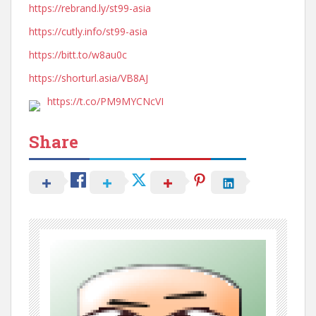
https://rebrand.ly/st99-asia
https://cutly.info/st99-asia
https://bitt.to/w8au0c
https://shorturl.asia/VB8AJ
https://t.co/PM9MYCNcVI
Share