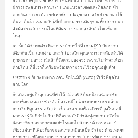
สร้างสรรค์ Jili Games พรีเซ็นท์ต้นแบบเกมที่ไม่ซ้ำซากจำเจ
มีการประสมประสานระบบเกมแนวอาเขตและก็สล็อตเข้า
ด้วยกันอย่างลงตัว เอฟเฟกต์การปะทุของรางวัลทำออกมาได้
ตื่นตาตื่นใจ เหมาะกับผู้ที่เบื่อแบบอย่างเดิมๆรวมทั้งปรารถนา
สัมผัสประสบการณ์ใหม่ที่อัตราการจ่ายสูงลิบลิ่วไม่แพ้ค่าย
ใหญ่ๆ
จะเห็นได้ว่าทุกค่ายที่พวกเรานำมาไว้ที่ เศรษฐี99 มีจุดร่วม
เดียวกันเป็น แตกง่าย และก็ โปร่งใส คุณสามารถสลับเล่นได้
ทุกค่ายตามอารมณ์แล้วก็จังหวะของดวง เพราะไม่ว่าจะเลือก
ค่ายไหน ที่นี่เราก็เตรียมพร้อมความรวยไว้รอคุณอยู่แล้ว!
sretthi99 กับระบบฝาก-ถอน อัตโนมัติ (Auto) ที่เร็วที่สุดใน
สามโลก
ถ้าเกิดจะพูดถึงจุดเด่นที่ทำให้ สล็อต99 ยืนหนึ่งเหนือคู่ปรับ
แบบทิ้งห่างหลายช่วงตัว ก็อาจหนีไม่พ้นระบบธุรกรรมด้าน
การเงินที่ถูกสรรเสริญว่า เร็ว แรง รวมทั้งเสถียรที่สุดในยุคนี้
พวกเรารู้กันดีว่าในวินาทีที่ความมั่งมีกำลังพุ่งพล่าน หรือใน
จังหวะที่คุณอยากถอนผลกำไรออกไปสังสรรค์ การคอยแม้
เพียงแค่นาทีเดียวก็อาจมองนานเสมือนเป็นชั่วโมง ด้วยเหตุผล
ดังกล่าวเราจึงทุ่มงบประมาณมากมายในการพัฒนาระบบ AI