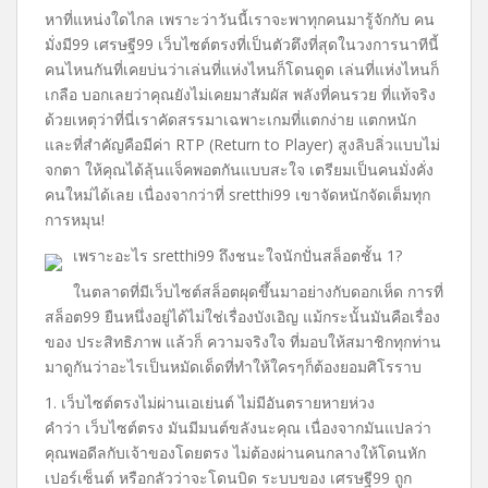
หาที่แหน่งใดไกล เพราะว่าวันนี้เราจะพาทุกคนมารู้จักกับ คน
มั่งมี99 เศรษฐี99 เว็บไซต์ตรงที่เป็นตัวตึงที่สุดในวงการนาทีนี้
คนไหนกันที่เคยบ่นว่าเล่นที่แห่งไหนก็โดนดูด เล่นที่แห่งไหนก็
เกลือ บอกเลยว่าคุณยังไม่เคยมาสัมผัส พลังที่คนรวย ที่แท้จริง
ด้วยเหตุว่าที่นี่เราคัดสรรมาเฉพาะเกมที่แตกง่าย แตกหนัก
และที่สำคัญคือมีค่า RTP (Return to Player) สูงลิบลิ่วแบบไม่
จกตา ให้คุณได้ลุ้นแจ็คพอตกันแบบสะใจ เตรียมเป็นคนมั่งคั่ง
คนใหม่ได้เลย เนื่องจากว่าที่ sretthi99 เขาจัดหนักจัดเต็มทุก
การหมุน!
เพราะอะไร sretthi99 ถึงชนะใจนักปั่นสล็อตชั้น 1?
ในตลาดที่มีเว็บไซต์สล็อตผุดขึ้นมาอย่างกับดอกเห็ด การที่
สล็อต99 ยืนหนึ่งอยู่ได้ไม่ใช่เรื่องบังเอิญ แม้กระนั้นมันคือเรื่อง
ของ ประสิทธิภาพ แล้วก็ ความจริงใจ ที่มอบให้สมาชิกทุกท่าน
มาดูกันว่าอะไรเป็นหมัดเด็ดที่ทำให้ใครๆก็ต้องยอมศิโรราบ
1. เว็บไซต์ตรงไม่ผ่านเอเย่นต์ ไม่มีอันตรายหายห่วง
คำว่า เว็บไซต์ตรง มันมีมนต์ขลังนะคุณ เนื่องจากมันแปลว่า
คุณพอดีลกับเจ้าของโดยตรง ไม่ต้องผ่านคนกลางให้โดนหัก
เปอร์เซ็นต์ หรือกลัวว่าจะโดนบิด ระบบของ เศรษฐี99 ถูก