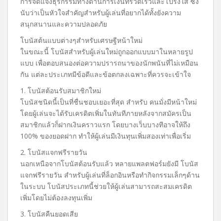
การจัดแจงธุรกรรมทางด้านการเงินที่รวดเร็วและโปร่งใส ซึ่ง
นับว่าเป็นหัวใจสำคัญสำหรับผู้เล่นที่อยากได้ทั้งยังความ
สนุกสนานและความปลอดภัย
โบนัสต้นแบบต่างๆสำหรับเศรษฐีหน้าใหม่
ในขณะนี้ โบนัสสำหรับผู้เล่นใหม่ถูกออกแบบมาในหลายรูป
แบบ เพื่อตอบสนองต่อความปรารถนาของนักพนันที่ไม่เหมือน
กัน แต่ละประเภทมีข้อดีและข้อตกลงเฉพาะที่ควรจะเข้าใจ
1. โบนัสต้อนรับสมาชิกใหม่
โบนัสชนิดนี้เป็นที่ชื่นชอบเยอะที่สุด สำหรับ คนมั่งมีหน้าใหม่
โดยผู้เล่นจะได้รับเครดิตเพิ่มในทันทีภายหลังจากสมัครเป็น
สมาชิกแล้วก็ฝากเงินคราวแรก โดยบางเว็บบางทีอาจให้ถึง
100% ของยอดฝาก ทำให้ผู้เล่นมีเงินทุนเพิ่มสองเท่าเพื่อเริ่ม
2. โบนัสแจกฟรีรายวัน
นอกเหนือจากโบนัสต้อนรับแล้ว หลายแพลตฟอร์มยังมี โบนัส
แจกฟรีรายวัน สำหรับผู้เล่นที่ล็อกอินหรือทำกิจกรรมเล็กๆด้าน
ในระบบ โบนัสประเภทนี้ช่วยให้ผู้เล่นสามารถสะสมเครดิต
เพิ่มโดยไม่ต้องลงทุนเพิ่ม
3. โบนัสคืนยอดเสีย