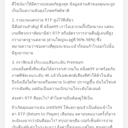
ดีไซน์มาให้มีความปลอดภัยสูงสุด ข้อมูลส่วนตัวของคุณจะถูก
เก็บเป็นความลับดุจโภคทรัพย์ชาติ
2. รวมเกมแตกง่าย RTP สูงไว้ที่เดียว
นี่คือส่วนสำคัญ! ที่ สล็อต99 เราไม่เอาเกมกิ๊กก๊อกมาลง แต่ละ
เกมที่พวกเราคัดมามีค่า RTP หรืออัตราการจ่ายคืนผู้เล่นที่สูง
กว่ามาตรฐานตลาด (ส่วนใหญ่จะอยู่ที่ 96%-98%) ซึ่ง
หมายความว่าช่องทางที่คุณจะชนะแล้วก็ถอนกำไรออกไปนั้น
มีสูงมากมาย
3. กราฟิกแล้วก็ระบบเสียงระดับ Premium
เล่นสล็อตทั้งทีจะต้องได้อรรถรส! เกมใน สล็อต99 มาพร้อมกับ
ภาพที่ชัดเจนระดับ 4K แล้วก็เอฟเฟกต์เสียงที่ทำให้หัวใจเต้น
ปึงปังเมื่อใดก็ตามเครื่องหมาย Scatter ปรากฏขึ้น มันไม่ใช่แค่
การเดิมพัน แต่มันเป็นความเบิกบานใจระดับไฮเอนด์
ส่องค่า RTP คืออะไร? ทำไมสายปั่นต้องดูให้เป็น
ถ้าเกิดคุณอยากเล่น sretthi99 ให้แตก คุณจำเป็นต้องเข้าใจ
ค่า RTP (Return to Player) เสียก่อน หลายๆคนบางครั้งก็อาจ
จะยังงงมากว่ามันคืออะไร? สรุปง่ายๆคือ เปอร์เซ็นต์การจ่าย
เงินคืนสู่ผู้เล่นในระยะยาว ยิ่งค่านี้สูงเยอะแค่ไหน ช่องทางที่