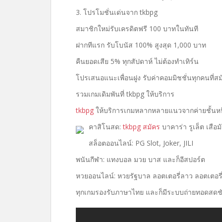
3. โปรโมชั่นเด่นจาก tkbpg
สมาชิกใหม่รับเครดิตฟรี 100 บาทในทันที
ฝากทีแรก รับโบนัส 100% สูงสุด 1,000 บาท
คืนยอดเสีย 5% ทุกสัปดาห์ ไม่ต้องทำเทิร์น
โปรเสนอแนะเพื่อนฝูง รับค่าคอมมิชชั่นทุกคนที่สม
รวมเกมเดิมพันที่ tkbpg ให้บริการ
tkbpg
ให้บริการเกมหลากหลายแนวจากค่ายชั้นหนึ่
คาสิโนสด:
tkbpg สมัคร
บาคาร่า รูเล็ต เสือ
สล็อตออนไลน์: PG Slot, Joker, JILI
พนันกีฬา: แทงบอล มวย บาส และก็อีสปอร์ต
หวยออนไลน์: หวยรัฐบาล ลอตเตอรี่ลาว ลอตเตอรี
ทุกเกมรองรับภาษาไทย และก็มีระบบถ่ายทอดสดชั