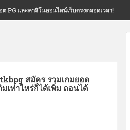
็อต PG และคาสิโนออนไลน์เว็บตรงตลอดเวลา!
 tkbpg สมัคร รวมเกมยอด
มเท่าไหร่ก็ได้เพิ่ม ถอนได้