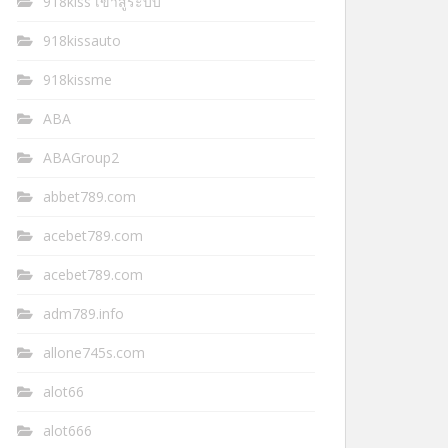
918kiss เข้าสู่ระบบ
918kissauto
918kissme
ABA
ABAGroup2
abbet789.com
acebet789.com
acebet789.com
adm789.info
allone745s.com
alot66
alot666