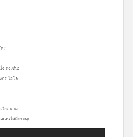
ัคร
ง ดังเช่น:
มังกร ไฮโล
่เวียดนาม
ดเจนไม่มีกระตุก