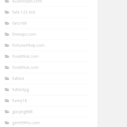
eu369clubs.com
fafa 123 slot
faro168
finnivips.com
fortune99vip.com
fox689ok.com
fox689ok.com
fullslot
fullslotpg
funny18
gaojing888
gem99ths.com