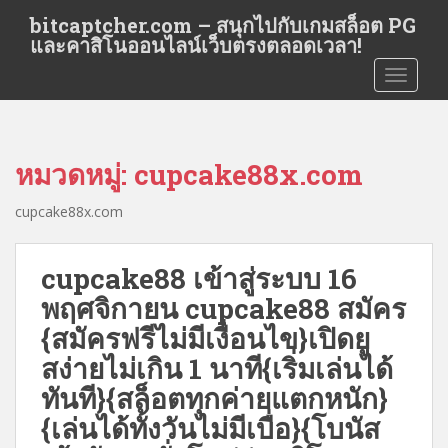
S
bitcaptcher.com – สนุกไปกับเกมสล็อต PG
k
และคาสิโนออนไลน์เว็บตรงตลอดเวลา!
i
TOGGLE
p
t
o
m
หมวดหมู่:
cupcake88x.com
a
i
cupcake88x.com
n
c
o
cupcake88 เข้าสู่ระบบ 16
n
พฤศจิกายน cupcake88 สมัคร
t
{สมัครฟรีไม่มีเงื่อนไข}เปิดยู
e
n
สง่ายไม่เกิน 1 นาที{เริ่มเล่นได้
t
ทันที}{สล็อตทุกค่ายแตกหนัก}
{เล่นได้ทั้งวันไม่มีเบื่อ}{โบนัส