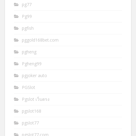
pg77
Pg99
pgfish
pggold168bet.com
pgheng
Pgheng99
pgjoker auto
PGSlot
Pgslot เว็บตรง
pgslot168
pgslot77
pgslot77.com