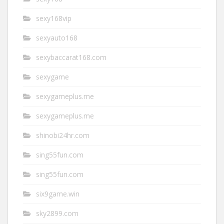
sexy168vip
sexyauto168
sexybaccarat168.com
sexygame
sexygameplus.me
sexygameplus.me
shinobi24hr.com
sing55fun.com
sing55fun.com
six9game.win
sky2899.com