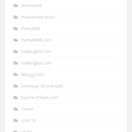
temmax69
thaisiambet.store
thehulk88
thehulk888.com
tia8kingbet.com
tia8kingbet.com
tkbpgg.com
tookhuay 88 ถูกหวย88
topstar359win.com
Travel
UFA11k
ufa89