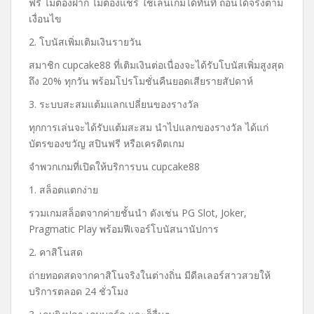
ฟรี ไม่ต้องฝาก ไม่ต้องแชร์ ใช้เล่นเกมได้ทันที ถอนได้จริงตาม
เงื่อนไข
2. โบนัสเพิ่มเติมเงินรายวัน
สมาชิก cupcake88 ที่เติมเงินต่อเนื่องจะได้รับโบนัสเพิ่มสูงสุด
ถึง 20% ทุกวัน พร้อมโปรโมชั่นคืนยอดเสียรายสัปดาห์
3. ระบบสะสมแต้มแลกเปลี่ยนของรางวัล
ทุกการเล่นจะได้รับแต้มสะสม นำไปแลกของรางวัล ได้แก่
บัตรของขวัญ สปินฟรี หรือเครดิตเกม
จำพวกเกมที่เปิดให้บริการบน cupcake88
1. สล็อตแตกง่าย
รวมเกมสล็อตจากค่ายชั้นนำ ดังเช่น PG Slot, Joker,
Pragmatic Play พร้อมฟีเจอร์โบนัสนานัปการ
2. คาสิโนสด
ถ่ายทอดสดจากคาสิโนจริงในต่างถิ่น มีดีลเลอร์สาวสวยให้
บริการตลอด 24 ชั่วโมง