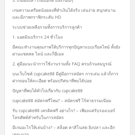
3. เกมยิงปลา เกมบอร์ด และก็อื่นๆ
เกมความเครียดน้อยลงที่ทำเงินได้จริง เล่นง่าย สนุกสนาน
และมีภาพกราฟิกระดับ HD
ระบบช่วยเหลือรวมทั้งการบริการลูกค้า
1. แอดมินบริการ 24 ชั่วโมง
มีคณะทำงานคุณภาพให้บริการทุกปัญหาแบบเรียลไทม์ ทั้งยัง
ผ่านแชตสด ไลน์ และก็อีเมล
2. คู่มือแนะนำการใช้งานรวมทั้ง FAQ ครบถ้วนสมบูรณ์
บนเว็บไซต์ cupcake88 มีคู่มือการสมัคร การเล่น แล้วก็การ
ฝากถอนให้ละเอียด พร้อมปริศนาที่พบได้บ่อย
ปัญหาที่พบได้ทั่วไปเกี่ยวกับ cupcake88
cupcake88 สมัครฟรีไหม? – สมัครฟรี ไร้ค่าธรรมเนียม
รับ cupcake88 เครดิตฟรี อย่างไร? – เพียงแค่รับรองเบอร์
โทรศัพท์สำหรับในการสมัคร
มีเกมอะไรให้เล่นบ้าง? – สล็อต คาสิโนสด ยิงปลา และอีก
เยอะมาก