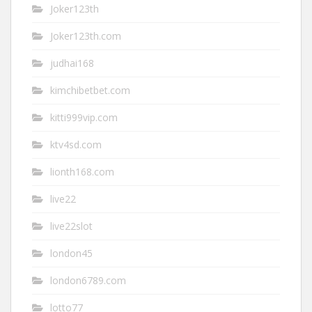
Joker123th
Joker123th.com
judhai168
kimchibetbet.com
kitti999vip.com
ktv4sd.com
lionth168.com
live22
live22slot
london45
london6789.com
lotto77