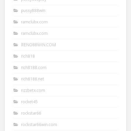
pussy888win
ramclubx.com
ramclubx.com
RENO88WIN.COM
rich818
rich8188.com
rich8188.net
rizzbetx.com
rocket45
rockstar66
rockstar66win.com