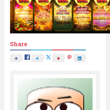
Share