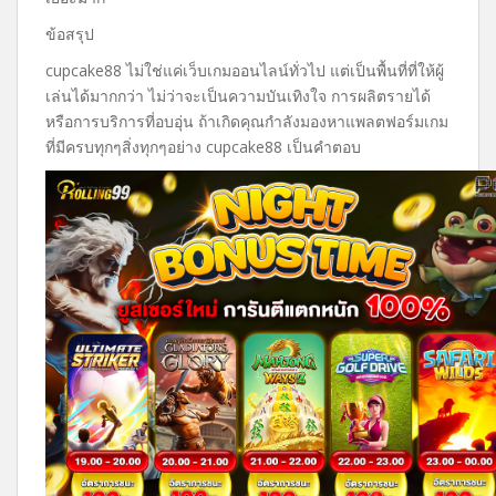
ข้อสรุป
cupcake88 ไม่ใช่แค่เว็บเกมออนไลน์ทั่วไป แต่เป็นพื้นที่ที่ให้ผู้
เล่นได้มากกว่า ไม่ว่าจะเป็นความบันเทิงใจ การผลิตรายได้
หรือการบริการที่อบอุ่น ถ้าเกิดคุณกำลังมองหาแพลตฟอร์มเกม
ที่มีครบทุกๆสิ่งทุกๆอย่าง cupcake88 เป็นคำตอบ