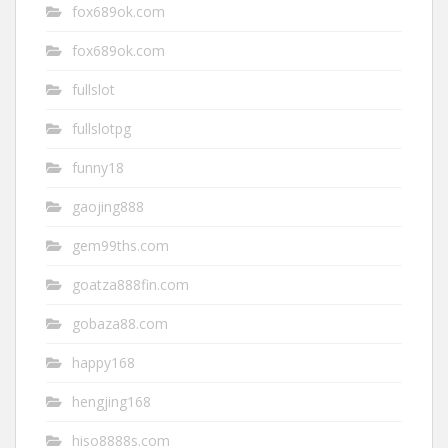
fox689ok.com
fox689ok.com
fullslot
fullslotpg
funny18
gaojing888
gem99ths.com
goatza888fin.com
gobaza88.com
happy168
hengjing168
hiso8888s.com