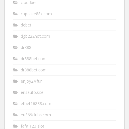
cloudbet
cupcake88x.com
debet
dgb222hot.com
dr888
dr888bet.com
dr888bet.com
enjoy24.fun
erisauto.site
etbet16888.com
eu369clubs.com
fafa 123 slot