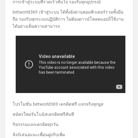
การเข้าสู่ระบบที่รวดเร็วทันใจ รองรับทุกอุปกรณ์
betworld369 เข้าสู่ระบบ ได้ทั้งยังผ่านคอมพิวเตอร์รวมทั้งมือ
ถือ รองรับทุกระบบปฏิบัติการ ไม่ต้องดาวน์โหลดแอปก็ใช้งาน
ได้อย่างเต็มความสามารถ
โปรโมชั่น betworld369 เครดิตฟรี แจกจริงทุกยูส
สมัครใหม่รับโบนัสเครดิตฟรีทันที
กิจกรรมแจกเครดิตทุกวัน
ลิงก์เสนอแนะเพื่อนฝูงรับเพิ่ม