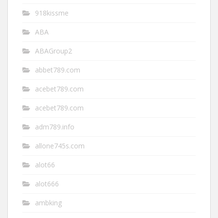
918kissme
ABA
ABAGroup2
abbet789.com
acebet789.com
acebet789.com
adm789.info
allone745s.com
alot66
alot666
ambking