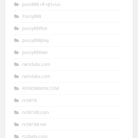
puss888 เข้าสู่ระบบ
Pussy888
pussy888fun
pussy888play
pussy888win
ramclubx.com
ramclubx.com
RENO88WIN.COM
rich818
rich8188.com
rich8188.net
rizzbetx.com