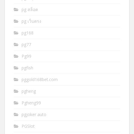
pg สล็อต
pg เว็บตรง
pg168
pg77
Pg99
pgfish
pggold168bet.com
pgheng
Pgheng99
pgjoker auto
PGSlot