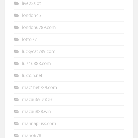
live22slot
london45
london6789.com
lotto77
luckycat789.com
luis16888.com
lux555.net
mac1bet789.com
macau69 สมัคร
macau888.win
marinapluss.com
mario678