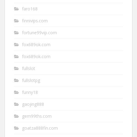
faro168
finnivips.com
fortune99vip.com
fox689ok.com
fox689ok.com
fullslot
fullslotpg
funny18
gaojing888
gem99ths.com
goatza888fin.com