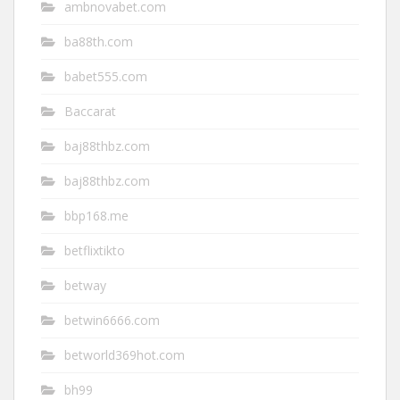
ambnovabet.com
ba88th.com
babet555.com
Baccarat
baj88thbz.com
baj88thbz.com
bbp168.me
betflixtikto
betway
betwin6666.com
betworld369hot.com
bh99