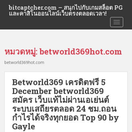
S
bitcaptcher.com – สนุกไปกับเกมสล็อต PG
k
และคาสิโนออนไลน์เว็บตรงตลอดเวลา!
i
TOGGLE
p
t
o
m
หมวดหมู่:
betworld369hot.com
a
i
betworld369hot.com
n
c
o
Betworld369 เครดิตฟรี 5
n
December betworld369
t
สมัคร เว็บแท้ไม่ผ่านเอเย่นต์
e
n
ระบบเสถียรตลอด 24 ชม.ถอน
t
กำไรได้จริงทุกยอด Top 90 by
Gayle