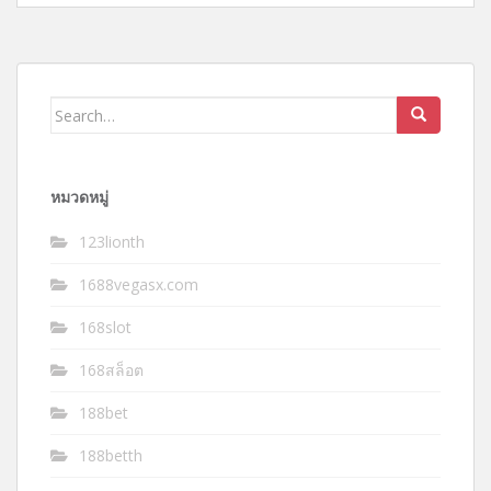
Search
for:
หมวดหมู่
123lionth
1688vegasx.com
168slot
168สล็อต
188bet
188betth