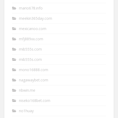
mario678.info
meekin365day.com
mexicanoo.com
mfj889xx.com
mib555s.com
mib555s.com
mono16888.com
nagawaybet.com
nbwin.me
niseko168bet.com
no1huay