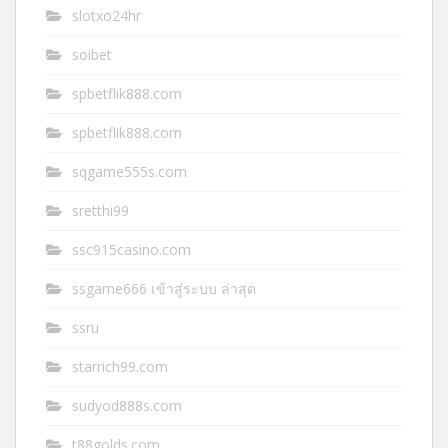
slotxo24hr
soibet
spbetflik888.com
spbetflik888.com
sqgame555s.com
sretthi99
ssc915casino.com
ssgame666 เข้าสู่ระบบ ล่าสุด
ssru
starrich99.com
sudyod888s.com
t88golds.com