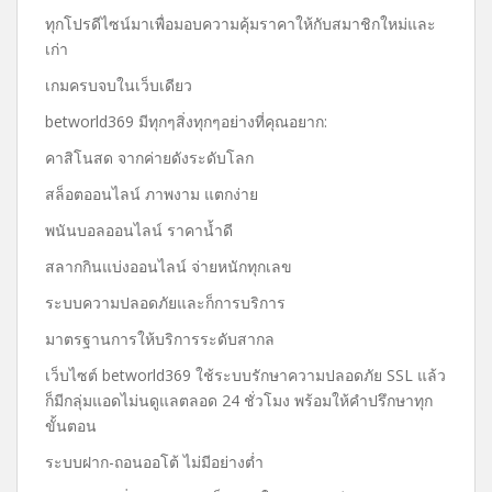
ทุกโปรดีไซน์มาเพื่อมอบความคุ้มราคาให้กับสมาชิกใหม่และ
เก่า
เกมครบจบในเว็บเดียว
betworld369 มีทุกๆสิ่งทุกๆอย่างที่คุณอยาก:
คาสิโนสด จากค่ายดังระดับโลก
สล็อตออนไลน์ ภาพงาม แตกง่าย
พนันบอลออนไลน์ ราคาน้ำดี
สลากกินแบ่งออนไลน์ จ่ายหนักทุกเลข
ระบบความปลอดภัยและก็การบริการ
มาตรฐานการให้บริการระดับสากล
เว็บไซต์ betworld369 ใช้ระบบรักษาความปลอดภัย SSL แล้ว
ก็มีกลุ่มแอดไม่นดูแลตลอด 24 ชั่วโมง พร้อมให้คำปรึกษาทุก
ขั้นตอน
ระบบฝาก-ถอนออโต้ ไม่มีอย่างต่ำ