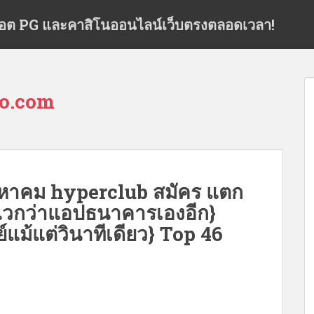
็อต PG และคาสิโนออนไลน์เว็บตรงตลอดเวลา!
no.com
งหาคม hyperclub สมัคร แตก
ดิตไวกว่าแอปธนาคารเองอีก}
ลย์แม้แต่วินาทีเดียว} Top 46