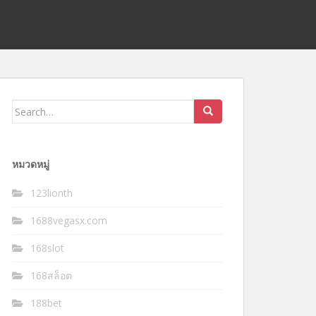
Search
for:
หมวดหมู่
123lionth
1688vegasx.com
168slot
168สล็อต
188bet