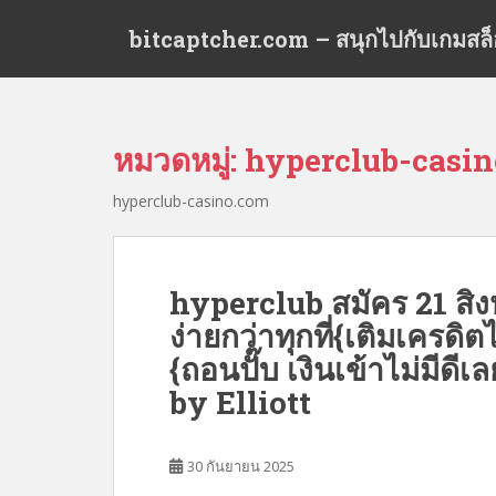
S
bitcaptcher.com – สนุกไปกับเกมสล
k
i
p
t
o
หมวดหมู่:
hyperclub-casi
m
a
hyperclub-casino.com
i
n
c
o
hyperclub สมัคร 21 สิ
n
ง่ายกว่าทุกที่{เติมเคร
t
{ถอนปั๊บ เงินเข้าไม่มีดีเ
e
by Elliott
n
t
30 กันยายน 2025