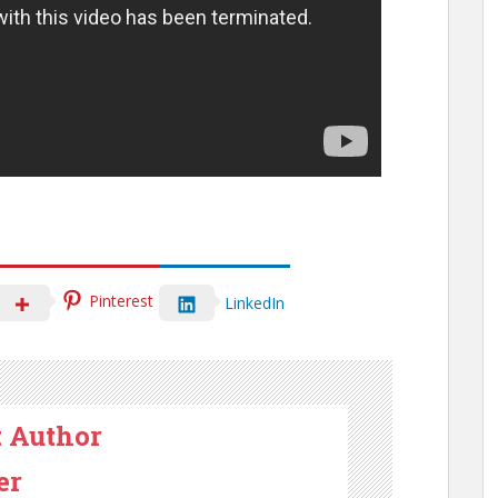
Pinterest
LinkedIn
t Author
er