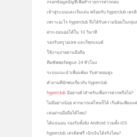
กรอกข้อมูลบัญชีเพื่อทำรายการฝากถอน
เข้าสู่ระบบและเริ่มเล่น พร้อมรับ hyperclub เครด
เพราะอะไร hyperclub ถึงได้รับความนิยมในกลุ่มน
ฝาก-ถอนออโต้ใน 10 วินาที
รองรับทรูวอเลท และก็ทุกแบงค์
ใช้งานง่ายผ่านมือถือ
ทีมซัพพอร์ตดูแล 24 ชั่วโมง
ระบบแนะนำเพื่อนพ้อง รับค่าคอมสูง
คำถามที่มักพบเกี่ยวกับ hyperclub
hyperclub
มีอย่างต่ำสำหรับเพื่อการฝากหรือไม่?
ไม่มีอย่างน้อย ฝากมากแค่ไหนก็ได้ เริ่มต้นเพียงแค
เล่นผ่านมือถือได้ไหม?
ได้แน่นอน รองรับทั้งยัง Android รวมทั้ง iOS
hyperclub เครดิตฟรี เบิกเงินได้จริงไหม?