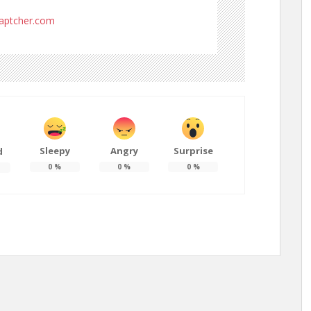
aptcher.com
Sleepy
Angry
Surprise
d
0
%
0
%
0
%