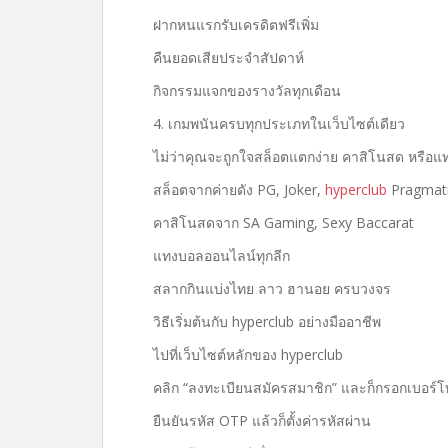
ฝากหนแรกรับเครดิตฟรีเพิ่ม
คืนยอดเสียประจำสัปดาห์
กิจกรรมแจกของรางวัลทุกเดือน
4. เกมพนันครบทุกประเภทในเว็บไซต์เดียว
ไม่ว่าคุณจะถูกใจสล็อตแตกง่าย คาสิโนสด หรือแท
สล็อตจากค่ายดัง PG, Joker,
hyperclub
Pragmati
คาสิโนสดจาก SA Gaming, Sexy Baccarat
แทงบอลออนไลน์ทุกลีก
สลากกินแบ่งไทย ลาว ฮานอย ครบวงจร
วิธีเริ่มต้นกับ hyperclub อย่างมืออาชีพ
ไปที่เว็บไซต์หลักของ hyperclub
คลิก “ลงทะเบียนสมัครสมาชิก” และก็กรอกเบอร์
ยืนยันรหัส OTP แล้วก็ตั้งค่ารหัสผ่าน