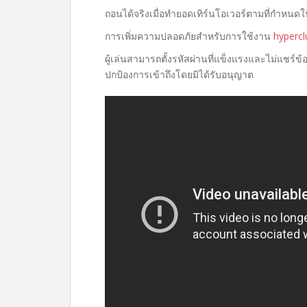
ถอนได้จริงเมื่อทำยอดเทิร์นโอเวอร์ตามที่กำหนด
การเพิ่มความปลอดภัยสำหรับการใช้งาน
hypercl
ผู้เล่นสามารถตั้งรหัสผ่านที่แข็งแรงและไม่แชร์ข้อม
ปกป้องการเข้าถึงโดยมิได้รับอนุญาต