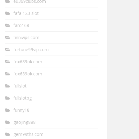
eu369clubs.com
fafa 123 slot
faro168
finnivips.com
fortune99vip.com
fox689ok.com
fox689ok.com
fullslot
fullslotpg
funny18
gaojing888
gem99ths.com