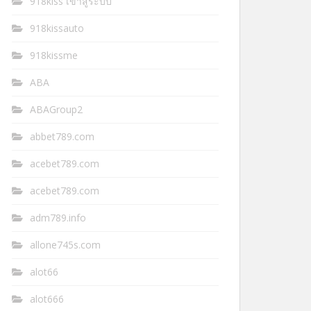
918kiss เข้าสู่ระบบ
918kissauto
918kissme
ABA
ABAGroup2
abbet789.com
acebet789.com
acebet789.com
adm789.info
allone745s.com
alot66
alot666