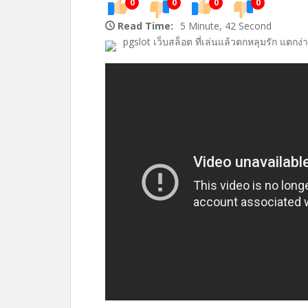
0
0
0
0
Read Time:
5 Minute, 42 Second
pgslot เว็บสล็อต ที่เล่นแล้วตกหลุมรัก แตกง่