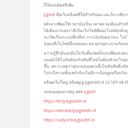
ก็ได้เครดิตฟรีเพิ่ม
pgslot
คือเว็บสล็อตที่ใช่สำหรับผม และก็บางทีอา
หลังจากที่ผมใช้เวลานับเป็นเวลาหลายเดือนสำหร
ได้เต็มปากเลยว่านี่เป็นเว็บไซต์ที่ตอบโจทย์ทุกสิ่
จะเกิดเรื่องระบบที่เสถียร การเงินป้อมอาจจะ โปร
น้อยๆที่เว็บไซต์อื่นชอบละเลย ทุกๆอย่างรวมกันจน
ความรู้สึกมั่นอกมั่นใจเริ่มตั้งแต่ครั้งแรกที่ผมลง
แถมยังได้โบนัสต้อนรับทันทีโดยไม่ต้องทำอะไรยุ่ง
ขึ้น เพราะเหตุว่าทุกเกมของตรงนี้เป็นลิขสิทธิ์แ
โปร่งใสรวมทั้งแฟร์จริงๆไม่มีการล็อกยูสหรือปรับเร
สล็อตเว็บใหญ่ สล็อตpg pgslotth.nl 22 SEP 68 
ขอขอบคุณมากby web
pgslot
https://bit.ly/pgslotth-nl
https://rebrand.ly/pgslotth-nl
https://cutly.info/pgslotth-nl