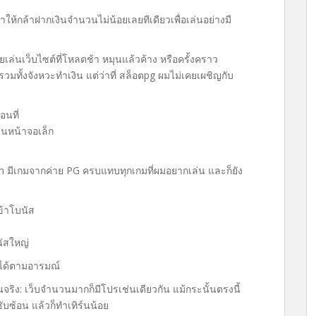
ำให้กล้าฝากเงินจำนวนไม่น้อยเลยทีเดียวเพื่อเล่นอย่างมี
ยเล่นเว็บไซต์ที่โหลดช้า หมุนแล้วค้าง หรือครั้งคราว
รวมทั้งจังหวะทำเงิน แต่ว่าที่ สล็อตpg ผมไม่เคยเผชิญกับ
อนที่
บนหน้าจอเล็ก
h มีเกมจากค่าย PG ครบแทบทุกเกมที่ผมอยากเล่น และก็ยัง
ข้าโบนัส
นัสใหญ่
นได้ตามอารมณ์
เล่นจริง: เว็บจำนวนมากก็มีโปรเช่นเดียวกัน แม้กระนั้นตรงนี้
ซับซ้อน แล้วก็ทำเทิร์นน้อย