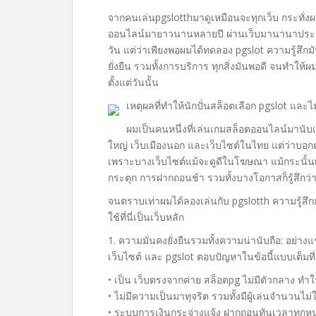
จากคนเล่นpgslotthมาดูเหมือนจะทุกเว็บ กระทั่งผมม
ออนไลน์มายาวนานหลายปี ผ่านเว็บมานานาประการ 
วัน แต่ว่าเพียงพอผมได้ทดลอง pgslot ความรู้สึก
ยั่งยืน รวมทั้งการบริการ ทุกสิ่งมันพอดี จนทำให้ผ
ตั้งแต่วันนั้น
เหตุผลที่ทำให้นักปั่นสล็อตเลือก pgslot และไม
ผมเป็นคนหนึ่งที่เล่นเกมสล็อตออนไลน์มานับเ
ใหญ่ เว็บเมืองนอก และเว็บไซต์ในไทย แต่ว่าบอกตรง
เพราะบางเว็บไซต์แม้จะดูดีในโฆษณา แม้กระนั้นเพี
กระตุก การฝากถอนช้า รวมทั้งบางโอกาสก็รู้สึกว่
จนตราบเท่าผมได้ลองเล่นกับ pgslotth ความรู้สึก
ใช้ที่นี่เป็นเว็บหลัก
1. ความมั่นคงยั่งยืนรวมทั้งความน่านับถือ: อย่าง
เว็บไซต์ และ pgslot ตอบปัญหาในข้อนี้แบบเต็มที่
• เป็น เว็บตรงจากค่าย สล็อตpg ไม่มีตัวกลาง 
• ไม่มีความเป็นมาทุจริต รวมทั้งมีผู้เล่นจำนวนไม่ใ
• ระบบการเงินกระจ่างแจ้ง ฝากถอนทันเวลาทุกห