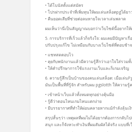
• ได้โบนัสตั้งแต่สมัคร
• โปรฝากประจำที่เพิ่มทุนให้ผมเล่นสล็อตpgได้ยาว
• คืนยอดเสียที่ช่วยต่อลมหายใจเวลาเล่นพลาด
ผมเห็นว่านี่เป็นสัญญาณบอกว่าเว็บไซต์นี้อยากให้ผ
5. การบริการที่เร็วแล้วก็จริงใจ: ผมเคยมีปัญหาเรื่
ปรับปรุงแก้ไข ไม่เหมือนกับบางเว็บไซต์ที่ตอบช้
• แชทสดตอบไว
• คุยกับพนักงานแล้วมีความรู้สึกว่าเอาใจใส่รวมทั้ง
• ให้คำปรึกษาการใช้แรงงานเว็บและก็เกมเจริญ
6. ความรู้สึกเป็นบ้านของคนเล่นสล็อต: เมื่อเล่น
มันเป็นพื้นที่ที่รู้จัก สำหรับผม pgslotth ให้ความรู
• เข้าหน้าเว็บแล้วทั้งหมดทุกอย่างคุ้นมือ
• รู้ดีว่าตอนไหนเกมไหนแตกง่าย
• มีบรรยากาศที่ทำให้ผ่อนคลายหากแม้กำลังลุ้นเง
สรุปสั้นๆว่า เหตุผลที่ผมไม่ได้อยากต้องการกลับไปเ
สนุก และก็จังหวะทำเงินที่ผมสัมผัสได้จริง แบบที่เว็