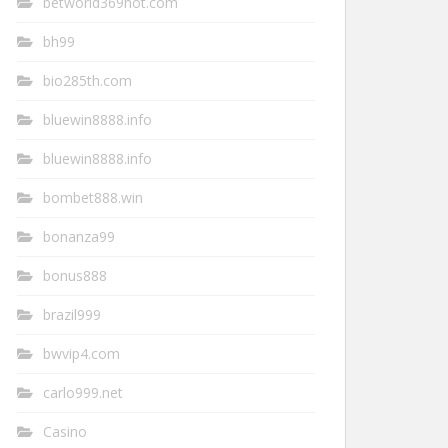
betworld369hot.com
bh99
bio285th.com
bluewin8888.info
bluewin8888.info
bombet888.win
bonanza99
bonus888
brazil999
bwvip4.com
carlo999.net
Casino