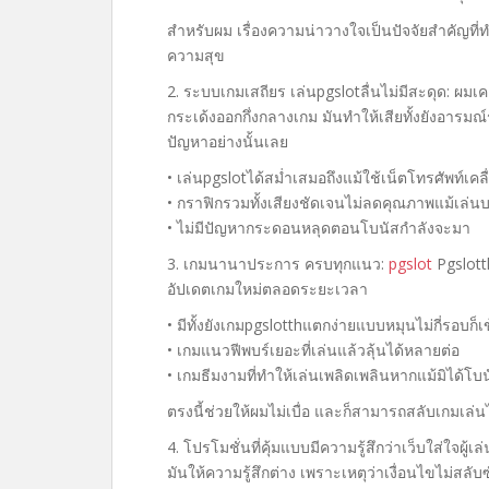
สำหรับผม เรื่องความน่าวางใจเป็นปัจจัยสำคัญที่ท
ความสุข
2. ระบบเกมเสถียร เล่นpgslotลื่นไม่มีสะดุด: ผมเค
กระเด้งออกกึ่งกลางเกม มันทำให้เสียทั้งยังอารมณ์
ปัญหาอย่างนั้นเลย
• เล่นpgslotได้สม่ำเสมอถึงแม้ใช้เน็ตโทรศัพท์เคลื่
• กราฟิกรวมทั้งเสียงชัดเจนไม่ลดคุณภาพแม้เล่น
• ไม่มีปัญหากระดอนหลุดตอนโบนัสกำลังจะมา
3. เกมนานาประการ ครบทุกแนว:
pgslot
Pgslott
อัปเดตเกมใหม่ตลอดระยะเวลา
• มีทั้งยังเกมpgslotthแตกง่ายแบบหมุนไม่กี่รอบก็เ
• เกมแนวฟีพบร์เยอะที่เล่นแล้วลุ้นได้หลายต่อ
• เกมธีมงามที่ทำให้เล่นเพลิดเพลินหากแม้มิได้โบ
ตรงนี้ช่วยให้ผมไม่เบื่อ และก็สามารถสลับเกมเล่
4. โปรโมชั่นที่คุ้มแบบมีความรู้สึกว่าเว็บใส่ใจผู้
มันให้ความรู้สึกต่าง เพราะเหตุว่าเงื่อนไขไม่สลับ