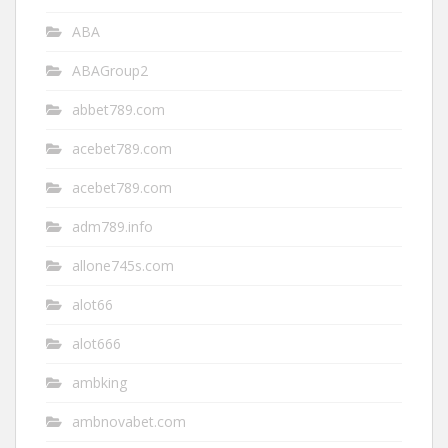
ABA
ABAGroup2
abbet789.com
acebet789.com
acebet789.com
adm789.info
allone745s.com
alot66
alot666
ambking
ambnovabet.com