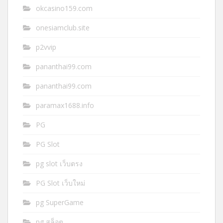
okcasino159.com
onesiamclub.site
p2vvip
pananthai99.com
pananthai99.com
paramax1688.info
PG
PG Slot
pg slot เว็บตรง
PG Slot เว็บใหม่
pg SuperGame
pg สล็อต