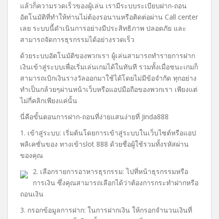
แล้วก็ความรวดเร็วของผู้เล่น เรามีระบบระเบียบฝาก-ถอน
อัตโนมัติที่ทำให้ท่านไม่ต้องรอนานหรือติดต่อผ่าน Call center
เลย ระบบนี้ดำเนินการอย่างมีประสิทธิภาพ ปลอดภัย และ
สามารถจัดการธุรกรรมได้อย่างรวดเร็ว
ด้วยระบบอัตโนมัติของพวกเรา ผู้เล่นสามารถทำรายการฝาก
เงินเข้าสู่ระบบเพื่อเริ่มเล่นเกมได้ในทันที รวมทั้งเมื่อชนะเกมก็
สามารถเบิกเงินรางวัลออกมาใช้ได้โดยไม่มีข้อจำกัด ทุกอย่าง
ทำเป็นกล้วยๆผ่านหน้าเว็บหรือแอปมือถือของพวกเรา เพียงแต่
ไม่กี่คลิกเพียงแค่นั้น
นี่คือขั้นตอนการฝาก-ถอนที่ง่ายแสนง่ายที่ Jinda888
1. เข้าสู่ระบบ: เริ่มต้นโดยการเข้าสู่ระบบในเว็บไซต์หรือแอป
พลิเคชั่นของ ทางเข้าslot 888 ด้วยชื่อผู้ใช้รวมทั้งรหัสผ่าน
ของคุณ
2. เลือกรายการอาหารธุรกรรม: ไปที่หน้าธุรกรรมหรือ
การเงิน ซึ่งคุณสามารถเลือกได้ว่าต้องการกระทำฝากหรือ
ถอนเงิน
3. กรอกข้อมูลการฝาก: ในการฝากเงิน ให้กรอกจำนวนเงินที่