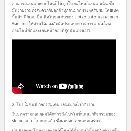
สามารถเล่นเกมค่ายไหนก็ได้ ถูกใจเกมไหนก็เล่นเกมนั้น ซึ่ง
มันง่ายรวมทั้งสะดวกกับลูกค้าทุกคนมากมายๆครับผม โดยเหตุ
นี้แล้ว นี่ก็เลยเป็นเลิศในจุดเด่นของ slotxo auto ของพวกเรา
ที่อยากจะให้ท่านได้ลองสัมผัสประสบการณ์การเล่นสล็อต
ออนไลน์ที่ดีและเอนหน้าจอยที่สุดนั่นเองขอรับ
2. โปรโมชั่นดี กิจกรรมเด่น เล่นอย่างไรก็ร่ำรวย
ในบทความก่อนๆผมได้กล่าวถึงโปรโมชั่นและก็กิจกรรมของ
slotxo auto ไปหมดแล้ว ซึ่งผมบอกเลยนะนะครับว่า
เว็บสล็อตออโต้ต่างๆจะอยู่ได้ไหมได้นั้น มันก็ขึ้นอยู่กับความพึง