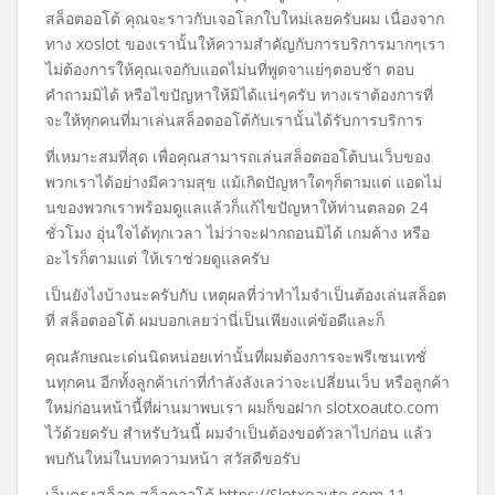
สล็อตออโต้ คุณจะราวกับเจอโลกใบใหม่เลยครับผม เนื่องจาก
ทาง xoslot ของเรานั้นให้ความสำคัญกับการบริการมากๆเรา
ไม่ต้องการให้คุณเจอกับแอดไม่นที่พูดจาแย่ๆตอบช้า ตอบ
คำถามมิได้ หรือไขปัญหาให้มิได้แน่ๆครับ ทางเราต้องการที่
จะให้ทุกคนที่มาเล่นสล็อตออโต้กับเรานั้นได้รับการบริการ
ที่เหมาะสมที่สุด เพื่อคุณสามารถเล่นสล็อตออโต้บนเว็บของ
พวกเราได้อย่างมีความสุข แม้เกิดปัญหาใดๆก็ตามแต่ แอดไม่
นของพวกเราพร้อมดูแลแล้วก็แก้ไขปัญหาให้ท่านตลอด 24
ชั่วโมง อุ่นใจได้ทุกเวลา ไม่ว่าจะฝากถอนมิได้ เกมค้าง หรือ
อะไรก็ตามแต่ ให้เราช่วยดูแลครับ
เป็นยังไงบ้างนะครับกับ เหตุผลที่ว่าทำไมจำเป็นต้องเล่นสล็อต
ที่ สล็อตออโต้ ผมบอกเลยว่านี่เป็นเพียงแค่ข้อดีและก็
คุณลักษณะเด่นนิดหน่อยเท่านั้นที่ผมต้องการจะพรีเซนเทชั่
นทุกคน อีกทั้งลูกค้าเก่าที่กำลังลังเลว่าจะเปลี่ยนเว็บ หรือลูกค้า
ใหม่ก่อนหน้านี้ที่ผ่านมาพบเรา ผมก็ขอฝาก slotxoauto.com
ไว้ด้วยครับ สำหรับวันนี้ ผมจำเป็นต้องขอตัวลาไปก่อน แล้ว
พบกันใหม่ในบทความหน้า สวัสดีขอรับ
เว็บตรงสล็อต สล็อตออโต้ https://Slotxoauto.com 11