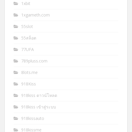
1xbit
1xgameth.com
55slot
55สล็อต
77UFA
789pluss.com
8lots.me
918Kiss
918kiss ดาวน์โหลด
918kiss เข้าสู่ระบบ
918kissauto
918kissme