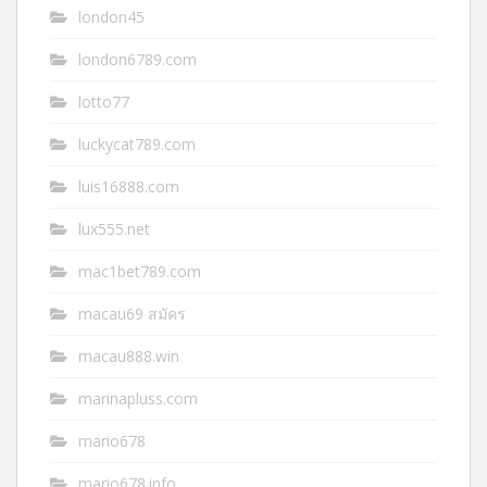
london45
london6789.com
lotto77
luckycat789.com
luis16888.com
lux555.net
mac1bet789.com
macau69 สมัคร
macau888.win
marinapluss.com
mario678
mario678.info