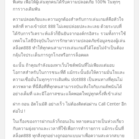
พิเศษ เพื่อให้ผู้เล่นทุกคนได้รับความปลอดภัย 100% ในทุกๆ
การวางเดิมพัน
ความปลอดภัยและความถูกต้องสำหรับการเล่นเกมส์คือหัวใจ
หลักที่ ทางเข้าslot 888 ไม่เคยปล่อยปละละเลย ด้วยระบบที่
ได้รับการวิเคราะห์แล้วก็ยืนยันจากองค์กรอิสระ รวมทั้งการใช้
เทคโนโลยีปัจจุบันในการรักษาความปลอดภัยข้อมูลของผู้เล่น
สล็อต888 ทำให้ทุกคนสามารถเล่นเกมส์ได้โดยไม่จำเป็นต้อง
กลุ้มใจประเด็นการถูกโกงหรือการล็อคผล
ฉะนั้น ถ้าคุณกำลังมองหาเว็บไซต์พนันที่ไม่เพียงแต่มอบ
โอกาสสำหรับในการชนะที่ดี แม้กระนั้นยังให้ความมั่นใจและ
ความเชื่อมั่นในทุกๆการเดิมพัน slot888 เป็นหนทางที่คุณไม่
ควรพลาด ที่นี่คือที่ที่ทุกคนสามารถบันเทิงใจกับเกมส์พนันได้
อย่างเต็มที่ และมีโอกาสชนะแจ็คพอตใหญ่ทุกครั้งที่เข้าเล่น!
ฝาก ถอน อัตโนมัติ อย่างเร็ว ไม่ต้องติดต่อผ่าน Call Center อีก
ต่อไป !
ในเรื่องของการฝากแล้วก็ถอนเงิน หลายคนอาจเป็นห่วงเกี่ยว
กับความยุ่งยากและเวลาที่ใช้เพื่อการทำรายการ แม้กระนั้นที่
สล็อต888 ทุกสิ่งทุกอย่างถูกออกแบบมาเพื่อความสะดวกสบาย