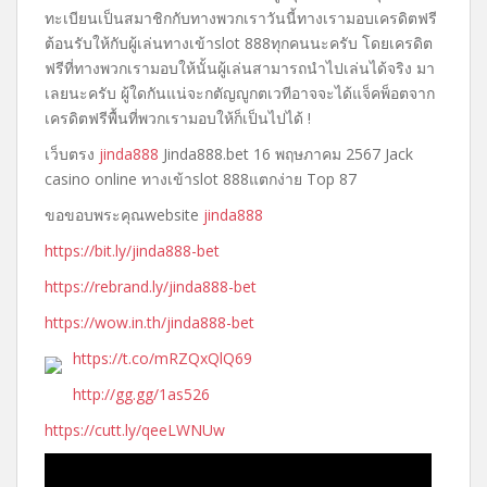
ทะเบียนเป็นสมาชิกกับทางพวกเราวันนี้ทางเรามอบเครดิตฟรี
ต้อนรับให้กับผู้เล่นทางเข้าslot 888ทุกคนนะครับ โดยเครดิต
ฟรีที่ทางพวกเรามอบให้นั้นผู้เล่นสามารถนำไปเล่นได้จริง มา
เลยนะครับ ผู้ใดกันแน่จะกตัญญูกตเวทีอาจจะได้แจ็คพ็อตจาก
เครดิตฟรีพื้นที่พวกเรามอบให้ก็เป็นไปได้ !
เว็บตรง
jinda888
Jinda888.bet 16 พฤษภาคม 2567 Jack
casino online ทางเข้าslot 888แตกง่าย Top 87
ขอขอบพระคุณwebsite
jinda888
https://bit.ly/jinda888-bet
https://rebrand.ly/jinda888-bet
https://wow.in.th/jinda888-bet
https://t.co/mRZQxQlQ69
http://gg.gg/1as526
https://cutt.ly/qeeLWNUw