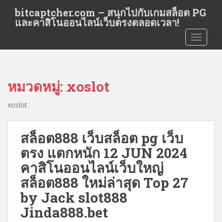
S
bitcaptcher.com – สนุกไปกับเกมสล็อต PG
k
และคาสิโนออนไลน์เว็บตรงตลอดเวลา!
i
TOGGLE
p
t
o
m
หมวดหมู่:
xoslot
a
i
xoslot
n
c
o
สล็อต888 เว็บสล็อต pg เว็บ
n
ตรง แตกหนัก 12 JUN 2024
t
คาสิโนออนไลน์เว็บใหญ่
e
n
สล็อต888 ใหม่ล่าสุด Top 27
t
by Jack slot888
Jinda888.bet