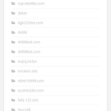
cupcake88x.com
debet
dgb222hot.com
dr888
dr888bet.com
dr888bet.com
enjoy24.fun
erisauto.site
etbet16888.com
eu369clubs.com
fafa 123 slot
faro168