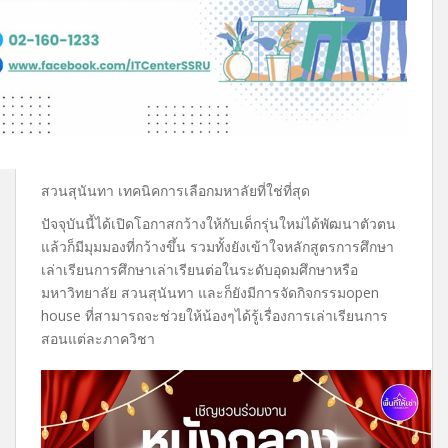
สวนสุนันทา เทคนิคการเลือกมหาลัยที่ใช่ที่สุด
ปัจจุบันนี้ได้เปิดโอกาสกว้างให้กับเด็กรุ่นใหม่ได้พัฒนาตัวตน
แล้วก็มีมุมมองที่กว้างขึ้น รวมทั้งยังเข้าใจหลักสูตรการศึกษา
เล่าเรียนการศึกษาเล่าเรียนต่อในระดับอุดมศึกษาหรือ
มหาวิทยาลัย สวนสุนันทา และก็ยังมีการจัดกิจกรรมopen
house ที่สามารถจะช่วยให้น้องๆได้รู้เรื่องการเล่าเรียนการ
สอนแต่ละภาควิชา