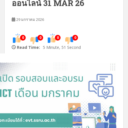
ออนไลน์ 31 MAR 26
29 มกราคม 2026
0
0
0
0
Read Time:
5 Minute, 51 Second