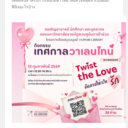
เคล็ดลับสำหรับการเลือกมหาวิทยาลัยที่ใช่ที่สุดจำเป็นต้อง
พินิจอะไรบ้าง