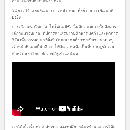
อำนวยความสะดวกครบครัน
5.มีการวิจัยและพัฒนาอย่างสม่ำเสมอเพื่อก้าวสู่การพัฒนาที่
ยั่งยืน
การเลือกมหาวิทยาลัยไม่ใช่แค่มีชื่อสิ่งเดียว แม้กระนั้นจึงควร
เลือกมหาวิทยาลัยที่มีการส่งเสริมงานศึกษาค้นคว้าและทำการ
วิจัย เพื่อการพัฒนาที่ยั่งยืนในอนาคตทั้งการบริหาร คณะครู
เจ้าหน้าที่ และก็นักศึกษาให้มีผลงานเพื่อเป็นที่ปรากฏชัดเจน
สำหรับมหาวิทยาลัยราชภัฏสวนสุนันทา
เราได้เล็งเห็นความสำคัญของงานศึกษาค้นคว้าและการวิจัย