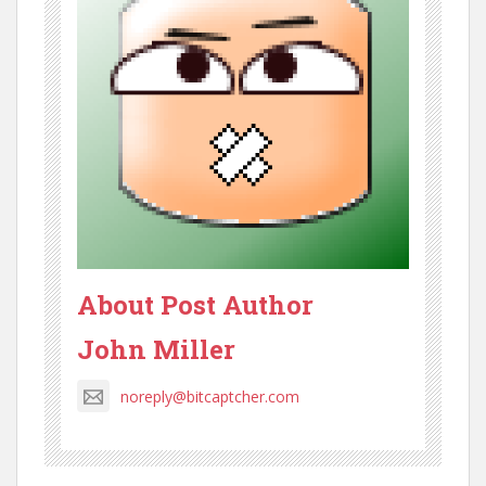
About Post Author
John Miller
noreply@bitcaptcher.com