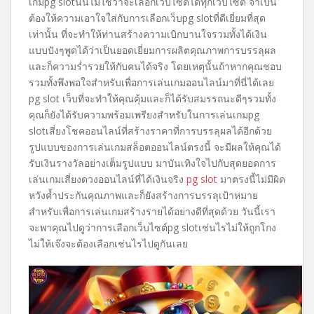
เกมpg slotนั้นไม่ใช่ว่าจะเลือกเว็บไซต์ได้ทุกเว็บไซต์ จำเป็น
ต้องให้ความเอาใจใส่กับการเลือกเว็บpg slotที่ดีเยี่ยมที่สุด
เท่านั้น ที่จะทำให้ท่านสร้างความเบิกบานใจรวมทั้งได้เงิน
แบบปังๆพูดได้ว่าเป็นยอดเยี่ยมการผลิตคุณภาพการบรรลุผล
และก็ความร่ำรวยให้กับคนได้จริง โดยเหตุนั้นถ้าหากคุณชอบ
รวมทั้งพึงพอใจสำหรับเพื่อการเล่นเกมออนไลน์มาที่นี่ได้เลย
pg slot เว็บที่จะทำให้คุณคุ้มและก็ได้รับสมรรถนะดีๆรวมทั้ง
คุณก็ยังได้รับความพร้อมเพรียงสำหรับในการเล่นเกมpg
slotเสี่ยงโชคออนไลน์ที่สร้างราคาที่การบรรลุผลได้อีกด้วย
รูปแบบของการเล่นเกมสล็อตออนไลน์ตรงนี้ จะมีผลให้คุณได้
รับเงินรางวัลอย่างเต็มรูปแบบ มาบันเทิงใจไปกับสุดยอดการ
เล่นเกมเสี่ยงดวงออนไลน์ที่ได้เงินจริง
pg slot
มาตรงนี้ไม่มีผิด
หวังค้ำประกันคุณภาพและก็ยังสร้างการบรรลุเป้าหมาย
สำหรับเพื่อการเล่นเกมสร้างรายได้อย่างดีที่สุดด้วย วันนี้เรา
จะพาคุณไปดูว่าการเลือกเว็บไซต์pg slotเช่นไรไม่ให้ถูกโกง
ไม่ให้เจ๊งจะต้องเลือกเช่นไรไปดูกันเลย