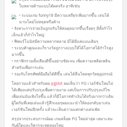
ในหลายด้านแบบได้ผลจริง อาทิเช่น
• ระบบเกม funny18 มีความเสถียรเพิ่มมากขึ้น เล่นได้
นานโดยไม่หลุดหรือค้าง
• จังหวะการจ่ายเงินถูกปรับให้สมดุลมากขึ้นเรื่อยๆ มีทั้งกำไร
เล็กแล้วก็กำไรใหญ่
• ฟีพบร์โบนัสมีความหลากหลาย มิได้มีแค่แบบเดิมๆ
• ระบบตัวคูณและก็รางวัลถูกวางแบบให้ได้โอกาสได้กำไรสูง
มากขึ้น
• กราฟิกรวมทั้งเสียงดีขึ้นอย่างชัดเจน เพิ่มความเพลิดเพลิน
สำหรับเพื่อการเล่น
• รองรับโทรศัพท์มือถือได้ดีขึ้น เล่นได้ลื่นไหลทุกวัสดุอุปกรณ์
โดยรวมแล้วสำหรับผม
pgslot
ผมเห็นว่า PG เวอร์ชันใหม่ไม่
ได้เพียงแค่ปรับปรุงเพื่อความงาม แต่เป็นการปรับปรุงแก้ไข
เพื่อเล่นบันเทิงใจขึ้น แล้วก็มีโอกาสทำเงินได้จริงมากกว่าเดิม
ผู้ใดกันที่เคยเล่นแล้วรู้สึกเฉยๆผมแนะนำให้ลองกลับมาเล่น
เวอร์ชันใหม่อีกครั้ง แล้วจะเห็นความแตกต่างเด่นชัด
สรุปจากประสบการณ์ผม เกมสล็อต PG ใหม่ล่าสุด เหมาะสม
กับผู้ใดและก็ควรจะทดลองไหม