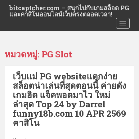
S
bitcaptcher.com – สนุกไปกับเกมสล็อต PG
k
และคาสิโนออนไลน์เว็บตรงตลอดเวลา!
i
TOGGLE
p
t
o
m
หมวดหมู่:
PG Slot
a
i
n
เว็บแม่ PG websiteแตกง่าย
c
o
สล็อตน่าเล่นที่สุดตอนนี้ ค่ายดัง
n
เกมฮิต แจ็คพอตมาไว ใหม่
t
ล่าสุด Top 24 by Darrel
e
n
funny18b.com 10 APR 2569
t
คาสิโน