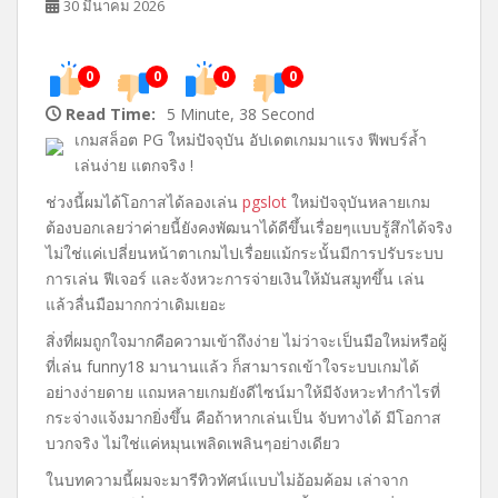
30 มีนาคม 2026
0
0
0
0
Read Time:
5 Minute, 38 Second
เกมสล็อต PG ใหม่ปัจจุบัน อัปเดตเกมมาแรง ฟีพบร์ล้ำ
เล่นง่าย แตกจริง !
ช่วงนี้ผมได้โอกาสได้ลองเล่น
pgslot
ใหม่ปัจจุบันหลายเกม
ต้องบอกเลยว่าค่ายนี้ยังคงพัฒนาได้ดีขึ้นเรื่อยๆแบบรู้สึกได้จริง
ไม่ใช่แค่เปลี่ยนหน้าตาเกมไปเรื่อยแม้กระนั้นมีการปรับระบบ
การเล่น ฟีเจอร์ และจังหวะการจ่ายเงินให้มันสมูทขึ้น เล่น
แล้วลื่นมือมากกว่าเดิมเยอะ
สิ่งที่ผมถูกใจมากคือความเข้าถึงง่าย ไม่ว่าจะเป็นมือใหม่หรือผู้
ที่เล่น funny18 มานานแล้ว ก็สามารถเข้าใจระบบเกมได้
อย่างง่ายดาย แถมหลายเกมยังดีไซน์มาให้มีจังหวะทำกำไรที่
กระจ่างแจ้งมากยิ่งขึ้น คือถ้าหากเล่นเป็น จับทางได้ มีโอกาส
บวกจริง ไม่ใช่แค่หมุนเพลิดเพลินๆอย่างเดียว
ในบทความนี้ผมจะมารีทิวทัศน์แบบไม่อ้อมค้อม เล่าจาก