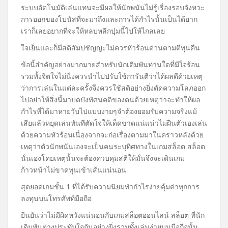
ระบบอัตโนมัติเล่นแทนจะมีผลให้นักพนันไม่รู้เรื่องรอบจังหวะ
การออกของโบนัสที่จะมาถึงและการได้กำไรนั้นเป็นได้ยาก
เราก็เลยอยากที่จะให้หลบหลีกปุ่มนี้ไปให้ไกลเลย
ใจเย็นและก็มีสติสัมปชัญญะไม่ควรหัวร้อนด่วนตามตีทุนคืน
ข้อนี้สำคัญอย่างมากมายสำหรับนักเดิมพันท่านใดที่มีใจร้อน
รวมทั้งจิตใจไม่นิ่งควรนำไปปรับใช้การันตีว่าได้ผลดีด้วยเหตุ
ว่าการเล่นในแต่ละครั้งจึงควรใช้สติอย่างยิ่งตัดความโลภออก
ไปอย่าให้สิ่งนี้มาบดบังทัศนคติของตนด้วยเหตุว่าจะทำให้ผล
กำไรที่ได้มาหายวับไปแบบง่ายๆจำต้องยอมรับความจริงแม้
เสียแล้วหยุดเล่นทันทีตัดใจให้เด็ดขาดแน่แน่วไม่ฝืนตัวเองเล่น
ด้วยความหัวร้อนเนื่องจากจะก่อเรื่องตามมาในคราวหลังด้วย
เหตุว่าตัวนักพนันเองจะเป็นคนระบุทิศทางในเกมสล็อต สล็อต
นั่นเองโดยเหตุนั้นจะต้องควบคุมสติให้มั่นจึงจะเดินเกม
ก้าวหน้าไม่ขาดทุนเข้าเส้นแน่นอน
สุดยอดเกมชั้น 1 ที่ได้รับความนิยมทำกำไรง่ายคุ้มค่าทุกการ
ลงทุนบนโทรศัพท์มือถือ
ยืนยันว่าไม่มีผิดหวังแน่นอนกับเกมสล็อตออนไลน์ สล็อต ที่นัก
เดิมพันต่างประทับใจกันอย่างยิ่งรวมทั้งเล่นง่ายบนมือถือนั้น