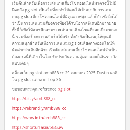
เริ่มต้นสำหรับเพื่อการเล่นเกมเสี่ยงโชคออนไลน์มาตรงนี้ไม่มี
ผิดหวัง pg slot เป็นเว็บที่จะทำให้คุณได้เป็นสุขกับการเล่น
เกมpg slotเสี่ยงโชคออนไลน์ที่มีคุณภาพสูง แล้วก็ยังเชื่อถือได้
ว่าเป็นการเล่นเกมเสี่ยงดวงที่ยังได้รับโอกาสพิเศษอีกมากมาย
ทั้งนี้ก็เพื่อให้สมาชิกสามารถเล่นเกมเสี่ยงโชคที่ยอดเยี่ยมขณะ
นี้ รวมทั้งสร้างความสำเร็จได้จริง ทั้งยังยังเป็นเหตุให้คุณมี
ความสนุกสำหรับเพื่อการเล่นเกมpg slotเสี่ยงดวงออนไลน์ที่
คุ้มค่ากว่าเดิมอีกด้วย เริ่มต้นเล่นเกมเสี่ยงโชคออนไลน์จำเป็น
ต้องตรงนี้ที่เดียวในโลกรับประกันความคุ้มค่าและก็เงินรางวัล
แบบเต็มๆ
สล็อตเว็บ pg slot amb888.cc 29 เมษายน 2025 Dustin คาสิ
โน pg slot แตกง่าย Top 86
ขอขอบพระคุณreference
pg slot
https://bit.ly/amb888_cc
https://rebrand.ly/amb888_cc
https://wow.in.th/amb888_cc
https://shorturl.asia/5BGuw