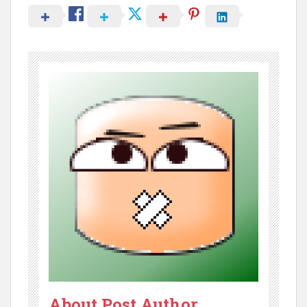
About Post Author