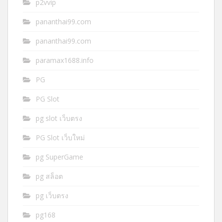
p2vvip
pananthai99.com
pananthai99.com
paramax1688.info
PG
PG Slot
pg slot เว็บตรง
PG Slot เว็บใหม่
pg SuperGame
pg สล็อต
pg เว็บตรง
pg168