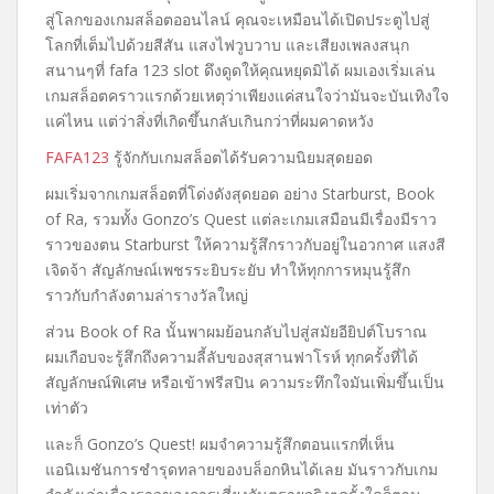
สู่โลกของเกมสล็อตออนไลน์ คุณจะเหมือนได้เปิดประตูไปสู่
โลกที่เต็มไปด้วยสีสัน แสงไฟวูบวาบ และเสียงเพลงสนุก
สนานๆที่ fafa 123 slot ดึงดูดให้คุณหยุดมิได้ ผมเองเริ่มเล่น
เกมสล็อตคราวแรกด้วยเหตุว่าเพียงแค่สนใจว่ามันจะบันเทิงใจ
แค่ไหน แต่ว่าสิ่งที่เกิดขึ้นกลับเกินกว่าที่ผมคาดหวัง
FAFA123
รู้จักกับเกมสล็อตได้รับความนิยมสุดยอด
ผมเริ่มจากเกมสล็อตที่โด่งดังสุดยอด อย่าง Starburst, Book
of Ra, รวมทั้ง Gonzo’s Quest แต่ละเกมเสมือนมีเรื่องมีราว
ราวของตน Starburst ให้ความรู้สึกราวกับอยู่ในอวกาศ แสงสี
เจิดจ้า สัญลักษณ์เพชรระยิบระยับ ทำให้ทุกการหมุนรู้สึก
ราวกับกำลังตามล่ารางวัลใหญ่
ส่วน Book of Ra นั้นพาผมย้อนกลับไปสู่สมัยอียิปต์โบราณ
ผมเกือบจะรู้สึกถึงความลี้ลับของสุสานฟาโรห์ ทุกครั้งที่ได้
สัญลักษณ์พิเศษ หรือเข้าฟรีสปิน ความระทึกใจมันเพิ่มขึ้นเป็น
เท่าตัว
และก็ Gonzo’s Quest! ผมจำความรู้สึกตอนแรกที่เห็น
แอนิเมชันการชำรุดทลายของบล็อกหินได้เลย มันราวกับเกม