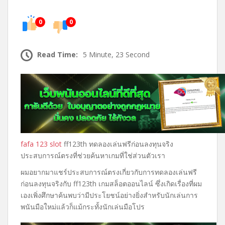
0
0
Read Time:
5 Minute, 23 Second
fafa 123 slot
ff123th ทดลองเล่นฟรีก่อนลงทุนจริง
ประสบการณ์ตรงที่ช่วยค้นหาเกมที่ใช่ส่วนตัวเรา
ผมอยากมาแชร์ประสบการณ์ตรงเกี่ยวกับการทดลองเล่นฟรี
ก่อนลงทุนจริงกับ ff123th เกมสล็อตออนไลน์ ซึ่งเกิดเรื่องที่ผม
เองเพิ่งศึกษาค้นพบว่ามีประโยชน์อย่างยิ่งสำหรับนักเล่นการ
พนันมือใหม่แล้วก็แม้กระทั้งนักเล่นมือโปร