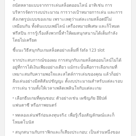
ถนัดหลายแบบจากการเล่นสล็อตออนไลน์ อาทิเช่น การ
บริหารจัดการงบประมาณ การวางเป้าหมายการเล่น และการ
สังเกตรูปแบบของเกม เพราะเหตุว่าแต่ละเกมสล็อตมีไม่
เหมือนกัน ทั้งต้นแบบเพย์ไลน์ เครื่องหมายพิเศษ และก็โหมด
ฟรีสปิน การรู้เรื่องสิ่งพวกนี้ทำให้ผมสนุกสนานได้เต็มกำลัง
โดยไม่เครียด
ชี้แนะวิธีสนุกกับเกมสล็อตอย่างเต็มที่ fafa 123 slot
จากประสบการณ์ของผม การสนุกกับเกมสล็อตออนไลน์ไม่ได้
อยู่ที่การได้เงินเพียงอย่างเดียว แม้กระนั้นคือการเลือกเกมที่
เหมาะสมกับความพอใจและสไตล์การเล่นของคุณ แล้วก็อย่า
ลืมเล่นอย่างมีสติสัมปชัญญะ ตั้งงบประมาณสำหรับแต่ละรอบ
การเล่น รวมทั้งให้เวลาเพลิดเพลินใจกับแต่ละเกม
• เลือกธีมเกมที่คุณชอบ: ตัวอย่างเช่น เผชิญภัย อียิปต์
แฟนตาซี หรือภาพยนตร์
• ทดลองเล่นฟรีก่อนลงทุนจริง: เพื่อรู้เรื่องสัญลักษณ์และก็
โหมดโบนัส
• สนุกสนานกับกราฟิกและก็เสียงประกอบ: เป็นส่วนหนึ่งของ