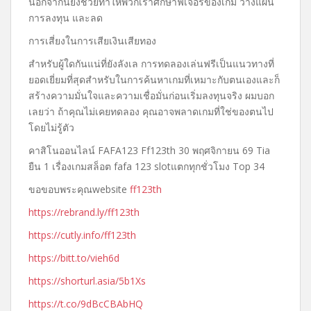
นอกจากนี้ยังช่วยทำให้พวกเราศึกษาฟีเจอร์ของเกม วางแผน
การลงทุน และลด
การเสี่ยงในการเสียเงินเสียทอง
สำหรับผู้ใดกันแน่ที่ยังลังเล การทดลองเล่นฟรีเป็นแนวทางที่
ยอดเยี่ยมที่สุดสำหรับในการค้นหาเกมที่เหมาะกับตนเองและก็
สร้างความมั่นใจและความเชื่อมั่นก่อนเริ่มลงทุนจริง ผมบอก
เลยว่า ถ้าคุณไม่เคยทดลอง คุณอาจพลาดเกมที่ใช่ของตนไป
โดยไม่รู้ตัว
คาสิโนออนไลน์ FAFA123 Ff123th 30 พฤศจิกายน 69 Tia
ยืน 1 เรื่องเกมสล็อต fafa 123 slotแตกทุกชั่วโมง Top 34
ขอขอบพระคุณwebsite
ff123th
https://rebrand.ly/ff123th
https://cutly.info/ff123th
https://bitt.to/vieh6d
https://shorturl.asia/5b1Xs
https://t.co/9dBcCBAbHQ