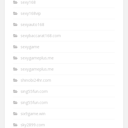
sexy168
sexy168vip
sexyauto168
sexybaccarat168.com
sexygame
sexygameplus.me
sexygameplus.me
shinobi24hr.com
sing55fun.com
sing55fun.com
six9game.win
sky2899.com