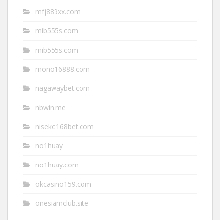
mfj889xx.com
mib555s.com
mib555s.com
mono16888.com
nagawaybet.com
nbwin.me
niseko168bet.com
no1huay
no1huay.com
okcasino159.com
onesiamclub.site