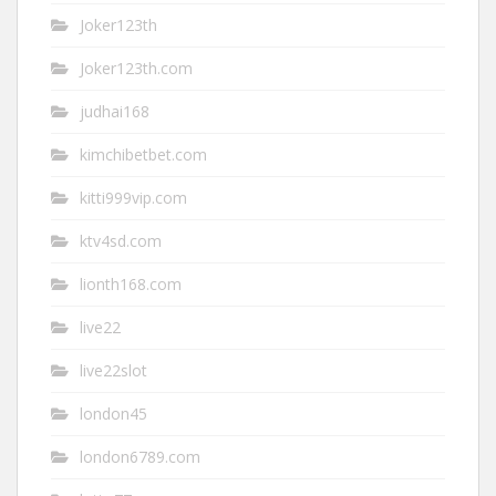
Joker123th
Joker123th.com
judhai168
kimchibetbet.com
kitti999vip.com
ktv4sd.com
lionth168.com
live22
live22slot
london45
london6789.com