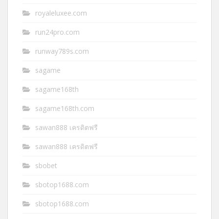
royaleluxee.com
run24pro.com
runway789s.com
sagame
sagame168th
sagame168th.com
sawan888 เครดิตฟรี
sawan888 เครดิตฟรี
sbobet
sbotop1688.com
sbotop1688.com