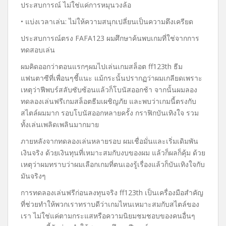
ประสบการณ์ ไม่ใช่แค่การหมุนวงล้อ
• แบ่งเวลาเล่น: ไม่ให้ความสนุกเปลี่ยนเป็นความตึงเครียด
ประสบการณ์ตรง FAFA123 ผมศึกษาค้นพบเกมที่ใช่จากการ
ทดสอบเล่น
ผมคิดออกว่าตอนแรกๆผมไปเล่นเกมสล็อต ff123th ธีม
แฟนตาซีที่เพื่อนๆชี้แนะ แม้กระนั้นปรากฏว่าผมเกลียดเพราะ
เหตุว่าฟีพบร์สลับซับซ้อนแล้วก็โบนัสออกช้า จากนั้นผมลอง
ทดลองเล่นฟรีเกมสล็อตธีมเผชิญภัย และพบว่าเกมนี้ตรงกับ
สไตล์ผมมาก รอบโบนัสออกหลายครั้ง กราฟิกบันเทิงใจ รวม
ทั้งเล่นเพลิดเพลินมากมาย
ภายหลังจากทดลองเล่นหลายรอบ ผมเชื่อมั่นและเริ่มเดิมพัน
เงินจริง ด้วยเงินทุนที่เหมาะสมกับงบของผม แล้วก็ผลก็คุ้ม ด้วย
เหตุว่าผมทราบว่าผมเลือกเกมที่ตนเองรู้เรื่องแล้วก็บันเทิงใจกับ
มันจริงๆ
การทดลองเล่นฟรีก่อนลงทุนจริง ff123th เป็นเครื่องมือสำคัญ
ที่ช่วยทำให้พวกเราทราบดีว่าเกมไหนเหมาะสมกับสไตล์ของ
เรา ไม่ใช่แค่ตามกระแสหรือความนิยมชมชอบของคนอื่นๆ