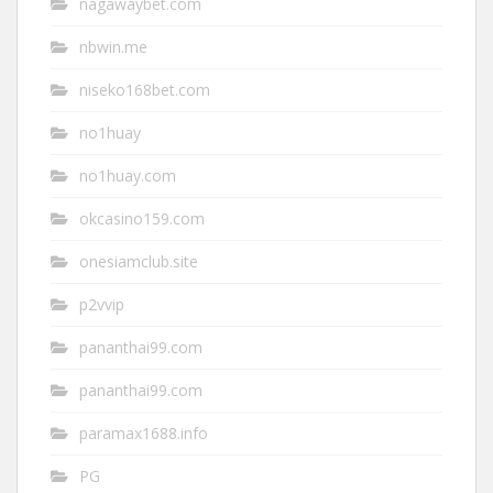
nagawaybet.com
nbwin.me
niseko168bet.com
no1huay
no1huay.com
okcasino159.com
onesiamclub.site
p2vvip
pananthai99.com
pananthai99.com
paramax1688.info
PG