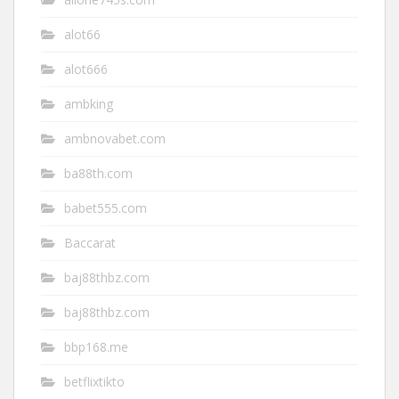
alot66
alot666
ambking
ambnovabet.com
ba88th.com
babet555.com
Baccarat
baj88thbz.com
baj88thbz.com
bbp168.me
betflixtikto