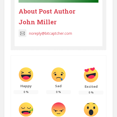
About Post Author
John Miller
noreply@bitcaptcher.com
Happy
Sad
Excited
0
%
0
%
0
%