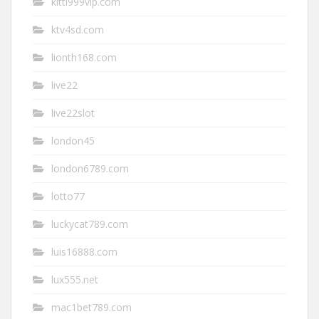
kitti999vip.com
ktv4sd.com
lionth168.com
live22
live22slot
london45
london6789.com
lotto77
luckycat789.com
luis16888.com
lux555.net
mac1bet789.com