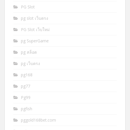
PG Slot
pg slot เว็บตรง
PG Slot เว็บใหม่
pg SuperGame
pg สล็อต
pg เว็บตรง
pg168
pg77
Pg99
pgfish
pggold168bet.com