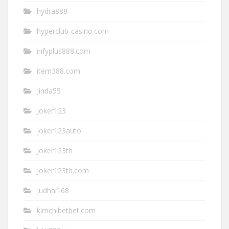
hydra888
hyperclub-casino.com
infyplus888.com
item388.com
Jinda55
Joker123
joker123auto
Joker123th
Joker123th.com
judhai168
kimchibetbet.com