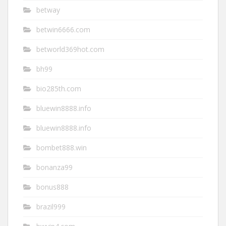
betway
betwin6666.com
betworld369hot.com
bh99
bio285th.com
bluewin8888.info
bluewin8888.info
bombet888.win
bonanza99
bonus888
brazil999