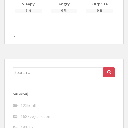
Sleepy
Angry
Surprise
0
%
0
%
0
%
…
Search
for:
หมวดหมู่
123lionth
1688vegasx.com
168slot