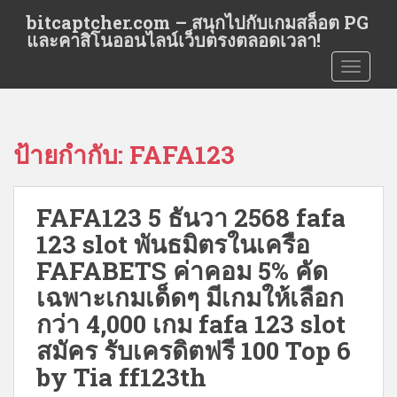
S
bitcaptcher.com – สนุกไปกับเกมสล็อต PG
k
และคาสิโนออนไลน์เว็บตรงตลอดเวลา!
i
TOGGLE
p
t
o
m
ป้ายกำกับ:
FAFA123
a
i
n
FAFA123 5 ธันวา 2568 fafa
c
o
123 slot พันธมิตรในเครือ
n
FAFABETS ค่าคอม 5% คัด
t
เฉพาะเกมเด็ดๆ มีเกมให้เลือก
e
n
กว่า 4,000 เกม fafa 123 slot
t
สมัคร รับเครดิตฟรี 100 Top 6
by Tia ff123th