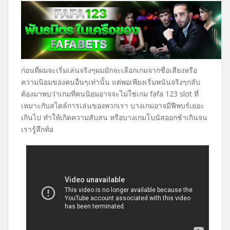
ก่อนที่ผมจะเริ่มเล่นจริงๆผมมักจะเลือกเกมจากชื่อเสียงหรือ
ความนิยมของคนอื่นๆเท่านั้น แต่พอเพียงเริ่มพนันจริงๆกลับ
ต้องมาพบว่าเกมที่คนนิยมอาจจะไม่ใช่เกม fafa 123 slot ที่
เหมาะกับสไตล์การเล่นของพวกเรา บางเกมอาจมีฟีพบร์เยอะ
เกินไป ทำให้เกิดความสับสน หรือบางเกมโบนัสออกช้าเกินจน
เรารู้สึกท้อ