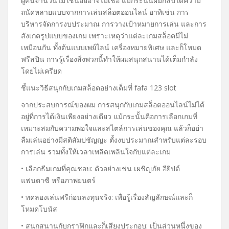
ผู้คนจำนวนไม่ใช้น้อยอาจไม่เชื่อ แม้กระนั้นผมกลับได้ความ
ถนัดหลายแบบจากการเล่นสล็อตออนไลน์ อาทิเช่น การ
บริหารจัดการงบประมาณ การวางเป้าหมายการเล่น และการ
สังเกตรูปแบบของเกม เพราะเหตุว่าแต่ละเกมสล็อตมีไม่
เหมือนกัน ทั้งต้นแบบเพย์ไลน์ เครื่องหมายพิเศษ และก็โหมด
ฟรีสปิน การรู้เรื่องสิ่งพวกนี้ทำให้ผมสนุกสนานได้เต็มกำลัง
โดยไม่เครียด
ชี้แนะวิธีสนุกกับเกมสล็อตอย่างเต็มที่ fafa 123 slot
จากประสบการณ์ของผม การสนุกกับเกมสล็อตออนไลน์ไม่ได้
อยู่ที่การได้เงินเพียงอย่างเดียว แม้กระนั้นคือการเลือกเกมที่
เหมาะสมกับความพอใจและสไตล์การเล่นของคุณ แล้วก็อย่า
ลืมเล่นอย่างมีสติสัมปชัญญะ ตั้งงบประมาณสำหรับแต่ละรอบ
การเล่น รวมทั้งให้เวลาเพลิดเพลินใจกับแต่ละเกม
• เลือกธีมเกมที่คุณชอบ: ตัวอย่างเช่น เผชิญภัย อียิปต์
แฟนตาซี หรือภาพยนตร์
• ทดลองเล่นฟรีก่อนลงทุนจริง: เพื่อรู้เรื่องสัญลักษณ์และก็
โหมดโบนัส
• สนุกสนานกับกราฟิกและก็เสียงประกอบ: เป็นส่วนหนึ่งของ