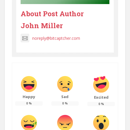
About Post Author
John Miller
noreply@bitcaptcher.com
Happy
Sad
Excited
0
%
0
%
0
%