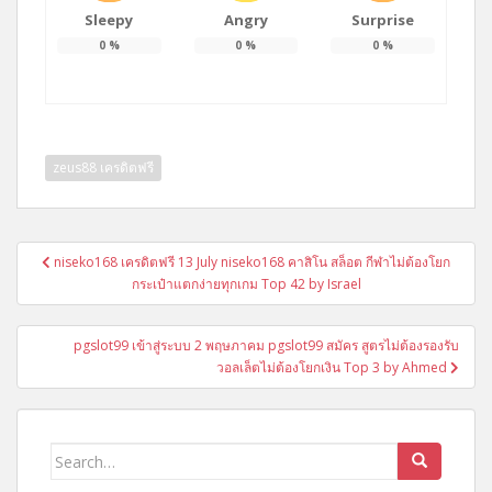
Sleepy
Angry
Surprise
0
%
0
%
0
%
zeus88 เครดิตฟรี
แนะแนว
niseko168 เครดิตฟรี 13 July niseko168 คาสิโน สล็อต กีฬาไม่ต้องโยก
เรื่อง
กระเป๋าแตกง่ายทุกเกม Top 42 by Israel
pgslot99 เข้าสู่ระบบ 2 พฤษภาคม pgslot99 สมัคร สูตรไม่ต้องรองรับ
วอลเล็ตไม่ต้องโยกเงิน Top 3 by Ahmed
Search
for: