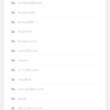
bombet888.win
bonanza99
bonus888
brazil999
bwvip4.com
carlo999.net
Casino
cc11388.com
cloudbet
cupcake88x.com
debet
dgb222hot.com