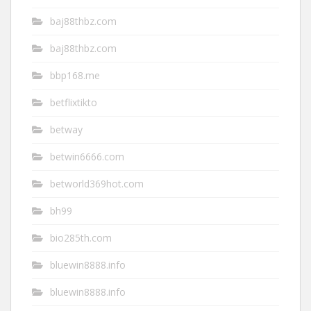
baj88thbz.com
baj88thbz.com
bbp168.me
betflixtikto
betway
betwin6666.com
betworld369hot.com
bh99
bio285th.com
bluewin8888.info
bluewin8888.info