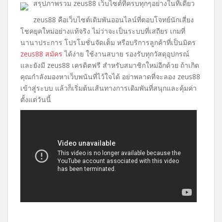
สรุปภาพรวม zeus88 เว็บไซต์ที่ครบทุกๆอย่างในที่เดียว
zeus88 คือเว็บไซต์เดิมพันออนไลน์ที่ตอบโจทย์นักเสี่ยง
โชคยุคใหม่อย่างแท้จริง ไม่ว่าจะเป็นระบบที่เสถียร เกมที่
นานาประการ โปรโมชั่นจัดเต็ม หรือบริการลูกค้าที่เป็นมิตร
zeus88 สมัคร
ได้ง่าย ใช้งานสบาย รองรับทุกวัสดุอุปกรณ์
และยังมี zeus88 เครดิตฟรี สำหรับสมาชิกใหม่อีกด้วย ถ้าเกิด
คุณกำลังมองหาเว็บพนันที่ไว้ใจได้ อย่าพลาดที่จะลอง zeus88
เข้าสู่ระบบ แล้วก็เริ่มต้นเส้นทางการเดิมพันที่สนุกและคุ้มค่า
ตั้งแต่วันนี้