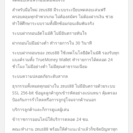
สำหรับมือใหม่ zeus88 มีระบบระเบียบทดสอบเล่นฟรี
ครอบคลุมทุกจำพวกเกม ไม่ต้องสมัคร ไม่ต้องฝากเงิน ช่วย
ทำให้ศึกษาระบบรวมทั้งฝึกซ้อมก่อนเดิมพันจริง
ระบบฝากถอนอัตโนมัติ ไม่มีอันตรายทันใจ
ฝากถอนไม่มีอย่างต่ำ ทำรายการใน 30 วินาที
ระบบฝากถอนของ zeus88 ใช้เทคโนโลยีอัตโนมัติ รองรับทุก
แบงค์รวมทั้ง TrueMoney Wallet ทำรายการได้ตลอด 24
ชั่วโมง ไม่มีอย่างต่ำ ไม่มีคุณค่าธรรมเนียม
ระบบความปลอดภัยระดับสากล
ธุรกรรมทั้งหมดทุกอย่างใน zeus88 ไม่มีอันตรายด้วยระบบ
SSL 256-bit ข้อมูลลูกค้าถูกเข้ารหัสอย่างแน่นหนา คุ้มครอง
ป้องกันการรั่วไหลหรือการถูกจู่โจมจากด้านนอก
บริการลูกค้าและก็การดูแลผู้เล่น
ข้าราชการออนไลน์ให้บริการตลอด 24 ชม.
คณะทำงาน zeus88 พร้อมให้คำแนะนำแล้วก็ขจัดปัญหาทุก