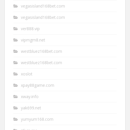
vegasisland168bet.com
vegasisland168bet.com
ver888.vip
vipmgm8.net
westbluez168bet.com
westbluez168bet.com
xoslot
xpay88game.com
xway.info
yak699.net
yumyum168.com