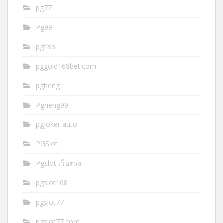
pg77
Pg99
pgfish
pggold168bet.com
pgheng
Pgheng99
pgjoker auto
PGSlot
Pgslot เว็บตรง
pgslot168
pgslot77
pgslot77.com