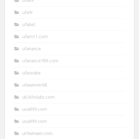
ufa89
ufa9r
ufabet
ufam11.com
ufanance
ufanance789.com
ufasnake
ufawinner88
uk369clubs.com
usa899.com
usa899.com
ut9winwin.com