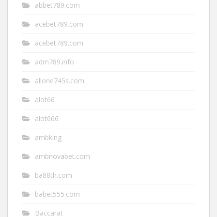
abbet789.com
acebet789.com
acebet789.com
adm789.info
allone745s.com
alot66
alot666
ambking
ambnovabet.com
ba88th.com
babet555.com
Baccarat