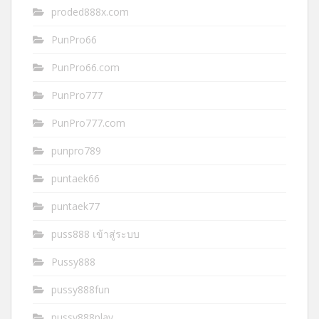
proded888x.com
PunPro66
PunPro66.com
PunPro777
PunPro777.com
punpro789
puntaek66
puntaek77
puss888 เข้าสู่ระบบ
Pussy888
pussy888fun
pussy888play