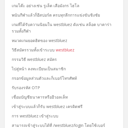
เกมโต๊ะ อย่างเช่น รูเล็ต เสือมังกร ไฮโล
พนันกีฬาแล้วก็อีสปอร์ต ครบทุกลีกการแข่งขันชิงชัย
เกมที่ได้รับความนิยมใน westbluez ดังเช่น สล็อต บาคาร่า
รวมทั้งกีฬา
หมวดเกมยอดฮิตของ westbluez
วิธีสมัครรวมทั้งเข้าระบบ
westbluez
กรรมวิธี westbluez สมัคร
ไปสู่หน้า ลงทะเบียนเป็นสมาชิก
กรอกข้อมูลส่วนตัวและก็เบอร์โทรศัพท์
รับรองรหัส OTP
เชื่อมบัญชีธนาคารหรืออีวอลเล็ท
เข้าสู่ระบบแล้วก็รับ westbluez เครดิตฟรี
การ westbluez เข้าสู่ระบบ
สามารถเข้าสู่ระบบได้ที่ /westbluez/login โดยใช้เบอร์