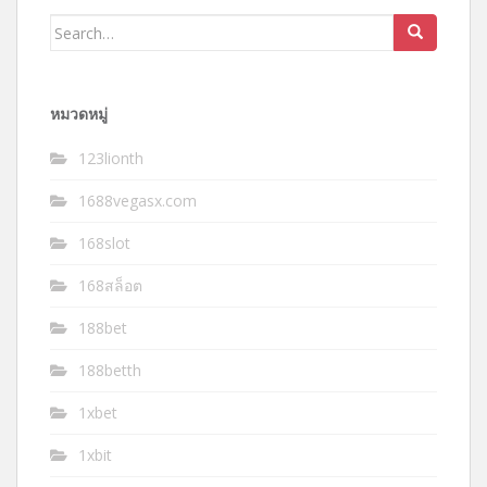
Search
for:
หมวดหมู่
123lionth
1688vegasx.com
168slot
168สล็อต
188bet
188betth
1xbet
1xbit