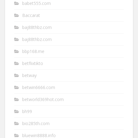
babet555.com
Baccarat
baj88thbz.com
baj88thbz.com
bbp168.me
betflixtikto
betway
betwin6666.com
betworld369hot.com
bh99
bio285th.com
bluewin8888.info