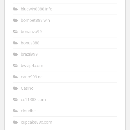
bluewin8888.info
bombet888.win
bonanza99
bonus888
brazil999
bwvip4.com
carlo999.net
Casino
cc11388.com
cloudbet
cupcake88x.com