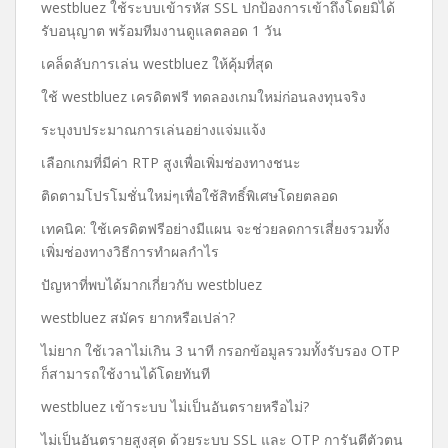
westbluez ใช้ระบบเข้ารหัส SSL ปกป้องการเข้าถึงโดยมิได้
รับอนุญาต พร้อมทีมงานดูแลตลอด 1 วัน
เคล็ดลับการเล่น westbluez ให้คุ้มที่สุด
ใช้ westbluez เครดิตฟรี ทดลองเกมใหม่ก่อนลงทุนจริง
ระบุงบประมาณการเล่นอย่างแจ่มแจ้ง
เลือกเกมที่มีค่า RTP สูงเพื่อเพิ่มช่องทางชนะ
ติดตามโปรโมชั่นใหม่ๆเพื่อใช้สิทธิ์พิเศษโดยตลอด
เทคนิค: ใช้เครดิตฟรีอย่างมีแผน จะช่วยลดการเสี่ยงรวมทั้ง
เพิ่มช่องทางวิธีการทำผลกำไร
ปัญหาที่พบได้มากเกี่ยวกับ westbluez
westbluez สมัคร ยากหรือเปล่า?
ไม่ยาก ใช้เวลาไม่เกิน 3 นาที กรอกข้อมูลรวมทั้งรับรอง OTP
ก็สามารถใช้งานได้โดยทันที
westbluez เข้าระบบ ไม่เป็นอันตรายหรือไม่?
ไม่เป็นอันตรายสูงสุด ด้วยระบบ SSL และ OTP การันตีตัวตน