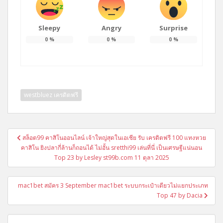
Sleepy
Angry
Surprise
0
%
0
%
0
%
westbluez เครดิตฟรี
แนะแนว
สล็อต99 คาสิโนออนไลน์ เจ้าใหญ่สุดในเอเชีย รับ เครดิตฟรี 100 แทงหวย
เรื่อง
คาสิโน ยิงปลากี่ล้านก็ถอนได้ ไม่อั้น sretthi99 เล่นที่นี่ เป็นเศรษฐีแน่นอน
Top 23 by Lesley st99b.com 11 ตุลา 2025
mac1bet สมัคร 3 September mac1bet ระบบกระเป๋าเดียวไม่แยกประเภท
Top 47 by Dacia