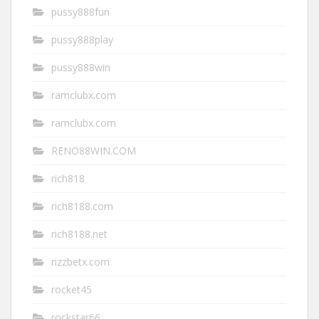
pussy888fun
pussy888play
pussy888win
ramclubx.com
ramclubx.com
RENO88WIN.COM
rich818
rich8188.com
rich8188.net
rizzbetx.com
rocket45
rockstar66