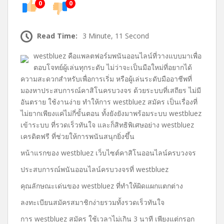
0
0
Read Time:
3 Minute, 11 Second
westbluez คือแพลตฟอร์มพนันออนไลน์ที่วางแบบมาเพื่อ
ตอบโจทย์ผู้เล่นทุกระดับ ไม่ว่าจะเป็นมือใหม่ที่อยากได้
ความสะดวกสำหรับเพื่อการเริ่ม หรือผู้เล่นระดับมืออาชีพที่
มองหาประสบการณ์คาสิโนครบวงจร ด้วยระบบที่เสถียร ไม่มี
อันตราย ใช้งานง่าย ทำให้การ westbluez สมัคร เป็นเรื่องที่
ไม่ยากเพียงแค่ไม่กี่ขั้นตอน ทั้งยังยังมาพร้อมระบบ westbluez
เข้าระบบ ที่รวดเร็วทันใจ และก็สิทธิพิเศษอย่าง westbluez
เครดิตฟรี ที่ช่วยให้การพนันสนุกยิ่งขึ้น
หน้าแรกของ westbluez เว็บไซต์คาสิโนออนไลน์ครบวงจร
ประสบการณ์พนันออนไลน์ครบวงจรที่ westbluez
คุณลักษณะเด่นของ westbluez ที่ทำให้ผิดแผกแตกต่าง
ลงทะเบียนสมัครสมาชิกง่ายรวมทั้งรวดเร็วทันใจ
การ westbluez สมัคร ใช้เวลาไม่เกิน 3 นาที เพียงแต่กรอก