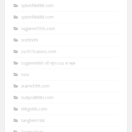
spbetflik888.com
spbetflik888.com
sqgame555s.com
sretthi99
ssc915casino.com
ssgame666 เข้าสู่ระบบ ล่าสุด
ssru
starrich99.com
sudyod888s.com
t88golds.com
tangtem168
Technology