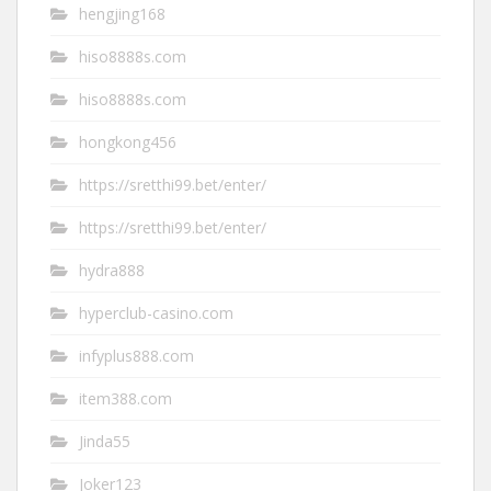
hengjing168
hiso8888s.com
hiso8888s.com
hongkong456
https://sretthi99.bet/enter/
https://sretthi99.bet/enter/
hydra888
hyperclub-casino.com
infyplus888.com
item388.com
Jinda55
Joker123