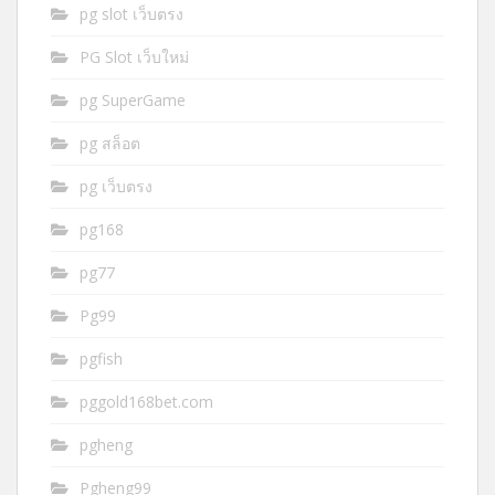
pg slot เว็บตรง
PG Slot เว็บใหม่
pg SuperGame
pg สล็อต
pg เว็บตรง
pg168
pg77
Pg99
pgfish
pggold168bet.com
pgheng
Pgheng99