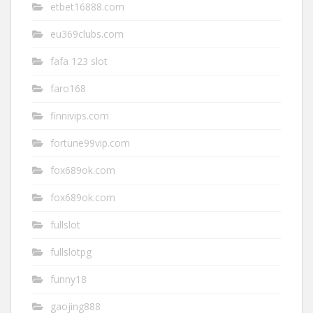
etbet16888.com
eu369clubs.com
fafa 123 slot
faro168
finnivips.com
fortune99vip.com
fox689ok.com
fox689ok.com
fullslot
fullslotpg
funny18
gaojing888