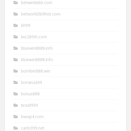
betwin6666.com
betworld369hot.com
bh99
bio285th.com
bluewin8888.info
bluewin8888.info
bombet888.win
bonanza99
bonus888
brazil999
bwvip4.com
carlo999.net