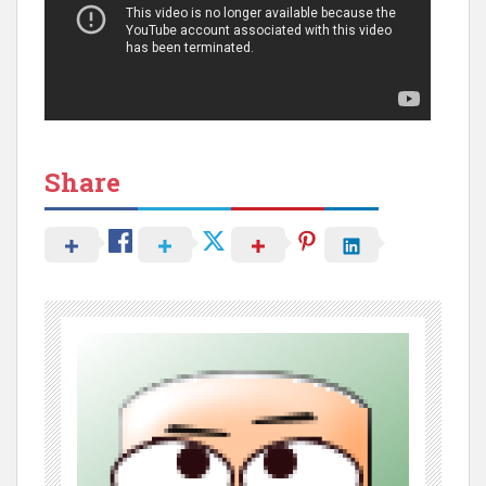
Share