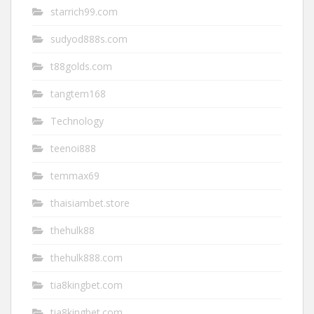
starrich99.com
sudyod888s.com
t88golds.com
tangtem168
Technology
teenoi888
temmax69
thaisiambet.store
thehulk88
thehulk888.com
tia8kingbet.com
tia8kingbet.com