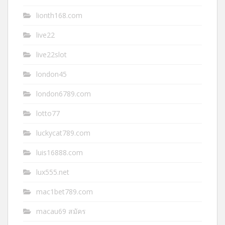
lionth168.com
live22
live22slot
london45
london6789.com
lotto77
luckycat789.com
luis16888.com
lux555.net
mac1bet789.com
macau69 สมัคร