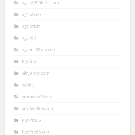
pgslot999bets.com
pgslotceo
pgslotfish
pgslotth
pgzeus88win.com
Pgสล็อต
play97vip.com
pokbet
premium66.info
proded888x.com
PunPro66
PunPro66.com