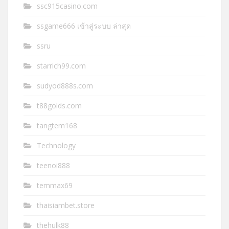
ssc915casino.com
ssgame666 เข้าสู่ระบบ ล่าสุด
ssru
starrich99.com
sudyod888s.com
t88golds.com
tangtem168
Technology
teenoi888
temmax69
thaisiambet.store
thehulk88