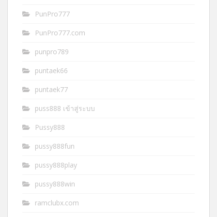
PunPro777
PunPro777.com
punpro789
puntaek66
puntaek77
puss888 เข้าสู่ระบบ
Pussy888
pussy888fun
pussy888play
pussy888win
ramclubx.com