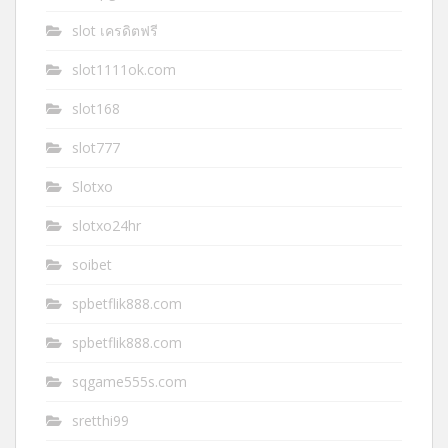
slot เครดิตฟรี
slot1111ok.com
slot168
slot777
Slotxo
slotxo24hr
soibet
spbetflik888.com
spbetflik888.com
sqgame555s.com
sretthi99