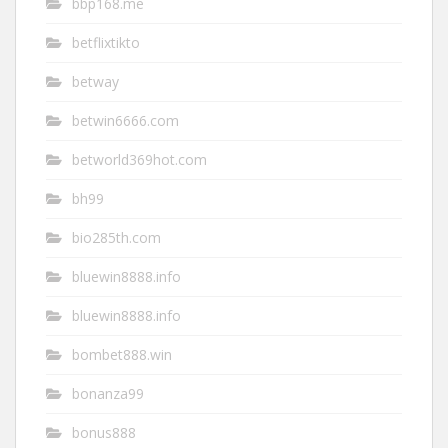
bbp168.me
betflixtikto
betway
betwin6666.com
betworld369hot.com
bh99
bio285th.com
bluewin8888.info
bluewin8888.info
bombet888.win
bonanza99
bonus888