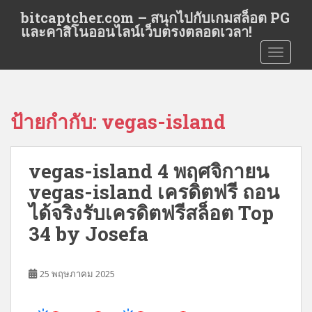
S
bitcaptcher.com – สนุกไปกับเกมสล็อต PG
k
และคาสิโนออนไลน์เว็บตรงตลอดเวลา!
i
TOGGLE
p
t
o
m
ป้ายกำกับ:
vegas-island
a
i
n
vegas-island 4 พฤศจิกายน
c
o
vegas-island เครดิตฟรี ถอน
n
ได้จริงรับเครดิตฟรีสล็อต Top
t
34 by Josefa
e
n
t
25 พฤษภาคม 2025