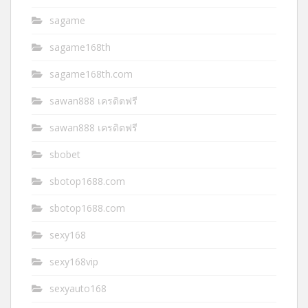
sagame
sagame168th
sagame168th.com
sawan888 เครดิตฟรี
sawan888 เครดิตฟรี
sbobet
sbotop1688.com
sbotop1688.com
sexy168
sexy168vip
sexyauto168