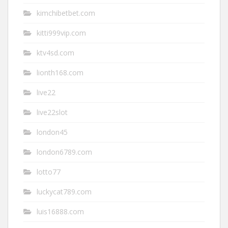
kimchibetbet.com
kitti999vip.com
ktv4sd.com
lionth168.com
live22
live22slot
london45
london6789.com
lotto77
luckycat789.com
luis16888.com