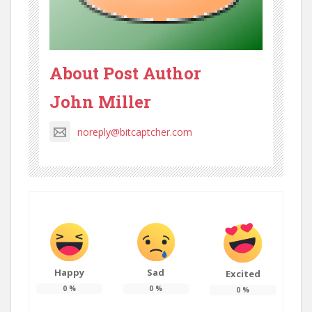
About Post Author
John Miller
noreply@bitcaptcher.com
Happy
Sad
Excited
0
%
0
%
0
%