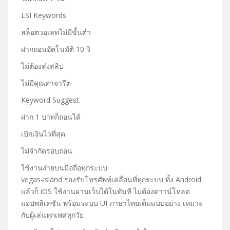
LSI Keywords:
สล็อตวอเลทไม่มีขั้นต่ำ
ฝากถอนอัตโนมัติ 10 วิ
ไม่ต้องส่งสลิป
ไม่มีคุณค่าจารีต
Keyword Suggest:
ฝาก 1 บาทก็ถอนได้
เบิกเงินไวที่สุด
ไม่จำกัดรอบถอน
ใช้งานง่ายบนมือถือทุกระบบ
vegas-island รองรับโทรศัพท์เคลื่อนที่ทุกระบบ ทั้ง Android
แล้วก็ iOS ใช้งานผ่านเว็บได้ในทันที ไม่ต้องดาวน์โหลด
แอปพลิเคชัน พร้อมระบบ UI ภาษาไทยเต็มแบบอย่าง เหมาะ
กับผู้เล่นทุกเพศทุกวัย