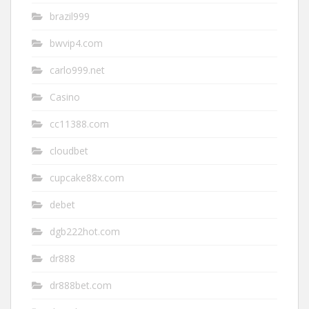
brazil999
bwvip4.com
carlo999.net
Casino
cc11388.com
cloudbet
cupcake88x.com
debet
dgb222hot.com
dr888
dr888bet.com