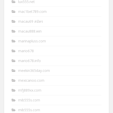
lux555.net
mac1bet789.com
macau69 สมัคร
macau888.win
marinapluss.com
mario678
mario678.info
meekin365day.com
mexicanoo.com
mfj889xx.com
mib555s.com
mib555s.com