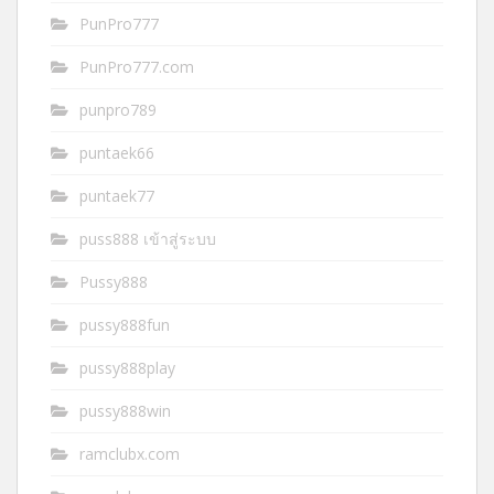
PunPro777
PunPro777.com
punpro789
puntaek66
puntaek77
puss888 เข้าสู่ระบบ
Pussy888
pussy888fun
pussy888play
pussy888win
ramclubx.com