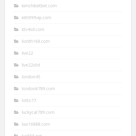
kimchibetbet.com
kitti999vip.com
ktv4sd.com
lionth168.com
live22
live22slot
london45
london6789.com
lotto77
luckycat789.com
luis16888.com
lux555.net