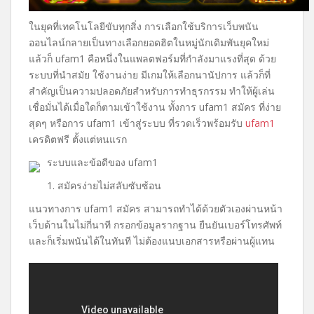
ในยุคที่เทคโนโลยีขับทุกสิ่ง การเลือกใช้บริการเว็บพนัน
ออนไลน์กลายเป็นทางเลือกยอดฮิตในหมู่นักเดิมพันยุคใหม่
แล้วก็ ufam1 คือหนึ่งในแพลตฟอร์มที่กำลังมาแรงที่สุด ด้วย
ระบบที่นำสมัย ใช้งานง่าย มีเกมให้เลือกนานัปการ แล้วก็ที่
สำคัญเป็นความปลอดภัยสำหรับการทำธุรกรรม ทำให้ผู้เล่น
เชื่อมั่นได้เมื่อใดก็ตามเข้าใช้งาน ทั้งการ ufam1 สมัคร ที่ง่าย
สุดๆ หรือการ ufam1 เข้าสู่ระบบ ที่รวดเร็วพร้อมรับ
ufam1
เครดิตฟรี ตั้งแต่หนแรก
ระบบและข้อดีของ ufam1
1. สมัครง่ายไม่สลับซับซ้อน
แนวทางการ ufam1 สมัคร สามารถทำได้ด้วยตัวเองผ่านหน้า
เว็บด้านในไม่กี่นาที กรอกข้อมูลรากฐาน ยืนยันเบอร์โทรศัพท์
และก็เริ่มพนันได้ในทันที ไม่ต้องแนบเอกสารหรือผ่านผู้แทน