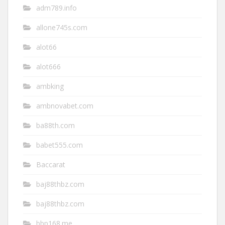
adm789.info
allone745s.com
alot66
alot666
ambking
ambnovabet.com
ba88th.com
babet555.com
Baccarat
baj88thbz.com
baj88thbz.com
bbp168.me