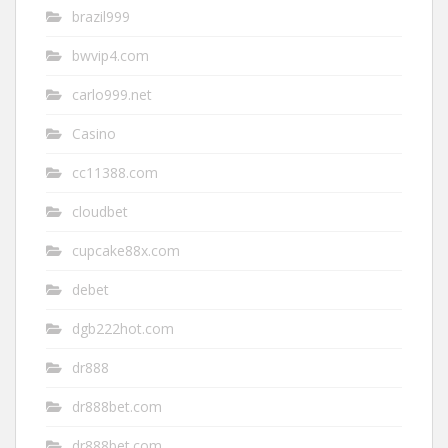
brazil999
bwvip4.com
carlo999.net
Casino
cc11388.com
cloudbet
cupcake88x.com
debet
dgb222hot.com
dr888
dr888bet.com
dr888bet.com