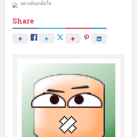
อย่างมั่นอกมั่นใจ
Share