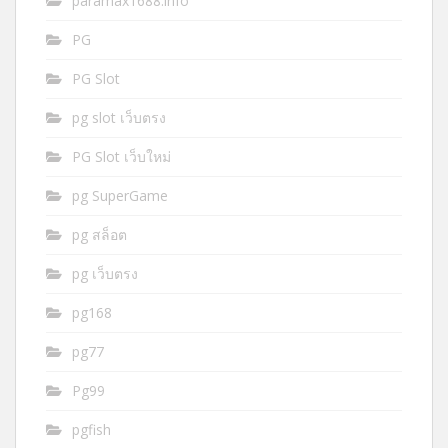
paramax1688.info
PG
PG Slot
pg slot เว็บตรง
PG Slot เว็บใหม่
pg SuperGame
pg สล็อต
pg เว็บตรง
pg168
pg77
Pg99
pgfish