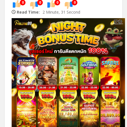
0
0
0
0
Read Time:
2 Minute, 31 Second