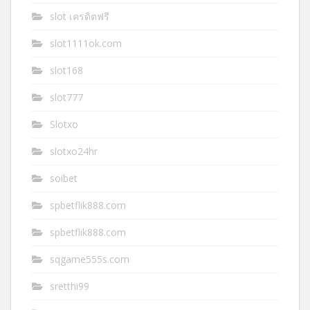
slot เครดิตฟรี
slot1111ok.com
slot168
slot777
Slotxo
slotxo24hr
soibet
spbetflik888.com
spbetflik888.com
sqgame555s.com
sretthi99