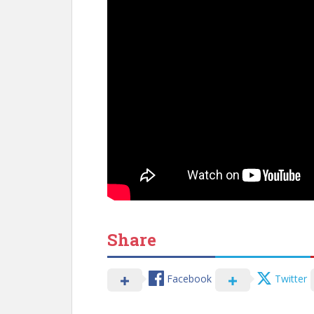
Share
Facebook
Twitter