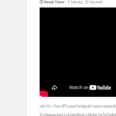
Read Time:
5 Minute, 25 Second
ufa191 เว็บคาสิโนออนไลน์ศูนย์รวมทุกเกมยอดนิยมจา
ถ้าเกิดคุณเคยประสบพบปัญหาเปิดหลายเว็บไซต์เพื