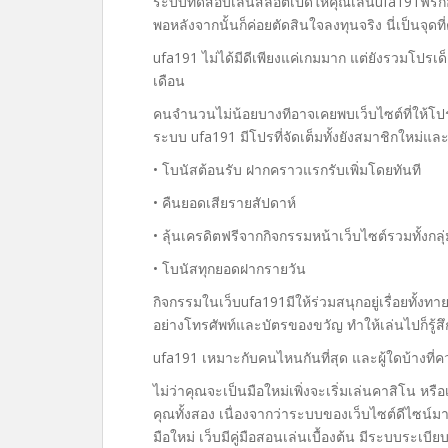
ระบบทดสอบเล่นสล็อตเปิดให้คุณเล่นufa191ฟรีก่อ
พอหลังจากนั้นก็ค่อยตัดสินใจลงทุนจริง นี่เป็นจุดที่
ufa191 ไม่ได้มีดีเพียงแค่เกมมาก แต่ยังรวมโปรเด็
เดือน
คนจำนวนไม่น้อยบางทีอาจเคยพบเว็บไซต์ที่ให้โปรแ
ระบบ ufa191 มีโปรที่จัดเต็มทั้งยังสมาชิกใหม่และก
• โบนัสต้อนรับ ฝากคราวแรกรับเพิ่มโดยทันที
• คืนยอดเสียรายสัปดาห์
• ลุ้นเครดิตฟรีจากกิจกรรมหน้าเว็บไซต์รวมทั้งกลุ
• โบนัสทุกยอดฝากรายวัน
กิจกรรมในเว็บufa191มีให้ร่วมสนุกอยู่เรื่อยทั้ง
อย่างโทรศัพท์และบัตรของขวัญ ทำให้เล่นไปก็รู้ส
ufa191 เหมาะกับคนไหนกันที่สุด และผู้ใดบ้างที
ไม่ว่าคุณจะเป็นมือใหม่เพิ่งจะเริ่มเล่นคาสิโน หร
คุณทั้งสอง เนื่องจากว่าระบบของเว็บไซต์ดีไซน์มาใ
มือใหม่ เว็บมีคู่มือสอนเล่นเบื้องต้น มีระบบระเ