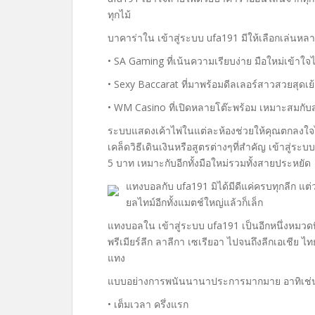
ทุกไม้
บาคาร่าใน เข้าสู่ระบบ ufa191 มีให้เลือกเล่นหลายค
• SA Gaming ที่เน้นความเรียบง่าย มือใหม่เข้าใจ
• Sexy Baccarat ที่มาพร้อมดีลเลอร์สาวสวยสุดเ
• WM Casino ที่เปิดหลายโต๊ะพร้อม เหมาะสมกับ
ระบบแสดงเค้าไพ่ในแต่ละห้องช่วยให้คุณตกลงใจได้ดีข
เคล็ดวิธีเดินเงินหรือสูตรต่างๆที่สำคัญ เข้าสู่ระบ
5 บาท เหมาะกับอีกทั้งมือใหม่รวมทั้งสายประหยัด
แทงบอลกับ ufa191 มิได้มีดีแค่ครบทุกลีก แต
ยลไทม์อีกทั้งแมตช์ใหญ่แล้วก็เล็ก
แทงบอลใน เข้าสู่ระบบ ufa191 เป็นอีกหนึ่งหมวดที
พรีเมียร์ลีก ลาลีกา เซเรียอา ไปจนถึงลีกเอเชีย ไท
แทง
แบบอย่างการพนันนานาประการมากมาย อาทิเช่
• เต็มเวลา ครึ่งแรก