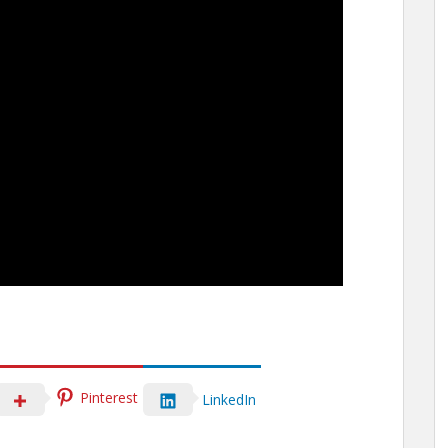
Pinterest
LinkedIn