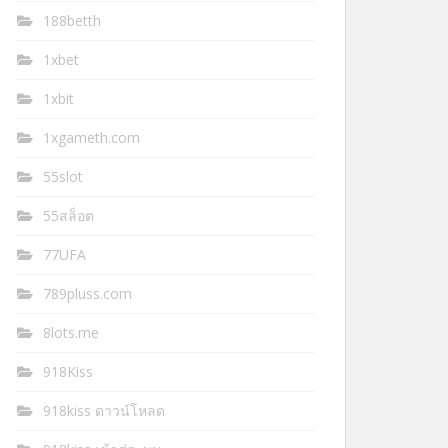
188betth
1xbet
1xbit
1xgameth.com
55slot
55สล็อต
77UFA
789pluss.com
8lots.me
918Kiss
918kiss ดาวน์โหลด