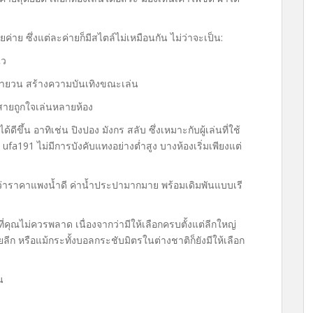
่าย ซึ่งแต่ละค่ายก็มีสไตล์ไม่เหมือนกัน ไม่ว่าจะเป็น:
ไว
ย้ายวน สร้างความบันเทิงขณะเล่น
สายถูกใจเล่นหลายห้อง
ึ้น อาทิเช่น ปิงปอง มังกร สลับ ซึ่งเหมาะกับผู้เล่นที่ใช้
บ ufa191 ไม่มีการบังคับแทงอย่างต่ำสูง บางห้องเริ่มเพียงแต่
่ว่าราคาแพงน้ำดี ค่าน้ำประปามากมาย พร้อมเดิมพันแบบเรี
่คุณไม่ควรพลาด เนื่องจากว่ามีให้เลือกครบตั้งแต่ลีกใหญ่
ยลีก หรือแม้กระทั้งบอลกระชับมิตรในต่างชาติก็ยังมีให้เลือก
น