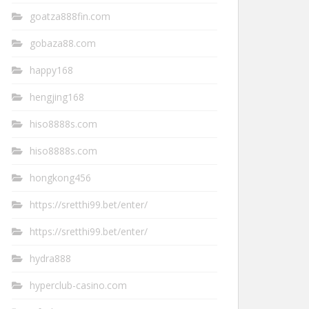
goatza888fin.com
gobaza88.com
happy168
hengjing168
hiso8888s.com
hiso8888s.com
hongkong456
https://sretthi99.bet/enter/
https://sretthi99.bet/enter/
hydra888
hyperclub-casino.com