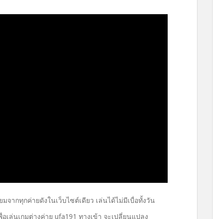
กทุกค่ายดังในเว็บไซต์เดียว เล่นได้ไม่มีเบื่อทั้งวัน
่อเล่นเกมต่างค่าย ufa191 ทางเข้า จะเปลี่ยนแปลง