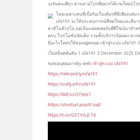
งงงันคนเดียว ส่วนสายโปรที่อยากได้เกมใหม่ๆโปร
โดยเฉพาะคนที่เบื่อกับเว็บเดิมๆที่มีเพียงแค่
ufa191 จะให้ประสบการณ์ที่สดใหม่และดีมากกว
คาสิโนทั่วๆไป แต่เป็นแพลตฟอร์มที่ดีไซน์มาสำหร
ครบ โปรโมชั่นจัดเต็ม รวมทั้งบริการป้อมคง หากค
มีอะไรใหม่ๆให้ลองอยู่ตลอด เข้าสู่ระบบ ufa191 เ
เว็บสล็อตอันดับ 1 ufa191 3 December 2025 Del
ขอขอบคุณมากby web
เข้าสู่ระบบ ufa191
https://rebrand.ly/ufa191
https://cutly.info/ufa191
https://bitt.to/373e67
https://shorturl.asia/61xaE
https://t.co/G5TYvcJCT6