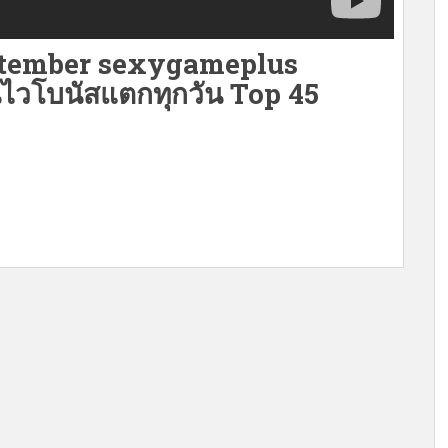
ptember sexygameplus
วโบนัสแตกทุกวัน Top 45