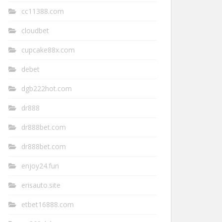
cc11388.com
cloudbet
cupcake88x.com
debet
dgb222hot.com
dr888
dr888bet.com
dr888bet.com
enjoy24.fun
erisauto.site
etbet16888.com