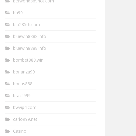
betworld369hot.com
bh99
bio285th.com
bluewin8888.info
bluewin8888.info
bombet888.win
bonanza99
bonus888
brazil999
bwvip4.com
carlo999.net
Casino