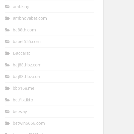
ambking
ambnovabet.com
ba88th.com
babet555.com
Baccarat
baj88thbz.com
baj88thbz.com
bbp168.me
betflixtikto
betway
betwin6666.com