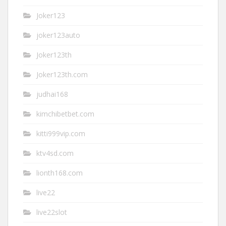
Joker123
joker123auto
Joker123th
Joker123th.com
judhai168
kimchibetbet.com
kitti999vip.com
ktv4sd.com
lionth168.com
live22
live22slot