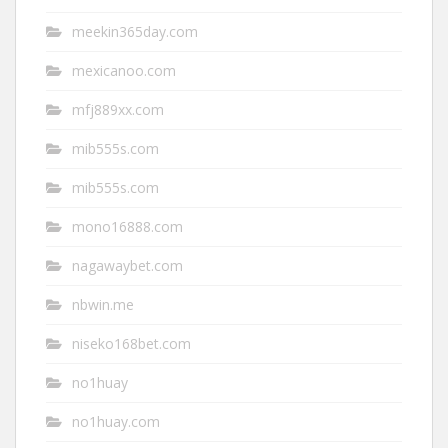
meekin365day.com
mexicanoo.com
mfj889xx.com
mib555s.com
mib555s.com
mono16888.com
nagawaybet.com
nbwin.me
niseko168bet.com
no1huay
no1huay.com