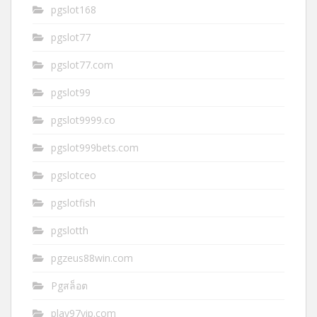
pgslot168
pgslot77
pgslot77.com
pgslot99
pgslot9999.co
pgslot999bets.com
pgslotceo
pgslotfish
pgslotth
pgzeus88win.com
Pgสล็อต
play97vip.com