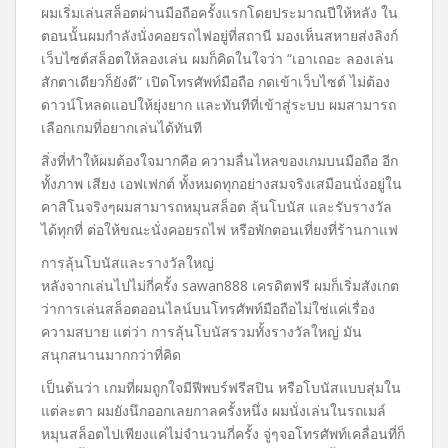
ผมเริ่มเล่นสล็อตผ่านมือถือครั้งแรกโดยประมาณปีให้หลัง ใน
ตอนนั้นผมกำลังนั่งคอยรถไฟอยู่ที่สถานี มองเห็นสหายส่งลิงก์
เว็บไซต์สล็อตให้ลองเล่น ผมก็คิดในใจว่า “เอาเถอะ ลองเล่น
สักตาเดียวก็ยังดี” เปิดโทรศัพท์มือถือ กดเข้าเว็บไซต์ ไม่ต้อง
ดาวน์โหลดแอปให้ยุ่งยาก และทันทีที่เข้าสู่ระบบ ผมสามารถ
เลือกเกมที่อยากเล่นได้ทันที
สิ่งที่ทำให้ผมต้องใจมากคือ ความลื่นไหลของเกมบนมือถือ อีก
ทั้งภาพ เสียง เอฟเฟกต์ ทั้งหมดทุกอย่างสมจริงเสมือนนั่งอยู่ใน
คาสิโนจริงๆผมสามารถหมุนสล็อต ลุ้นโบนัส และรับรางวัล
ได้ทุกที่ ต่อให้ขณะนั่งคอยรถไฟ หรือพักตอนเที่ยงที่ร้านกาแฟ
การลุ้นโบนัสและรางวัลใหญ่
หลังจากเล่นไปไม่กี่ครั้ง sawan888 เครดิตฟรี ผมก็เริ่มสังเกต
ว่าการเล่นสล็อตออนไลน์บนโทรศัพท์มือถือไม่ใช่แค่เรื่อง
ความสบาย แต่ว่า การลุ้นโบนัสรวมทั้งรางวัลใหญ่ มัน
สนุกสนานมากกว่าที่คิด
เป็นต้นว่า เกมที่ผมถูกใจมีฟีพบร์ฟรีสปิน หรือโบนัสแบบสุ่มใน
แต่ละตา ผมยังนึกออกเลยกาลครั้งหนึ่ง ผมนั่งเล่นในรถเมล์
หมุนสล็อตไปเพียงแค่ไม่จำนวนกี่ครั้ง จู่ๆจอโทรศัพท์เคลื่อนที่ก็