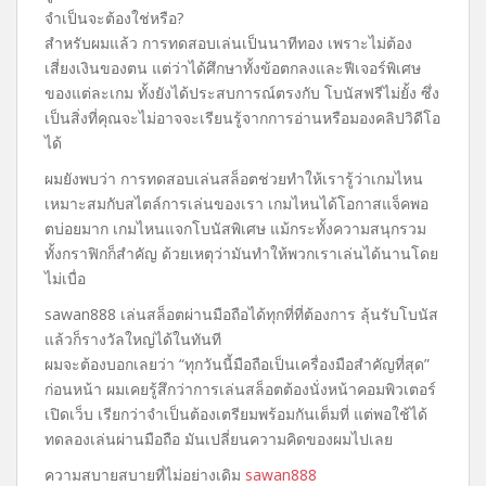
จำเป็นจะต้องใช่หรือ?
สำหรับผมแล้ว การทดสอบเล่นเป็นนาทีทอง เพราะไม่ต้อง
เสี่ยงเงินของตน แต่ว่าได้ศึกษาทั้งข้อตกลงและฟีเจอร์พิเศษ
ของแต่ละเกม ทั้งยังได้ประสบการณ์ตรงกับ โบนัสฟรีไม่ยั้ง ซึ่ง
เป็นสิ่งที่คุณจะไม่อาจจะเรียนรู้จากการอ่านหรือมองคลิปวิดีโอ
ได้
ผมยังพบว่า การทดสอบเล่นสล็อตช่วยทำให้เรารู้ว่าเกมไหน
เหมาะสมกับสไตล์การเล่นของเรา เกมไหนได้โอกาสแจ็คพอ
ตบ่อยมาก เกมไหนแจกโบนัสพิเศษ แม้กระทั้งความสนุกรวม
ทั้งกราฟิกก็สำคัญ ด้วยเหตุว่ามันทำให้พวกเราเล่นได้นานโดย
ไม่เบื่อ
sawan888 เล่นสล็อตผ่านมือถือได้ทุกที่ที่ต้องการ ลุ้นรับโบนัส
แล้วก็รางวัลใหญ่ได้ในทันที
ผมจะต้องบอกเลยว่า “ทุกวันนี้มือถือเป็นเครื่องมือสำคัญที่สุด”
ก่อนหน้า ผมเคยรู้สึกว่าการเล่นสล็อตต้องนั่งหน้าคอมพิวเตอร์
เปิดเว็บ เรียกว่าจำเป็นต้องเตรียมพร้อมกันเต็มที่ แต่พอใช้ได้
ทดลองเล่นผ่านมือถือ มันเปลี่ยนความคิดของผมไปเลย
ความสบายสบายที่ไม่อย่างเดิม
sawan888