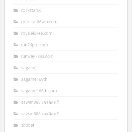
rockstar66
rockstar66win.com
royaleluxee.com
run24pro.com
runway789s.com
sagame
sagame168th
sagame168th.com
sawan888 เครดิตฟรี
sawan888 เครดิตฟรี
sbobet