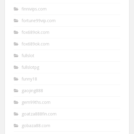
finnivips.com
fortune99vip.com
fox689ok.com
fox689ok.com
fullslot
fullslotpg
funny18
gaojing888
gem99ths.com
goatza888fin.com
gobaza88.com