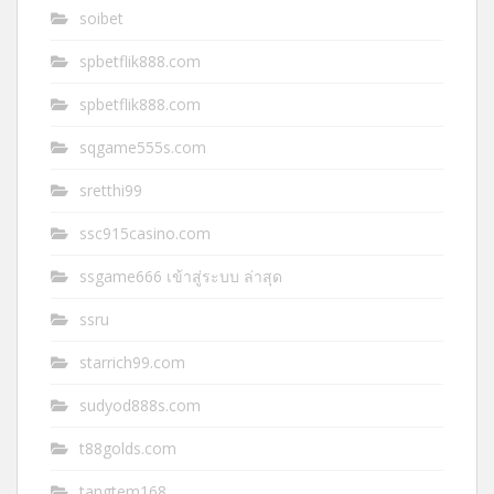
soibet
spbetflik888.com
spbetflik888.com
sqgame555s.com
sretthi99
ssc915casino.com
ssgame666 เข้าสู่ระบบ ล่าสุด
ssru
starrich99.com
sudyod888s.com
t88golds.com
tangtem168