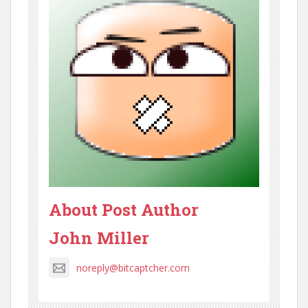
About Post Author
John Miller
noreply@bitcaptcher.com