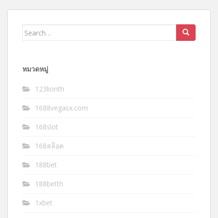
Search
for:
หมวดหมู่
123lionth
1688vegasx.com
168slot
168สล็อต
188bet
188betth
1xbet