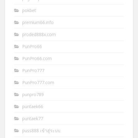
pokbet
premium66.info
proded888x.com
PunPro66
PunPro66.com
PunPro777
PunPro777.com
punpro789
puntaek66
puntaek77
puss888 เข้าสู่ระบบ