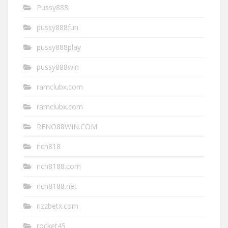
Pussy888
pussy888fun
pussy888play
pussy888win
ramclubx.com
ramclubx.com
RENO88WIN.COM
rich818
rich8188.com
rich8188.net
rizzbetx.com
rocket45