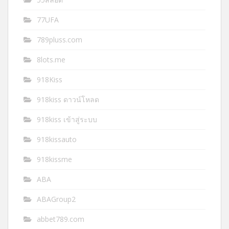
77UFA
789pluss.com
8lots.me
918Kiss
918kiss ดาวน์โหลด
918kiss เข้าสู่ระบบ
918kissauto
918kissme
ABA
ABAGroup2
abbet789.com