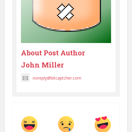
About Post Author
John Miller
noreply@bitcaptcher.com