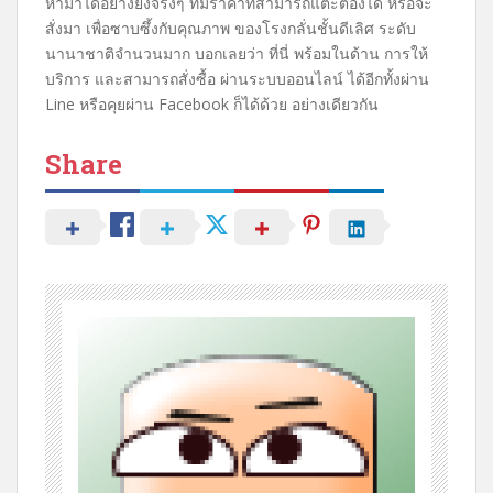
หามาได้อย่างยิ่งจริงๆ ที่มีราคาที่สามารถแตะต้องได้ หรือจะ
สั่งมา เพื่อซาบซึ้งกับคุณภาพ ของโรงกลั่นชั้นดีเลิศ ระดับ
นานาชาติจำนวนมาก บอกเลยว่า ที่นี่ พร้อมในด้าน การให้
บริการ และสามารถสั่งซื้อ ผ่านระบบออนไลน์ ได้อีกทั้งผ่าน
Line หรือคุยผ่าน Facebook ก็ได้ด้วย อย่างเดียวกัน
Share