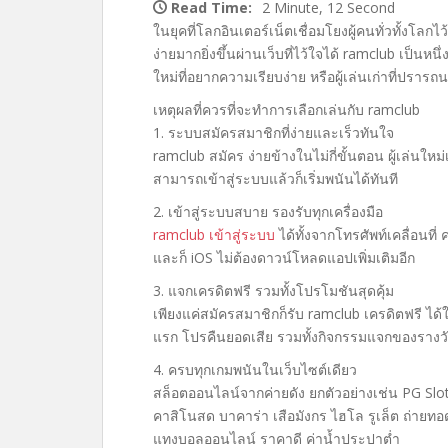
Read Time:
2 Minute, 12 Second
ในยุคที่โลกอินเตอร์เน็ตเชื่อมโยงผู้คนทั่วทั้งโลก
ง่ายมากยิ่งขึ้นผ่านเว็บที่ไว้ใจได้ ramclub เป็นห
ใหม่ที่อยากความเรียบง่าย หรือผู้เล่นเก่าที่ปรา
เหตุผลที่ควรที่จะทำการเลือกเล่นกับ ramclub
1. ระบบสมัครสมาชิกที่ง่ายและเร็วทันใจ
ramclub สมัคร ง่ายข้างในไม่กี่ขั้นตอน ผู้เล่นใหม
สามารถเข้าสู่ระบบแล้วก็เริ่มพนันได้ทันที
2. เข้าสู่ระบบสบาย รองรับทุกเครื่องมือ
ramclub เข้าสู่ระบบ
ได้ทั้งจากโทรศัพท์เคลื่อนที่
และก็ iOS ไม่ต้องดาวน์โหลดแอปเพิ่มเติมอีก
3. แจกเครดิตฟรี รวมทั้งโปรโมชันสุดคุ้ม
เพียงแค่สมัครสมาชิกก็รับ ramclub เครดิตฟรี ได้ใ
แรก โปรคืนยอดเสีย รวมทั้งกิจกรรมแจกของรางว
4. ครบทุกเกมพนันในเว็บไซต์เดียว
สล็อตออนไลน์จากค่ายดัง ยกตัวอย่างเช่น PG Slo
คาสิโนสด บาคาร่า เสือมังกร ไฮโล รูเล็ต ถ่าย
แทงบอลออนไลน์ ราคาดี ค่าน้ำประปาต่ำ