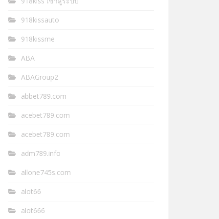
918kiss เข้าสู่ระบบ
918kissauto
918kissme
ABA
ABAGroup2
abbet789.com
acebet789.com
acebet789.com
adm789.info
allone745s.com
alot66
alot666