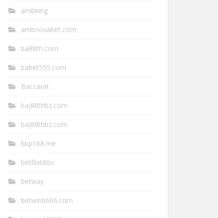
ambking
ambnovabet.com
ba88th.com
babet555.com
Baccarat
baj88thbz.com
baj88thbz.com
bbp168.me
betflixtikto
betway
betwin6666.com