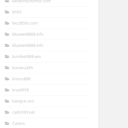
betworld369hot.com
bh99
bio285th.com
bluewin8888.info
bluewin8888.info
bombet888.win
bonanza99
bonus888
brazil999
bwvip4.com
carlo999.net
Casino