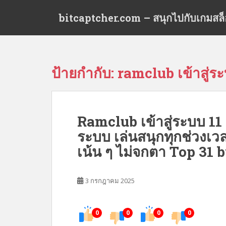
S
bitcaptcher.com – สนุกไปกับเกมสล
k
i
p
t
o
ป้ายกำกับ:
ramclub เข้าสู่ร
m
a
i
n
Ramclub เข้าสู่ระบบ 11 
c
ระบบ เล่นสนุกทุกช่วงเ
o
n
เน้น ๆ ไม่จกตา Top 31 
t
e
n
3 กรกฎาคม 2025
t
0
0
0
0