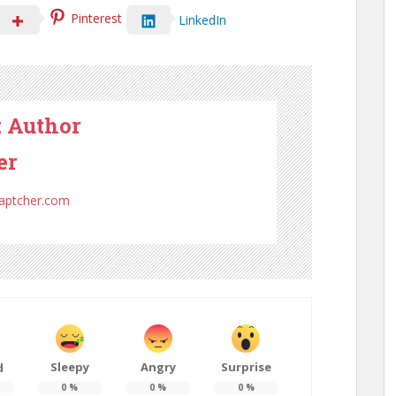
Pinterest
LinkedIn
t Author
er
aptcher.com
Sleepy
Angry
Surprise
d
0
%
0
%
0
%