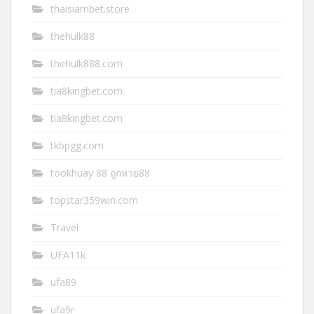
thaisiambet.store
thehulk88
thehulk888.com
tia8kingbet.com
tia8kingbet.com
tkbpgg.com
tookhuay 88 ถูกหวย88
topstar359win.com
Travel
UFA11k
ufa89
ufa9r