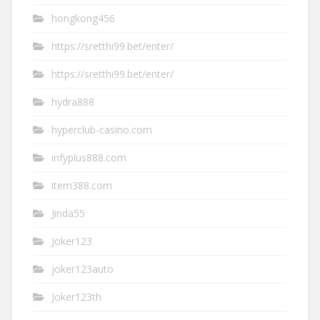
hongkong456
https://sretthi99.bet/enter/
https://sretthi99.bet/enter/
hydra888
hyperclub-casino.com
infyplus888.com
item388.com
Jinda55
Joker123
joker123auto
Joker123th