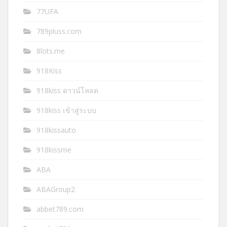
77UFA
789pluss.com
8lots.me
918Kiss
918kiss ดาวน์โหลด
918kiss เข้าสู่ระบบ
918kissauto
918kissme
ABA
ABAGroup2
abbet789.com