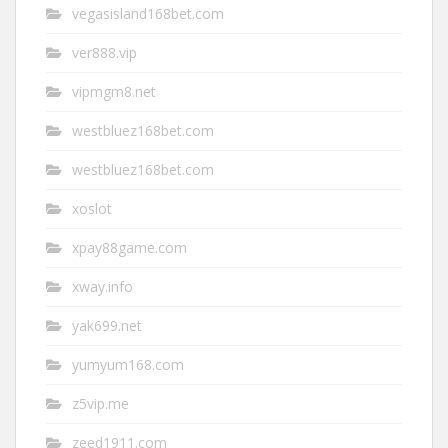
vegasisland168bet.com
ver888.vip
vipmgm8.net
westbluez168bet.com
westbluez168bet.com
xoslot
xpay88game.com
xway.info
yak699.net
yumyum168.com
z5vip.me
zeed1911.com