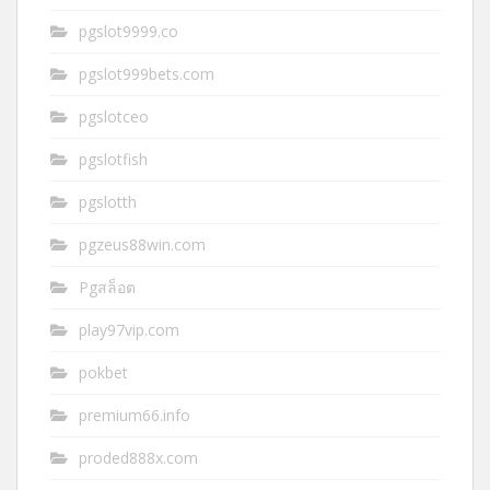
pgslot9999.co
pgslot999bets.com
pgslotceo
pgslotfish
pgslotth
pgzeus88win.com
Pgสล็อต
play97vip.com
pokbet
premium66.info
proded888x.com