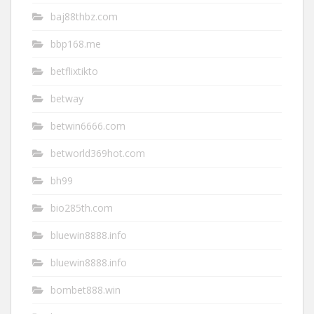
baj88thbz.com
bbp168.me
betflixtikto
betway
betwin6666.com
betworld369hot.com
bh99
bio285th.com
bluewin8888.info
bluewin8888.info
bombet888.win