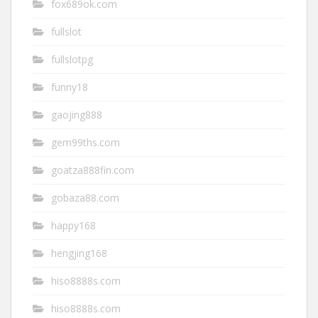
fox689ok.com
fullslot
fullslotpg
funny18
gaojing888
gem99ths.com
goatza888fin.com
gobaza88.com
happy168
hengjing168
hiso8888s.com
hiso8888s.com