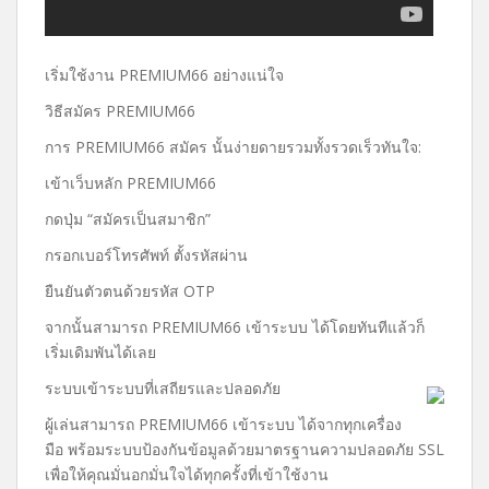
เริ่มใช้งาน PREMIUM66 อย่างแน่ใจ
วิธีสมัคร PREMIUM66
การ PREMIUM66 สมัคร นั้นง่ายดายรวมทั้งรวดเร็วทันใจ:
เข้าเว็บหลัก PREMIUM66
กดปุ่ม “สมัครเป็นสมาชิก”
กรอกเบอร์โทรศัพท์ ตั้งรหัสผ่าน
ยืนยันตัวตนด้วยรหัส OTP
จากนั้นสามารถ PREMIUM66 เข้าระบบ ได้โดยทันทีแล้วก็
เริ่มเดิมพันได้เลย
ระบบเข้าระบบที่เสถียรและปลอดภัย
ผู้เล่นสามารถ PREMIUM66 เข้าระบบ ได้จากทุกเครื่อง
มือ พร้อมระบบป้องกันข้อมูลด้วยมาตรฐานความปลอดภัย SSL
เพื่อให้คุณมั่นอกมั่นใจได้ทุกครั้งที่เข้าใช้งาน