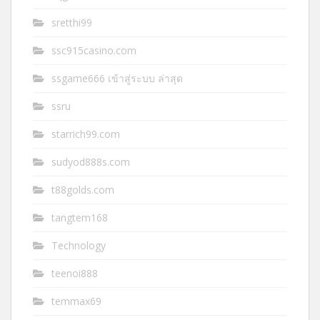
sretthi99
ssc915casino.com
ssgame666 เข้าสู่ระบบ ล่าสุด
ssru
starrich99.com
sudyod888s.com
t88golds.com
tangtem168
Technology
teenoi888
temmax69