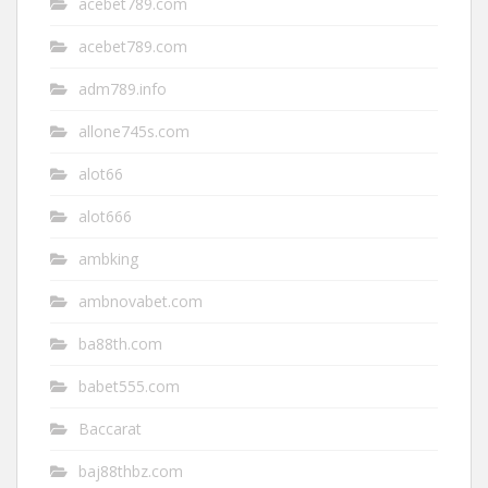
acebet789.com
acebet789.com
adm789.info
allone745s.com
alot66
alot666
ambking
ambnovabet.com
ba88th.com
babet555.com
Baccarat
baj88thbz.com