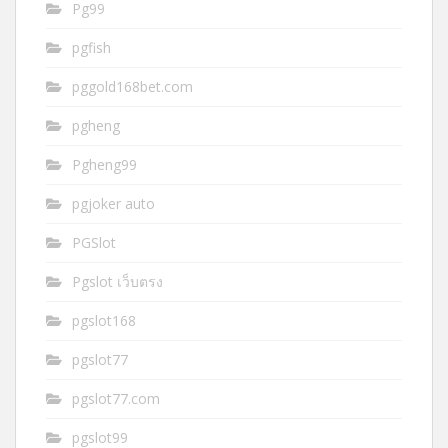
Pg99
pgfish
pggold168bet.com
pgheng
Pgheng99
pgjoker auto
PGSlot
Pgslot เว็บตรง
pgslot168
pgslot77
pgslot77.com
pgslot99