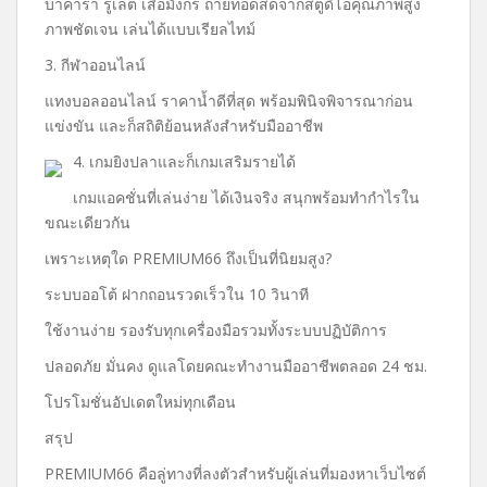
บาคาร่า รูเล็ต เสือมังกร ถ่ายทอดสดจากสตูดิโอคุณภาพสูง
ภาพชัดเจน เล่นได้แบบเรียลไทม์
3. กีฬาออนไลน์
แทงบอลออนไลน์ ราคาน้ำดีที่สุด พร้อมพินิจพิจารณาก่อน
แข่งขัน และก็สถิติย้อนหลังสำหรับมืออาชีพ
4. เกมยิงปลาและก็เกมเสริมรายได้
เกมแอคชั่นที่เล่นง่าย ได้เงินจริง สนุกพร้อมทำกำไรใน
ขณะเดียวกัน
เพราะเหตุใด PREMIUM66 ถึงเป็นที่นิยมสูง?
ระบบออโต้ ฝากถอนรวดเร็วใน 10 วินาที
ใช้งานง่าย รองรับทุกเครื่องมือรวมทั้งระบบปฏิบัติการ
ปลอดภัย มั่นคง ดูแลโดยคณะทำงานมืออาชีพตลอด 24 ชม.
โปรโมชั่นอัปเดตใหม่ทุกเดือน
สรุป
PREMIUM66 คือลู่ทางที่ลงตัวสำหรับผู้เล่นที่มองหาเว็บไซต์