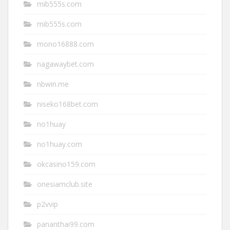
mib555s.com
mib555s.com
mono16888.com
nagawaybet.com
nbwin.me
niseko168bet.com
no1huay
no1huay.com
okcasino159.com
onesiamclub.site
p2vvip
pananthai99.com