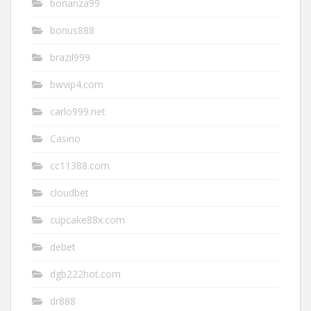
bonanza99
bonus888
brazil999
bwvip4.com
carlo999.net
Casino
cc11388.com
cloudbet
cupcake88x.com
debet
dgb222hot.com
dr888