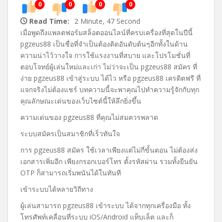
0
0
0
0
Read Time:
2 Minute, 47 Second
เมื่อพูดถึงแพลตฟอร์มสล็อตออนไลน์ที่ครบเครื่องที่สุดในปีนี้
pgzeus88 เป็นชื่อที่จำเป็นต้องติดอันดับต้นๆอีกทั้งในด้าน
ความน่าไว้วางใจ การใช้แรงงานที่สบาย และโปรโมชั่นที่
ตอบโจทย์ผู้เล่นใหม่และเก่า ไม่ว่าจะเป็น pgzeus88 สมัคร ที่
ง่าย pgzeus88 เข้าสู่ระบบ ได้ไว หรือ pgzeus88 เครดิตฟรี ที่
แจกจริงไม่ต้องแชร์ บทความนี้จะพาคุณไปทำความรู้จักกับทุก
คุณลักษณะเด่นของเว็บไซต์นี้ให้ลึกยิ่งขึ้น
ความเด่นของ pgzeus88 ที่คุณไม่สมควรพลาด
ระบบสมัครเป็นสมาชิกที่เร็วทันใจ
การ pgzeus88 สมัคร ใช้เวลาเพียงแต่ไม่กี่ขั้นตอน ไม่ต้องส่ง
เอกสารเพิ่มอีก เพียงกรอกเบอร์โทร ตั้งรหัสผ่าน รวมทั้งยืนยัน
OTP ก็สามารถเริ่มพนันได้ในทันที
เข้าระบบได้หลายวิถีทาง
ผู้เล่นสามารถ pgzeus88 เข้าระบบ ได้จากทุกเครื่องมือ ทั้ง
โทรศัพท์เคลื่อนที่ระบบ iOS/Android แท็บเล็ต และก็