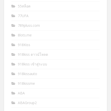
55สล็อต
77UFA
789pluss.com
8lots.me
918Kiss
918kiss ดาวน์โหลด
918kiss เข้าสู่ระบบ
918kissauto
918kissme
ABA
ABAGroup2