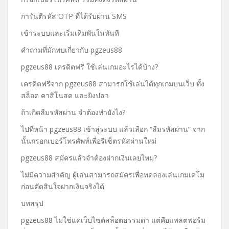
การันตีรหัส OTP ที่ได้รับผ่าน SMS
เข้าระบบและเริ่มเดิมพันในทันที
คำถามที่มักพบเกี่ยวกับ pgzeus88
pgzeus88 เครดิตฟรี ใช้เล่นเกมอะไรได้บ้าง?
เครดิตฟรีจาก pgzeus88 สามารถใช้เล่นได้ทุกเกมบนเว็บ ทั้ง
สล็อต คาสิโนสด และยิงปลา
ถ้าเกิดลืมรหัสผ่าน จำต้องทำยังไง?
ไปที่หน้า pgzeus88 เข้าสู่ระบบ แล้วเลือก “ลืมรหัสผ่าน” จาก
นั้นกรอกเบอร์โทรศัพท์เพื่อรีเซ็ตรหัสผ่านใหม่
pgzeus88 สมัครแล้วจำต้องฝากเงินเลยไหม?
ไม่มีความสำคัญ ผู้เล่นสามารถสมัครเพื่อทดลองเล่นเกมเดโม
ก่อนตัดสินใจฝากเงินจริงได้
บทสรุป
pgzeus88 ไม่ใช่แค่เว็บไซต์สล็อตธรรมดา แต่คือแพลตฟอร์ม