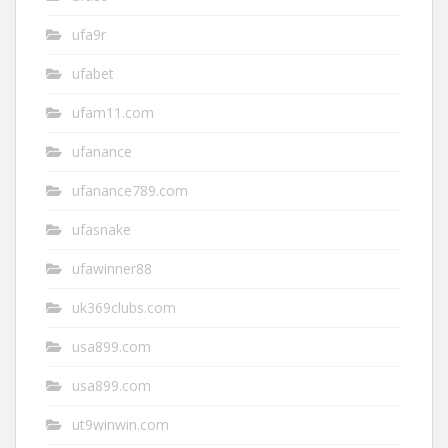
ufa9r
ufabet
ufam11.com
ufanance
ufanance789.com
ufasnake
ufawinner88
uk369clubs.com
usa899.com
usa899.com
ut9winwin.com