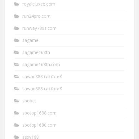
royaleluxee.com
run24pro.com
runway789s.com
sagame
sagame168th
sagame168th.com
sawan888 เครดิตฟรี
sawan888 เครดิตฟรี
sbobet
sbotop1688.com
sbotop1688.com
sexy168