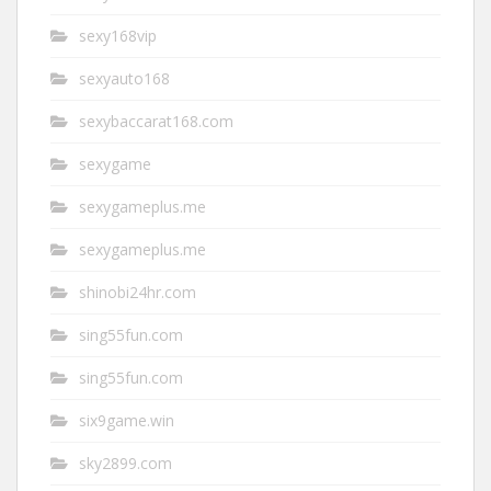
sexy168vip
sexyauto168
sexybaccarat168.com
sexygame
sexygameplus.me
sexygameplus.me
shinobi24hr.com
sing55fun.com
sing55fun.com
six9game.win
sky2899.com