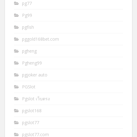
pg77
Pg99
pgfish
pggold168bet.com
pgheng
Pgheng99
pgjoker auto
PGSlot
Pgslot เว็บตรง
pgslot168
pgslot77
pgslot77.com