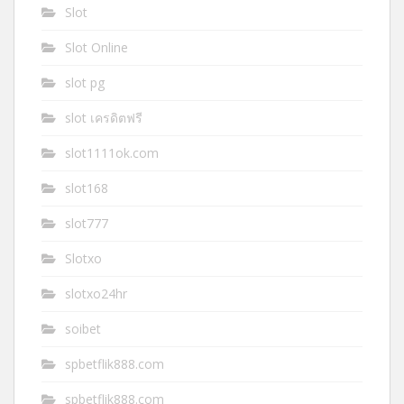
Slot
Slot Online
slot pg
slot เครดิตฟรี
slot1111ok.com
slot168
slot777
Slotxo
slotxo24hr
soibet
spbetflik888.com
spbetflik888.com